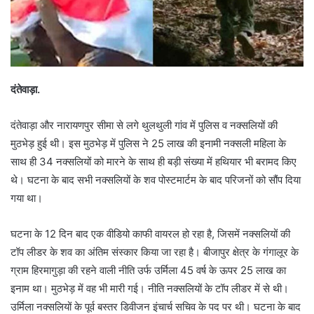
दंतेवाड़ा.
दंतेवाड़ा और नारायणपुर सीमा से लगे थुलथुली गांव में पुलिस व नक्सलियों की
मुठभेड़ हुई थी। इस मुठभेड़ में पुलिस ने 25 लाख की इनामी नक्सली महिला के
साथ ही 34 नक्सलियों को मारने के साथ ही बड़ी संख्या में हथियार भी बरामद किए
थे। घटना के बाद सभी नक्सलियों के शव पोस्टमार्टम के बाद परिजनों को सौंप दिया
गया था।
घटना के 12 दिन बाद एक वीडियो काफी वायरल हो रहा है, जिसमें नक्सलियों की
टॉप लीडर के शव का अंतिम संस्कार किया जा रहा है। बीजापुर क्षेत्र के गंगालूर के
ग्राम हिरमागुड़ा की रहने वाली नीति उर्फ उर्मिला 45 वर्ष के ऊपर 25 लाख का
इनाम था। मुठभेड़ में वह भी मारी गई। नीति नक्सलियों के टॉप लीडर में से थी।
उर्मिला नक्सलियों के पूर्व बस्तर डिवीजन इंचार्च सचिव के पद पर थी। घटना के बाद