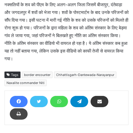
नक्सलियों के शव को पीएम के लिए अलग-अलग जिला जिसमें बीजापुर, दंतेवाड़ा
और जगदलपुर में शवों को भेजा गया। शवों के पोस्टमार्टम के बाद उनके परिजनों को
सौंप दिया गया। इसी घटना में मारी गई नीति के शव को उसके परिजनों को मिलते ही
रोना शुरू हो गया। परिजनों के द्वारा महिला के शव को अंतिम संस्कार के लिए बेड़मा
गांव ले जाया गया, जहां परिजनों ने बिलखते हुए नीति का अंतिम संस्कार किया।
नीति के अंतिम संस्कार का वीडियो भी वायरल हो रहा है। ये अंतिम संस्कार कब हुआ
यह तो नहीं बताया गया, लेकिन उसके इस वीडियो को काफी तेजी से वायरल किया
गया।
Tags
border encounter
Chhattisgarh-Dantewada-Narayanpur
Naxalite commander Niti