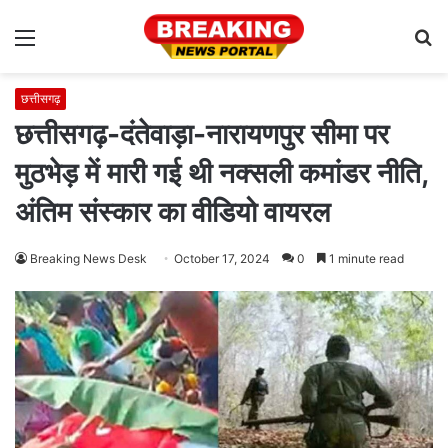
Menu
S
fo
छत्तीसगढ़
छत्तीसगढ़-दंतेवाड़ा-नारायणपुर सीमा पर
मुठभेड़ में मारी गई थी नक्सली कमांडर नीति,
अंतिम संस्कार का वीडियो वायरल
Breaking News Desk
October 17, 2024
0
1 minute read