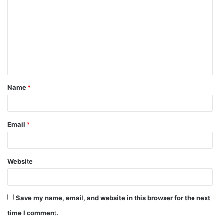
Name
*
Email
*
Website
Save my name, email, and website in this browser for the next
time I comment.