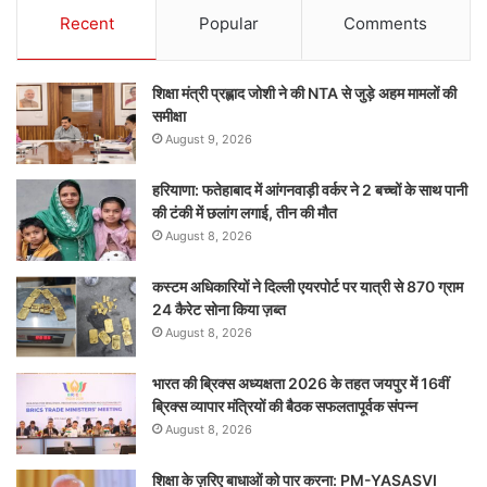
Recent
Popular
Comments
शिक्षा मंत्री प्रह्लाद जोशी ने की NTA से जुड़े अहम मामलों की
समीक्षा
August 9, 2026
हरियाणा: फतेहाबाद में आंगनवाड़ी वर्कर ने 2 बच्चों के साथ पानी
की टंकी में छलांग लगाई, तीन की मौत
August 8, 2026
कस्टम अधिकारियों ने दिल्ली एयरपोर्ट पर यात्री से 870 ग्राम
24 कैरेट सोना किया ज़ब्त
August 8, 2026
भारत की ब्रिक्‍स अध्यक्षता 2026 के तहत जयपुर में 16वीं
ब्रिक्‍स व्यापार मंत्रियों की बैठक सफलतापूर्वक संपन्न
August 8, 2026
शिक्षा के ज़रिए बाधाओं को पार करना: PM-YASASVI