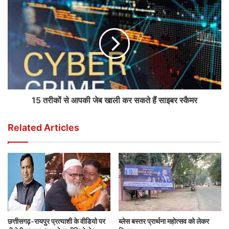
15 तरीकों से आपकी जेब खाली कर सकते हैं साइबर स्कैमर
Related Articles
छत्तीसगढ़-रायपुर प्रत्याशी के वीडियो पर
ब्लेस बस्तर प्रार्थना महोत्सव को लेकर