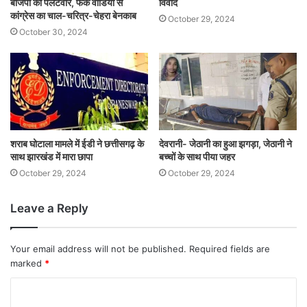
बीजेपी का पलटवार, फेक वीडियो से
विवाद
कांग्रेस का चाल-चरित्र-चेहरा बेनकाब
October 29, 2024
October 30, 2024
शराब घोटाला मामले में ईडी ने छत्तीसगढ़ के
देवरानी- जेठानी का हुआ झगड़ा, जेठानी ने
साथ झारखंड में मारा छापा
बच्चों के साथ पीया जहर
October 29, 2024
October 29, 2024
Leave a Reply
Your email address will not be published.
Required fields are
marked
*