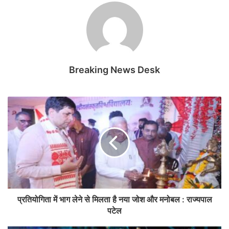
Breaking News Desk
प्रतियोगिता में भाग लेने से मिलता है नया जोश और मनोबल : राज्यपाल
पटेल