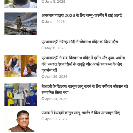
June 5, 2026
अमरनाथ यात्रा 2026 के लिए जम्मू-कश्मीर में हाई अलर्ट
June 1, 2026
प्रधानमंत्री नरेन्‍द्र मोदी ने सोमनाथ मंदिर का किया दौरा
May 11, 2026
प्रधानमंत्री ने बाबा विश्वनाथ मंदिर में दर्शन और पूजा-अर्चना
की; समस्‍त देशवासियों के समृद्धि और अच्छे स्वास्थ्य के लिए
प्रार्थना की
April 29, 2026
बेअदबी के खिलाफ कानून लागू करने के लिए स्पीकर संधवान को
सम्मानित किया गया
April 24, 2026
पंजाब में बेअदबी कानून लागू, गवर्नर ने बिल पर साइन किए
April 19, 2026