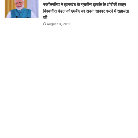
स्कॉलरशिप ने झारखंड के ग्रामीण इलाके के ओबीसी छात्र
विश्वजीत मंडल को एमबीए का सपना साकार करने में सहायता
की
August 8, 2026