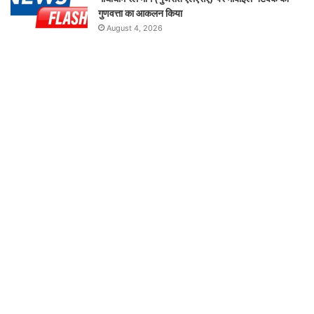
गुणवत्ता का आकलन किया
August 4, 2026