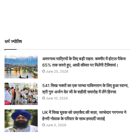
धर्म ज्योतिष
अमरनाथ यात्रियों के लिए बड़ी राहत: कश्मीर में होटल पैकेज
65% तक सस्ते हुए, आधी कीमत पर मिलेंगी टैक्सियां।
June 20, 2026
541 सिख भक्तों का एक जत्था पाकिस्तान के लिए हुआ रवाना,
श्री गुरु अर्जन देव जी के शहीदी समारोह में लेंगे हिस्सा
June 10, 2026
UK में सिख युवक को उम्रकैद की सज़ा, जत्थेदार गरगज्ज ने
हेनरी नोवाक के परिवार के साथ हमदर्दी जताई
June 5, 2026