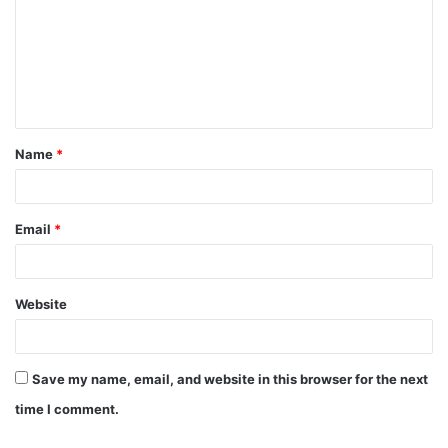
Name
*
Email
*
Website
Save my name, email, and website in this browser for the next
time I comment.