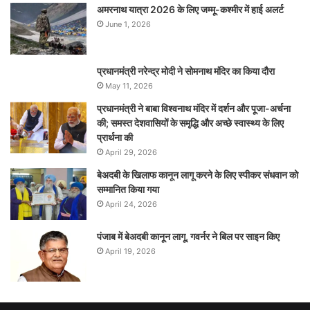
अमरनाथ यात्रा 2026 के लिए जम्मू-कश्मीर में हाई अलर्ट
June 1, 2026
प्रधानमंत्री नरेन्‍द्र मोदी ने सोमनाथ मंदिर का किया दौरा
May 11, 2026
प्रधानमंत्री ने बाबा विश्वनाथ मंदिर में दर्शन और पूजा-अर्चना
की; समस्‍त देशवासियों के समृद्धि और अच्छे स्वास्थ्य के लिए
प्रार्थना की
April 29, 2026
बेअदबी के खिलाफ कानून लागू करने के लिए स्पीकर संधवान को
सम्मानित किया गया
April 24, 2026
पंजाब में बेअदबी कानून लागू, गवर्नर ने बिल पर साइन किए
April 19, 2026