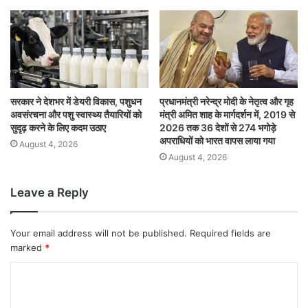
सरकार ने देशभर में डेयरी विकास, पशुधन
प्रधानमंत्री नरेन्द्र मोदी के नेतृत्व और गृह
अवसंरचना और पशु स्वास्थ्य तैयारियों को
मंत्री अमित शाह के मार्गदर्शन में, 2019 से
सुदृढ़ करने के लिए कदम उठाए
2026 तक 36 देशों से 274 भगोड़े
अपराधियों को भारत वापस लाया गया
August 4, 2026
August 4, 2026
Leave a Reply
Your email address will not be published.
Required fields are
marked
*