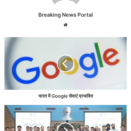
Breaking News Portal
Website
भारत में Google सेवाएं प्रभावित