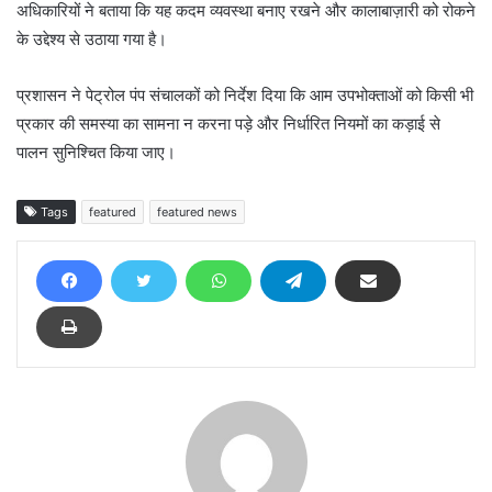
अधिकारियों ने बताया कि यह कदम व्यवस्था बनाए रखने और कालाबाज़ारी को रोकने
के उद्देश्य से उठाया गया है।
प्रशासन ने पेट्रोल पंप संचालकों को निर्देश दिया कि आम उपभोक्ताओं को किसी भी
प्रकार की समस्या का सामना न करना पड़े और निर्धारित नियमों का कड़ाई से
पालन सुनिश्चित किया जाए।
Tags
featured
featured news