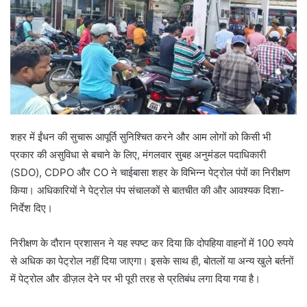
शहर में ईंधन की सुचारू आपूर्ति सुनिश्चित करने और आम लोगों को किसी भी
प्रकार की असुविधा से बचाने के लिए, मंगलवार सुबह अनुमंडल पदाधिकारी
(SDO), CDPO और CO ने चाईबासा शहर के विभिन्न पेट्रोल पंपों का निरीक्षण
किया। अधिकारियों ने पेट्रोल पंप संचालकों से बातचीत की और आवश्यक दिशा-
निर्देश दिए।
निरीक्षण के दौरान प्रशासन ने यह स्पष्ट कर दिया कि दोपहिया वाहनों में 100 रुपये
से अधिक का पेट्रोल नहीं दिया जाएगा। इसके साथ ही, बोतलों या अन्य खुले बर्तनों
में पेट्रोल और डीज़ल देने पर भी पूरी तरह से प्रतिबंध लगा दिया गया है।