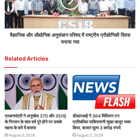
वैज्ञानिक और औद्योगिक अनुसंधान परिषद में राष्ट्रीय प्रौद्योगिकी दिवस
मनाया गया
Related Articles
प्रधानमंत्री ने अनुच्छेद 370 और 35(ए)
डीआरआई ने 364 मिलियन टन
के निरसन के सात वर्ष पूरे होने पर उसके
प्रतिबंधित पाकिस्तानी सूखा खजूर जब्त
महत्व के बारे में बताया
किया, बाजार मूल्य 3 करोड़ रुपये
August 5, 2026
August 5, 2026