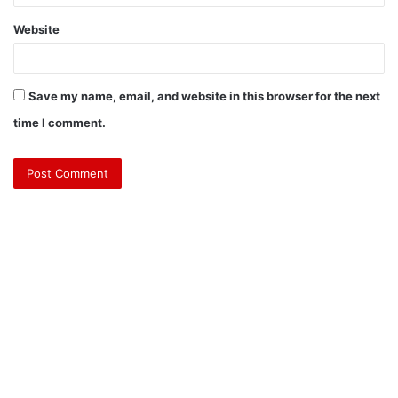
Website
Save my name, email, and website in this browser for the next
time I comment.