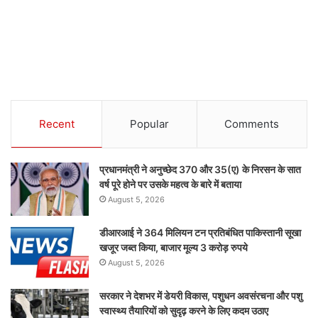
Recent
Popular
Comments
प्रधानमंत्री ने अनुच्छेद 370 और 35(ए) के निरसन के सात
वर्ष पूरे होने पर उसके महत्व के बारे में बताया
August 5, 2026
डीआरआई ने 364 मिलियन टन प्रतिबंधित पाकिस्तानी सूखा
खजूर जब्त किया, बाजार मूल्य 3 करोड़ रुपये
August 5, 2026
सरकार ने देशभर में डेयरी विकास, पशुधन अवसंरचना और पशु
स्वास्थ्य तैयारियों को सुदृढ़ करने के लिए कदम उठाए