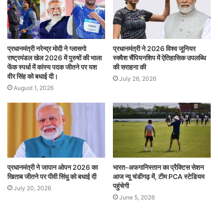
प्रधानमंत्री नरेन्द्र मोदी ने ग्लासगो
प्रधानमंत्री ने 2026 विश्व जूनियर
राष्ट्रमंडल खेल 2026 में पुरुषों की भाला
स्क्वैश चैंपियनशिप में ऐतिहासिक उपलब्धि
फेंक स्पर्धा में कांस्य पदक जीतने पर यश
की सराहना की
वीर सिंह को बधाई दी।
July 26, 2026
August 1, 2026
प्रधानमंत्री ने जापान ओपन 2026 का
भारत-अफगानिस्तान का प्रैक्टिस सेशन
खिताब जीतने पर पीवी सिंधु को बधाई दी
आज न्यू चंडीगढ़ में, टीम PCA स्टेडियम
पहुंचेगी
July 20, 2026
June 5, 2026