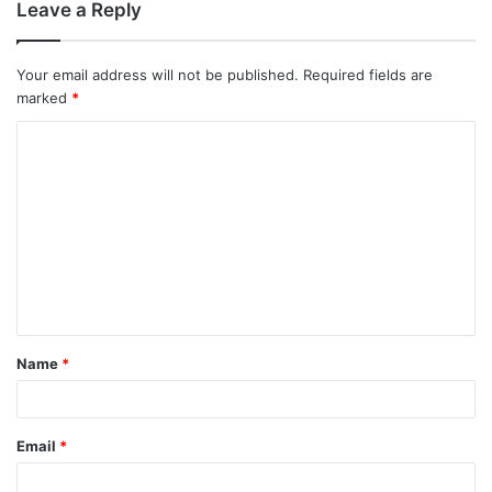
Leave a Reply
Your email address will not be published.
Required fields are
marked
*
Name
*
Email
*