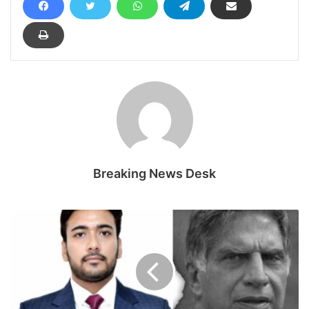
Breaking News Desk