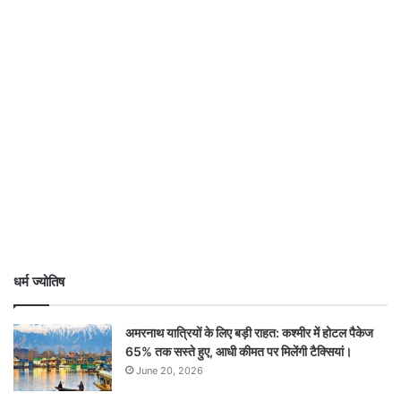
धर्म ज्योतिष
अमरनाथ यात्रियों के लिए बड़ी राहत: कश्मीर में होटल पैकेज
65% तक सस्ते हुए, आधी कीमत पर मिलेंगी टैक्सियां।
June 20, 2026