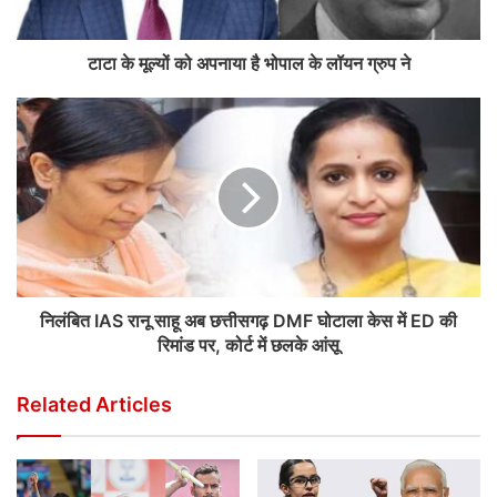
टाटा के मूल्यों को अपनाया है भोपाल के लॉयन ग्रुप ने
निलंबित IAS रानू साहू अब छत्तीसगढ़ DMF घोटाला केस में ED की
रिमांड पर, कोर्ट में छलके आंसू
Related Articles