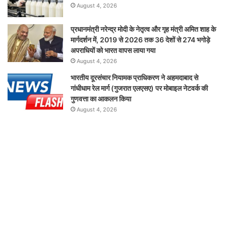
August 4, 2026
प्रधानमंत्री नरेन्द्र मोदी के नेतृत्व और गृह मंत्री अमित शाह के
मार्गदर्शन में, 2019 से 2026 तक 36 देशों से 274 भगोड़े
अपराधियों को भारत वापस लाया गया
August 4, 2026
भारतीय दूरसंचार नियामक प्राधिकरण ने अहमदाबाद से
गांधीधाम रेल मार्ग (गुजरात एलएसए) पर मोबाइल नेटवर्क की
गुणवत्ता का आकलन किया
August 4, 2026