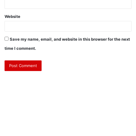
Website
Save my name, email, and website in this browser for the next
time I comment.