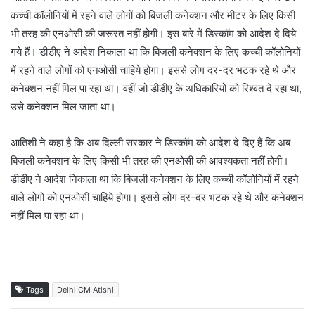
कच्ची कॉलोनियों में रहने वाले लोगों को बिजली कनेक्शन और मीटर के लिए किसी
भी तरह की एनओसी की जरूरत नहीं होगी। इस बारे में डिस्कॉम को आदेश दे दिये
गये हैं। डीडीए ने आदेश निकाला था कि बिजली कनेक्शन के लिए कच्ची कॉलोनियों
में रहने वाले लोगों को एनओसी चाहिये होगा। इससे लोग दर-दर भटक रहे थे और
कनेक्शन नहीं मिल पा रहा था। वहीं जो डीडीए के अधिकारियों को रिश्वत दे रहा था,
उसे कनेक्शन मिल जाता था।
आतिशी ने कहा है कि अब दिल्ली सरकार ने डिस्कॉम को आदेश दे दिए हैं कि अब
बिजली कनेक्शन के लिए किसी भी तरह की एनओसी की आवश्यकता नहीं होगी।
डीडीए ने आदेश निकाला था कि बिजली कनेक्शन के लिए कच्ची कॉलोनियों में रहने
वाले लोगों को एनओसी चाहिये होगा। इससे लोग दर-दर भटक रहे थे और कनेक्शन
नहीं मिल पा रहा था।
Tags
Delhi CM Atishi