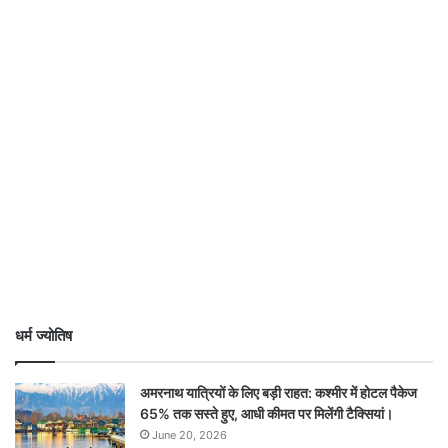
धर्म ज्योतिष
अमरनाथ यात्रियों के लिए बड़ी राहत: कश्मीर में होटल पैकेज
65% तक सस्ते हुए, आधी कीमत पर मिलेंगी टैक्सियां।
June 20, 2026