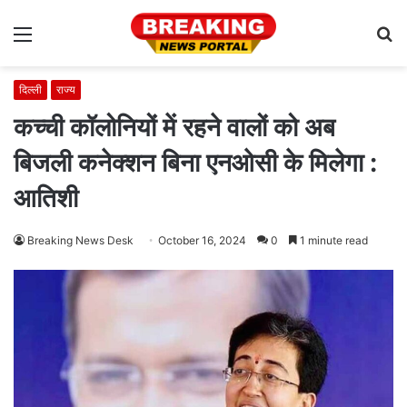
Menu
S
fo
दिल्ली
राज्य
कच्ची कॉलोनियों में रहने वालों को अब
बिजली कनेक्शन बिना एनओसी के मिलेगा :
आतिशी
Breaking News Desk
October 16, 2024
0
1 minute read