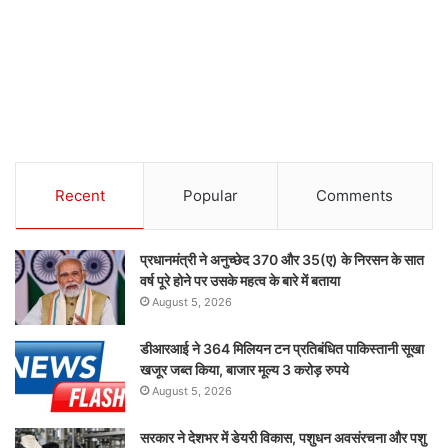
Recent
Popular
Comments
प्रधानमंत्री ने अनुच्छेद 370 और 35(ए) के निरसन के सात
वर्ष पूरे होने पर उसके महत्व के बारे में बताया
August 5, 2026
डीआरआई ने 364 मिलियन टन प्रतिबंधित पाकिस्तानी सूखा
खजूर जब्त किया, बाजार मूल्य 3 करोड़ रुपये
August 5, 2026
सरकार ने देशभर में डेयरी विकास, पशुधन अवसंरचना और पशु