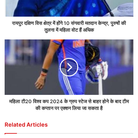
रायपुर दक्षिण विस क्षेत्र में होंगे 10 संगवारी मतदान केन्द्र, पुरुषों की
तुलना में महिला वोट हैं अधिक
महिला टी20 विश्व कप 2024 के ग्रुप स्टेज से बाहर होने के बाद टीम
की कप्तान पर एक्शन लिया जा सकता है
Related Articles