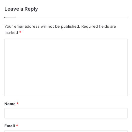
Leave a Reply
Your email address will not be published.
Required fields are
marked
*
Name
*
Email
*