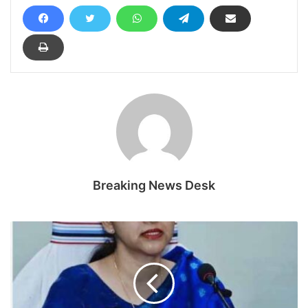
Breaking News Desk