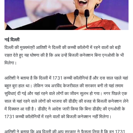
नई दिल्ली
दिल्ली की मुख्यमंत्री आतिशी ने दिल्ली की कच्ची कॉलोनी में रहने वालों को बड़ी
राहत देते हुए यह घोषणा की है कि अब उन्हें बिजली कनेक्शन बिना एनओसी के भी
मिलेगा।
आतिशी ने बताया है कि दिल्ली में 1731 कच्ची कॉलोनियां हैं और दस साल पहले यहां
बहुत बुरा हाल था। लेकिन जब अरविंद केजरीवाल की सरकार बनी तो यहां तमाम
सुविधाएं दी गई और यहां रहने वाले लोगों का जीवन सुलभ हो गया। मगर पिछले एक
साल से यहां रहने वाले लोगों को भाजपा की डीडीए की वजह से बिजली कनेक्शन लेने
में दिक्कत आ रही है। डीडीए ने आदेश जारी किया कि बिना डीडीए की एनओसी के
1731 कच्ची कॉलोनियों में रहने वालों को बिजली कनेक्शन नहीं मिलेगा।
आतिशी ने बताया कि अब दिल्ली की आप सरकार ने फैसला लिया है कि इन 1731