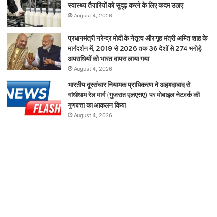
स्वास्थ्य तैयारियों को सुदृढ़ करने के लिए कदम उठाए
August 4, 2026
प्रधानमंत्री नरेन्द्र मोदी के नेतृत्व और गृह मंत्री अमित शाह के
मार्गदर्शन में, 2019 से 2026 तक 36 देशों से 274 भगोड़े
अपराधियों को भारत वापस लाया गया
August 4, 2026
भारतीय दूरसंचार नियामक प्राधिकरण ने अहमदाबाद से
गांधीधाम रेल मार्ग (गुजरात एलएसए) पर मोबाइल नेटवर्क की
गुणवत्ता का आकलन किया
August 4, 2026