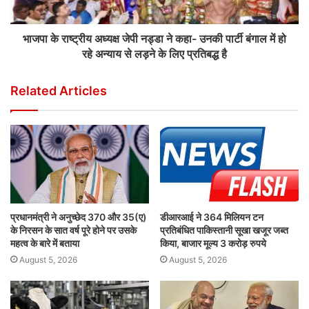
भाजपा के राष्ट्रीय अध्यक्ष जेपी नड्डा ने कहा- उनकी पार्टी बंगाल में हो
रहे अन्याय से लड़ने के लिए प्रतिबद्ध है
Related Articles
प्रधानमंत्री ने अनुच्छेद 370 और 35(ए)
डीआरआई ने 364 मिलियन टन
के निरसन के सात वर्ष पूरे होने पर उसके
प्रतिबंधित पाकिस्तानी सूखा खजूर जब्त
महत्व के बारे में बताया
किया, बाजार मूल्य 3 करोड़ रुपये
August 5, 2026
August 5, 2026