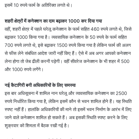
इसमें 10 रुपये फार्म के अतिरिक्त लगते थे।
शहरी क्षेत्रों में कनेक्शन का दाम बढ़ाकर 1000 कर दिया गया
वहीं, शहरी क्षेत्र में पहले घरेलू कनेक्शन के फार्म सहित 460 रुपये लगते थे, जिसे
बढ़ाकर 1000 किया गया है। व्यवसायिक कनेक्शन के 50 रुपये के फार्म सहित
700 रुपये लगते थे, इसे बढ़ाकर 1500 रुपये किया गया है लेकिन फार्म की अलग
से फीस लेने संबंधित आदेश जारी नहीं किए हैं। ऐसे में अब अगर आपको कनेक्शन
लेना होगा तो जेब ढीली करनी पड़ेगी। वहीं सीवरेज कनेक्शन के भी शहर में 500
और 1000 रुपये लगेंगे।
नई कैटागिरी बनी अधिकारियों के लिए समस्या
इस बार अधिसूचना में शामिल नान घरेलू और व्यावसायिक कनेक्शन का 2500
रुपये निर्धारित किया गया है, लेकिन इसमें कौन से भवन शामिल होने हैं। यह स्थिति
स्पष्ट नहीं हैं। हालांकि अधिकारियों की माने तो इसमें भवन निर्माण के आरंभ में लिए
जाने वाले कनेक्शन शामिल हो सकते हैं। अब इसकी स्थिति स्पष्ट करने के लिए
शुक्रवार को शिमला में बैठक रखी गई है।