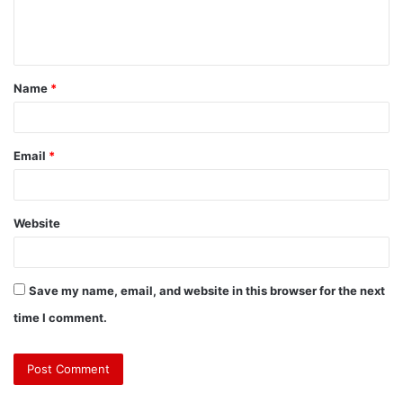
Name
*
Email
*
Website
Save my name, email, and website in this browser for the next
time I comment.