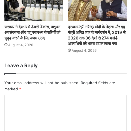
सरकार ने देशभर में डेयरी विकास, पशुधन
प्रधानमंत्री नरेन्द्र मोदी के नेतृत्व और गृह
अवसंरचना और पशु स्वास्थ्य तैयारियों को
मंत्री अमित शाह के मार्गदर्शन में, 2019 से
सुदृढ़ करने के लिए कदम उठाए
2026 तक 36 देशों से 274 भगोड़े
अपराधियों को भारत वापस लाया गया
August 4, 2026
August 4, 2026
Leave a Reply
Your email address will not be published.
Required fields are
marked
*