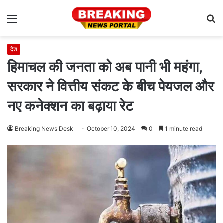
Menu
S
fo
देश
हिमाचल की जनता को अब पानी भी महंगा,
सरकार ने वित्तीय संकट के बीच पेयजल और
नए कनेक्शन का बढ़ाया रेट
Breaking News Desk
October 10, 2024
0
1 minute read