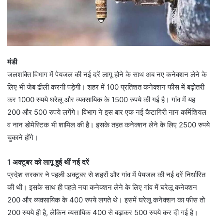
मंडी
जलशक्ति विभाग में पेयजल की नई दरें लागू होने के साथ अब नए कनेक्शन लेने के
लिए भी जेब ढीली करनी पड़ेगी। शहर में 100 प्रतिशत कनेक्शन फीस में बढ़ोतरी
कर 1000 रुपये घरेलू और व्यवसायिक के 1500 रुपये की गई है। गांव में यह
200 और 500 रुपये लगेंगे। विभाग ने इस बार एक नई कैटागिरी नान कर्मिशियल
व नान डोमेस्टिक भी शामिल की है। इसके तहत कनेक्शन लेने के लिए 2500 रुपये
चुकाने होंगे।
1 अक्टूबर को लागू हुई थीं नई दरें
प्रदेश सरकार ने पहली अक्टूबर से शहरों और गांव में पेयजल की नई दरें निर्धारित
की थी। इसके साथ ही पहले नया कनेक्शन लेने के लिए गांव में घरेलू कनेक्शन
200 और व्यवसायिक के 400 रुपये लगते थे। इसमें घरेलू कनेक्शन का फीस तो
200 रुपये ही है, लेकिन व्यसायिक 400 से बढ़ाकर 500 रुपये कर दी गई है।