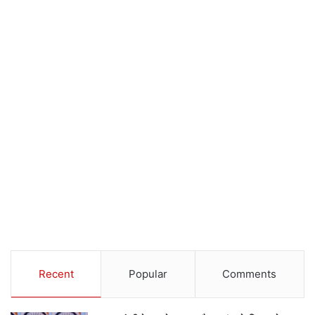
Recent
Popular
Comments