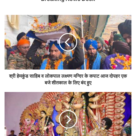
श्री हेमकुंड साहिब व लोकपाल लक्ष्मण मन्दिर के कपाट आज दोपहर एक
बजे शीतकाल के लिए बंद हुए