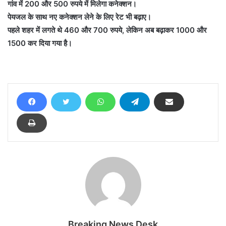
गांव में 200 और 500 रुपये में मिलेगा कनेक्शन।
पेयजल के साथ नए कनेक्शन लेने के लिए रेट भी बढ़ाए।
पहले शहर में लगते थे 460 और 700 रुपये, लेकिन अब बढ़ाकर 1000 और
1500 कर दिया गया है।
Breaking News Desk