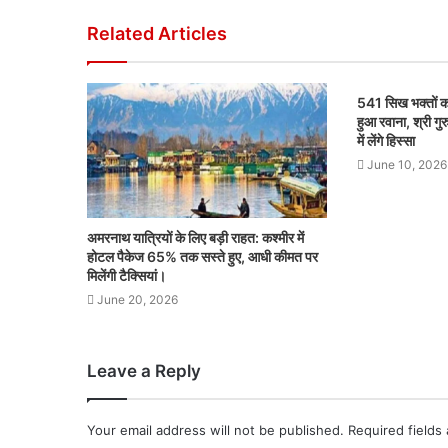
Related Articles
541 सिख भक्तों क
हुआ रवाना, श्री गु
में लेंगे हिस्सा
June 10, 2026
अमरनाथ यात्रियों के लिए बड़ी राहत: कश्मीर में
होटल पैकेज 65% तक सस्ते हुए, आधी कीमत पर
मिलेंगी टैक्सियां।
June 20, 2026
Leave a Reply
Your email address will not be published.
Required fields