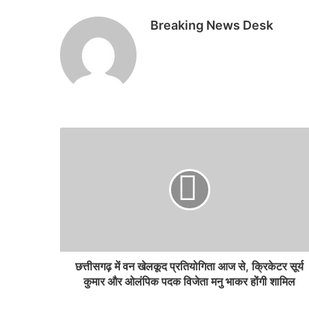
Breaking News Desk
छत्तीसगढ़ में वन खेलकूद प्रतियोगिता आज से, क्रिकेटर सूर्य
कुमार और ओलंपिक पदक विजेता मनु भाकर होंगी शामिल