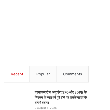
Recent
Popular
Comments
प्रधानमंत्री ने अनुच्छेद 370 और 35(ए) के
निरसन के सात वर्ष पूरे होने पर उसके महत्व के
बारे में बताया
August 5, 2026