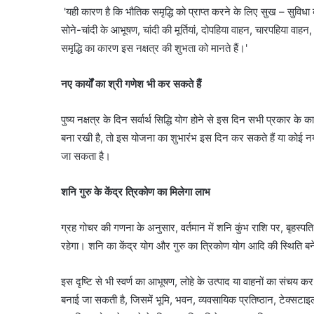
'यही कारण है कि भौतिक समृद्धि को प्राप्त करने के लिए सुख – सुविधा 
सोने-चांदी के आभूषण, चांदी की मूर्तियां, दोपहिया वाहन, चारपहिया वाहन
समृद्धि का कारण इस नक्षत्र की शुभता को मानते हैं।'
नए कार्यों का श्री गणेश भी कर सकते हैं
पुष्य नक्षत्र के दिन सर्वार्थ सिद्धि योग होने से इस दिन सभी प्रकार के
बना रखी है, तो इस योजना का शुभारंभ इस दिन कर सकते हैं या कोई नया 
जा सकता है।
शनि गुरु के केंद्र त्रिकोण का मिलेगा लाभ
ग्रह गोचर की गणना के अनुसार, वर्तमान में शनि कुंभ राशि पर, बृहस्पति
रहेगा। शनि का केंद्र योग और गुरु का त्रिकोण योग आदि की स्थिति बनेग
इस दृष्टि से भी स्वर्ण का आभूषण, लोहे के उत्पाद या वाहनों का संचय कर 
बनाई जा सकती है, जिसमें भूमि, भवन, व्यवसायिक प्रतिष्ठान, टेक्सटाइल मिल्