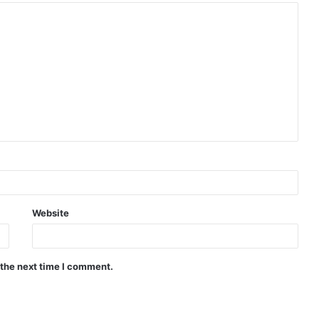
Website
 the next time I comment.