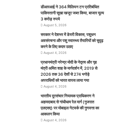
डीआरआई ने 364 मिलियन टन प्रतिबंधित
पाकिस्तानी सूखा खजूर जब्त किया, बाजार मूल्य
3 करोड़ रुपये
August 5, 2026
सरकार ने देशभर में डेयरी विकास, पशुधन
अवसंरचना और पशु स्वास्थ्य तैयारियों को सुदृढ़
करने के लिए कदम उठाए
August 4, 2026
प्रधानमंत्री नरेन्द्र मोदी के नेतृत्व और गृह
मंत्री अमित शाह के मार्गदर्शन में, 2019 से
2026 तक 36 देशों से 274 भगोड़े
अपराधियों को भारत वापस लाया गया
August 4, 2026
भारतीय दूरसंचार नियामक प्राधिकरण ने
अहमदाबाद से गांधीधाम रेल मार्ग (गुजरात
एलएसए) पर मोबाइल नेटवर्क की गुणवत्ता का
आकलन किया
August 4, 2026