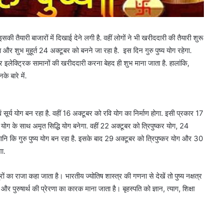
ी तैयारी बाजारों में दिखाई देने लगी है. वहीं लोगों ने भी खरीददारी की तैयारी शुरू
और शुभ मुहूर्त 24 अक्टूबर को बनने जा रहा है. इस दिन गुरु पुष्य योग रहेगा.
कर इलेक्ट्रिक सामानों की खरीददारी करना बेहद ही शुभ माना जाता है. हालांकि,
े बारे में.
एवं सूर्य योग बन रहा है. वहीं 16 अक्टूबर को रवि योग का निर्माण होगा. इसी प्रकार 17
धि योग के साथ अमृत सिद्धि योग बनेगा. वहीं 22 अक्टूबर को त्रिपुष्कर योग, 24
र्त यानि कि गुरु पुष्य योग बन रहा है. इसके बाद 29 अक्टूबर को त्रिपुष्कर योग और 30
गा.
्रों का राजा कहा जाता है। भारतीय ज्योतिष शास्त्र की गणना से देखें तो पुष्य नक्षत्र
 पुरुषार्थ की प्रेरणा का कारक माना जाता है। बृहस्पति को ज्ञान, त्याग, शिक्षा