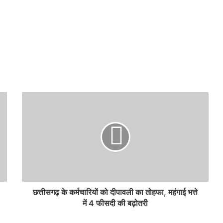
छत्तीसगढ़ के कर्मचारियों को दीपावली का तोहफा, महंगाई भत्ते
में 4 फीसदी की बढ़ोतरी