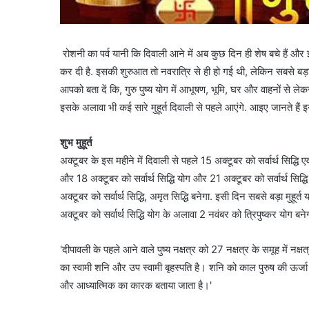
रोशनी का पर्व यानी कि दिवाली आने में अब कुछ दिन ही शेष बचे हैं और इसक
कर दी है. इसकी शुरुआत तो नवरात्रि से ही हो गई थी, लेकिन सबसे बड़ा 
आपको बता दें कि, गुरु पुष्य योग में आभूषण, भूमि, घर और वाहनों से ले
इसके अलावा भी कई सारे मुहूर्त दिवाली से पहले आएंगे. आइए जानते हैं इनक
शुभ मुहूर्त
अक्टूबर के इस महीने में दिवाली से पहले 15 अक्टूबर को सर्वार्थ सिद्धि 
और 18 अक्टूबर को सर्वार्थ सिद्धि योग और 21 अक्टूबर को सर्वार्थ सिद्
अक्टूबर को सर्वार्थ सिद्धि, अमृत सिद्धि बनेगा. इसी दिन सबसे बड़ा मुहू
अक्टूबर को सर्वार्थ सिद्धि योग के अलावा 2 नवंबर को त्रिपुष्कर योग बने
'दीपावली के पहले आने वाले पुष्य नक्षत्र को 27 नक्षत्र के समूह में नक्षत
का स्वामी शनि और उप स्वामी बृहस्पति है। शनि को काल पुरुष की ऊर्जा और
और आध्यात्मिक का कारक बताया जाता है।'