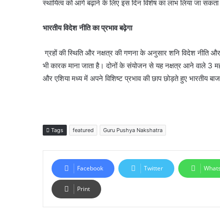
स्थायित्व को आगे बढ़ाने के लिए इस दिन विशेष का लाभ लिया जा सकता
भारतीय विदेश नीति का प्रभाव बढ़ेगा
ग्रहों की स्थिति और नक्षत्र की गणना के अनुसार शनि विदेश नीति और क
भी कारक माना जाता है। दोनों के संयोजन से यह नक्षत्र आने वाले 3 म
और एशिया मध्य में अपने विशिष्ट प्रभाव की छाप छोड़ते हुए भारतीय बाजार 
Tags
featured
Guru Pushya Nakshatra
Facebook
Twitter
What
Print