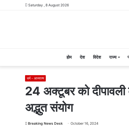
Saturday , 8 August 2026
होम
देश
विदेश
राज्य
धर्म - आध्यात्म
24 अक्टूबर को दीपावली के 
अद्भुत संयोग
Breaking News Desk
October 16, 2024