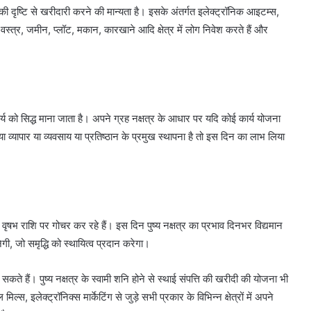
की दृष्टि से खरीदारी करने की मान्यता है। इसके अंतर्गत इलेक्ट्रॉनिक आइटम्स,
, वस्त्र, जमीन, प्लॉट, मकान, कारखाने आदि क्षेत्र में लोग निवेश करते हैं और
 कार्य को सिद्ध माना जाता है। अपने ग्रह नक्षत्र के आधार पर यदि कोई कार्य योजना
व्यापार या व्यवसाय या प्रतिष्ठान के प्रमुख स्थापना है तो इस दिन का लाभ लिया
 वृषभ राशि पर गोचर कर रहे हैं। इस दिन पुष्य नक्षत्र का प्रभाव दिनभर विद्यमान
ी, जो समृद्धि को स्थायित्व प्रदान करेगा।
सकते हैं। पुष्य नक्षत्र के स्वामी शनि होने से स्थाई संपत्ति की खरीदी की योजना भी
स, इलेक्ट्रॉनिक्स मार्केटिंग से जुड़े सभी प्रकार के विभिन्न क्षेत्रों में अपने