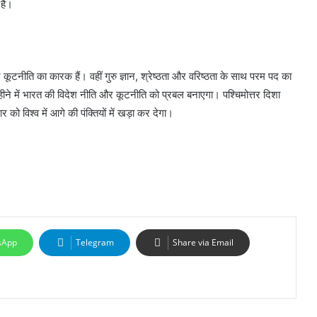
 है।
ूटनीति का कारक हैं। वहीं गुरु ज्ञान, श्रेष्ठता और वरिष्ठता के साथ परम पद का
हीने में भारत की विदेश नीति और कूटनीति को प्रबल बनाएगा। पश्चिमोत्तर दिशा
को विश्व में आगे की पंक्तियों में खड़ा कर देगा।
sApp
Telegram
Share via Email