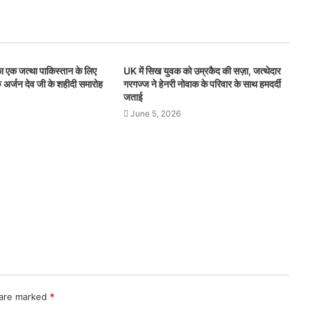
ा एक जत्था पाकिस्तान के लिए
UK में सिख युवक को उम्रकैद की सज़ा, जत्थेदार
रु अर्जन देव जी के शहीदी समारोह
गरगज्ज ने हेनरी नोवाक के परिवार के साथ हमदर्दी
जताई
June 5, 2026
 are marked
*