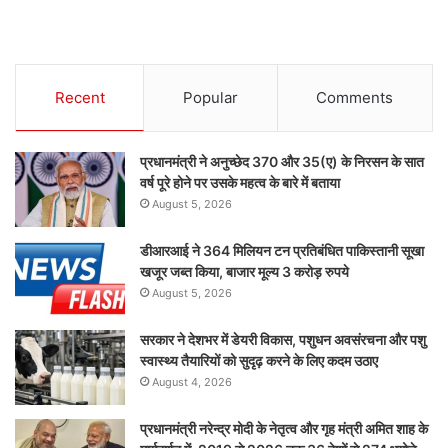
Recent
Popular
Comments
प्रधानमंत्री ने अनुच्छेद 370 और 35(ए) के निरसन के सात
वर्ष पूरे होने पर उसके महत्व के बारे में बताया
August 5, 2026
डीआरआई ने 364 मिलियन टन प्रतिबंधित पाकिस्तानी सूखा
खजूर जब्त किया, बाजार मूल्य 3 करोड़ रुपये
August 5, 2026
सरकार ने देशभर में डेयरी विकास, पशुधन अवसंरचना और पशु
स्वास्थ्य तैयारियों को सुदृढ़ करने के लिए कदम उठाए
August 4, 2026
प्रधानमंत्री नरेन्द्र मोदी के नेतृत्व और गृह मंत्री अमित शाह के