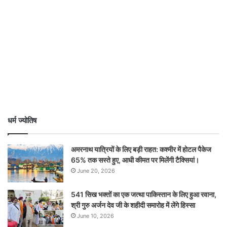
धर्म ज्योतिष
अमरनाथ यात्रियों के लिए बड़ी राहत: कश्मीर में होटल पैकेज
65% तक सस्ते हुए, आधी कीमत पर मिलेंगी टैक्सियां।
June 20, 2026
541 सिख भक्तों का एक जत्था पाकिस्तान के लिए हुआ रवाना,
श्री गुरु अर्जन देव जी के शहीदी समारोह में लेंगे हिस्सा
June 10, 2026