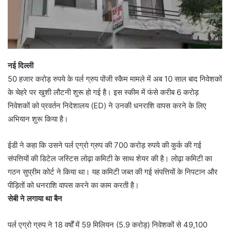
नई दिल्ली
50 हजार करोड़ रुपये के पर्ल ग्रुप पोंजी स्कैम मामले में अब 10 साल बाद निवेशकों
के चेहरे पर खुशी लौटनी शुरू हो गई है। इस स्कीम में फंसे करीब 6 करोड़
निवेशकों को प्रवर्तन निदेशालय (ED) ने उनकी धनराशि वापस करने के लिए
अभियान शुरू किया है।
ईडी ने कहा कि उसने पर्ल एग्रो ग्रुप की 700 करोड़ रुपये की कुर्क की गई
संपत्तियों की डिटेल जस्टिस लोढ़ा कमिटी के साथ शेयर की है। लोढ़ा कमिटी का
गठन सुप्रीम कोर्ट ने किया था। यह कमिटी जब्त की गई संपत्तियों के निपटान और
पीड़ितों को धनराशि वापस करने का काम करती है।
सेबी ने लगाया था बैन
पर्ल एग्रो ग्रुप ने 18 वर्षों में 59 मिलियन (5.9 करोड़) निवेशकों से 49,100