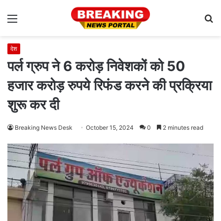
Menu
S
fo
देश
पर्ल ग्रुप ने 6 करोड़ निवेशकों को 50
हजार करोड़ रुपये रिफंड करने की प्रक्रिया
शुरू कर दी
Breaking News Desk
October 15, 2024
0
2 minutes read