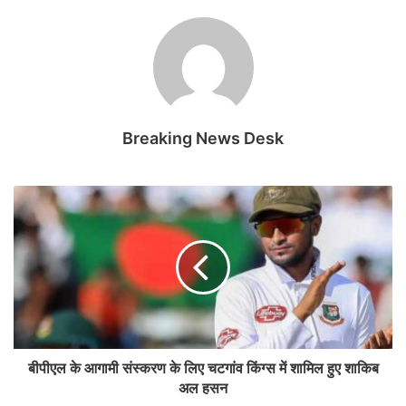
Breaking News Desk
बीपीएल के आगामी संस्करण के लिए चटगांव किंग्स में शामिल हुए शाकिब
अल हसन