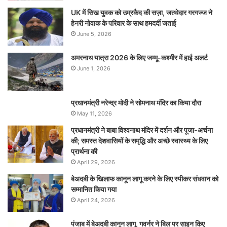
UK में सिख युवक को उम्रकैद की सज़ा, जत्थेदार गरगज्ज ने
हेनरी नोवाक के परिवार के साथ हमदर्दी जताई
June 5, 2026
अमरनाथ यात्रा 2026 के लिए जम्मू-कश्मीर में हाई अलर्ट
June 1, 2026
प्रधानमंत्री नरेन्‍द्र मोदी ने सोमनाथ मंदिर का किया दौरा
May 11, 2026
प्रधानमंत्री ने बाबा विश्वनाथ मंदिर में दर्शन और पूजा-अर्चना
की; समस्‍त देशवासियों के समृद्धि और अच्छे स्वास्थ्य के लिए
प्रार्थना की
April 29, 2026
बेअदबी के खिलाफ कानून लागू करने के लिए स्पीकर संधवान को
सम्मानित किया गया
April 24, 2026
पंजाब में बेअदबी कानून लागू, गवर्नर ने बिल पर साइन किए