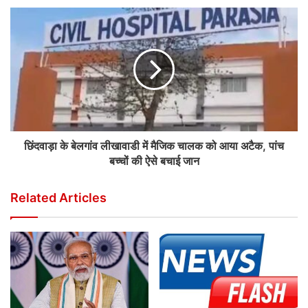
छिंदवाड़ा के बेलगांव लीखावाडी में मैजिक चालक को आया अटैक, पांच
बच्चों की ऐसे बचाई जान
Related Articles