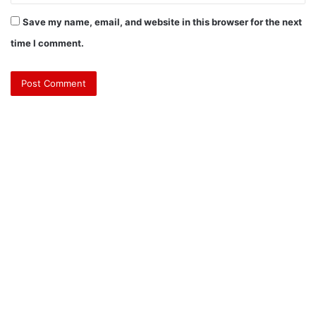
Save my name, email, and website in this browser for the next
time I comment.