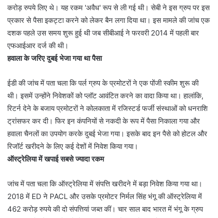
करोड़ रुपये लिए थे। यह रकम 'अवैध' रूप से ली गई थी। सेबी ने इस ग्रुप पर इस
प्रकार से पैसा इकट्टा करने को लेकर बैन लगा दिया था। इस मामले की जांच एक
दशक पहले उस समय शुरू हुई थी जब सीबीआई ने फरवरी 2014 में पहली बार
एफआईआर दर्ज की थी।
हवाला के जरिए दुबई भेजा गया था पैसा
ईडी की जांच में पता चला कि पर्ल ग्रुप के प्रमोटरों ने एक पोंजी स्कीम शुरू की
थी। इसमें उन्होंने निवेशकों को प्लॉट आवंटित करने का वादा किया था। हालांकि,
रिटर्न देने के बजाय प्रमोटरों ने कोलकाता में रजिस्टर्ड फर्जी संस्थाओं को धनराशि
ट्रांसफर कर दी। फिर इन कंपनियों से नकदी के रूप में पैसा निकाला गया और
हवाला चैनलों का उपयोग करके दुबई भेजा गया। इसके बाद इन पैसे को होटल और
रिजॉर्ट खरीदने के लिए कई देशों में निवेश किया गया।
ऑस्ट्रेलिया में खपाई सबसे ज्यादा रकम
जांच में पता चला कि ऑस्ट्रेलिया में संपत्ति खरीदने में बड़ा निवेश किया गया था।
2018 में ED ने PACL और उसके प्रमोटर निर्मल सिंह भंगू की ऑस्ट्रेलिया में
462 करोड़ रुपये की दो संपत्तियां जब्त कीं। चार साल बाद भारत में भंगू के ग्रुप