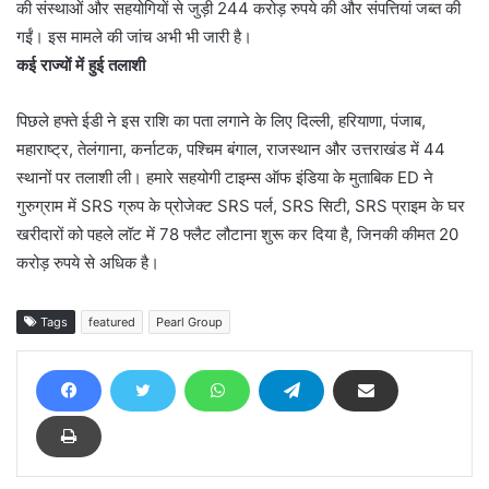
की संस्थाओं और सहयोगियों से जुड़ी 244 करोड़ रुपये की और संपत्तियां जब्त की
गईं। इस मामले की जांच अभी भी जारी है।
कई राज्यों में हुई तलाशी
पिछले हफ्ते ईडी ने इस राशि का पता लगाने के लिए दिल्ली, हरियाणा, पंजाब,
महाराष्ट्र, तेलंगाना, कर्नाटक, पश्चिम बंगाल, राजस्थान और उत्तराखंड में 44
स्थानों पर तलाशी ली। हमारे सहयोगी टाइम्स ऑफ इंडिया के मुताबिक ED ने
गुरुग्राम में SRS ग्रुप के प्रोजेक्ट SRS पर्ल, SRS सिटी, SRS प्राइम के घर
खरीदारों को पहले लॉट में 78 फ्लैट लौटाना शुरू कर दिया है, जिनकी कीमत 20
करोड़ रुपये से अधिक है।
Tags
featured
Pearl Group