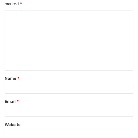
marked
*
Name
*
Email
*
Website