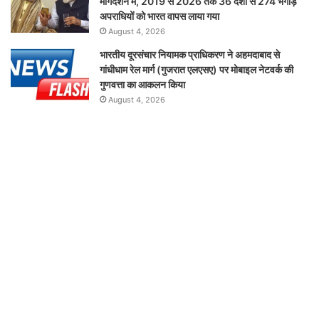
मार्गदर्शन में, 2019 से 2026 तक 36 देशों से 274 भगोड़े
अपराधियों को भारत वापस लाया गया
August 4, 2026
भारतीय दूरसंचार नियामक प्राधिकरण ने अहमदाबाद से
गांधीधाम रेल मार्ग (गुजरात एलएसए) पर मोबाइल नेटवर्क की
गुणवत्ता का आकलन किया
August 4, 2026