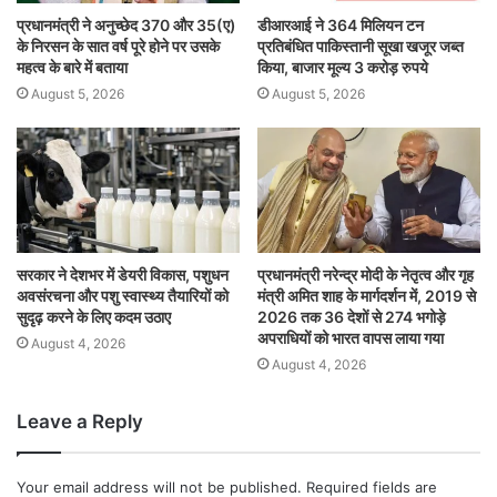
प्रधानमंत्री ने अनुच्छेद 370 और 35(ए)
डीआरआई ने 364 मिलियन टन
के निरसन के सात वर्ष पूरे होने पर उसके
प्रतिबंधित पाकिस्तानी सूखा खजूर जब्त
महत्व के बारे में बताया
किया, बाजार मूल्य 3 करोड़ रुपये
August 5, 2026
August 5, 2026
सरकार ने देशभर में डेयरी विकास, पशुधन
प्रधानमंत्री नरेन्द्र मोदी के नेतृत्व और गृह
अवसंरचना और पशु स्वास्थ्य तैयारियों को
मंत्री अमित शाह के मार्गदर्शन में, 2019 से
सुदृढ़ करने के लिए कदम उठाए
2026 तक 36 देशों से 274 भगोड़े
अपराधियों को भारत वापस लाया गया
August 4, 2026
August 4, 2026
Leave a Reply
Your email address will not be published.
Required fields are