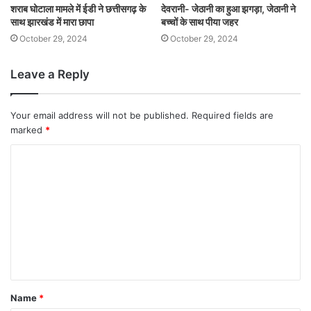
शराब घोटाला मामले में ईडी ने छत्तीसगढ़ के
देवरानी- जेठानी का हुआ झगड़ा, जेठानी ने
साथ झारखंड में मारा छापा
बच्चों के साथ पीया जहर
October 29, 2024
October 29, 2024
Leave a Reply
Your email address will not be published.
Required fields are
marked
*
Name
*