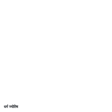
धर्म ज्योतिष