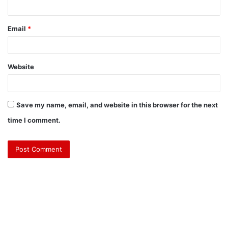
Email
*
Website
Save my name, email, and website in this browser for the next
time I comment.