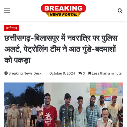
Menu
S
fo
छत्तीसगढ़
छत्तीसगढ़-बिलासपुर में नवरात्रि पर पुलिस
अलर्ट, पेट्रोलिंग टीम ने आठ गुंडे-बदमाशों
को पकड़ा
Breaking News Desk
October 9, 2024
0
Less than a minute