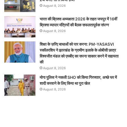
August 8, 2026
भारत की ब्रिक्‍स अध्यक्षता 2026 के तहत जयपुर में 16वीं
ब्रिक्‍स व्यापार मंत्रियों की बैठक सफलतापूर्वक संपन्न
August 8, 2026
शिक्षा के ज़रिए बाधाओं को पार करना: PM-YASASVI
स्कॉलरशिप ने झारखंड के ग्रामीण इलाके के ओबीसी छात्र
विश्वजीत मंडल को एमबीए का सपना साकार करने में सहायता
की
August 8, 2026
मोगा पुलिस ने नकली SHO को किया गिरफ्तार, अच्छे घर में
शादी करवाने के लिए किया था पूरा खेल
August 8, 2026