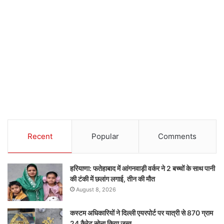
Recent
Popular
Comments
हरियाणा: फतेहाबाद में आंगनवाड़ी वर्कर ने 2 बच्चों के साथ पानी
की टंकी में छलांग लगाई, तीन की मौत
August 8, 2026
कस्टम अधिकारियों ने दिल्ली एयरपोर्ट पर यात्री से 870 ग्राम
24 कैरेट सोना किया ज़ब्त