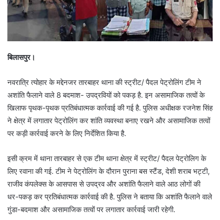
बिलासपुर।
नवरात्रि त्योहार के मद्देनजर तारबाहर थाना की स्ट्रीट/ पैदल पेट्रोलिंग टीम ने
अशांति फैलाने वाले 8 बदमाश- उपद्रवियों को पकड़ है. इन असामाजिक तत्वों के
खिलाफ पृथक-पृथक प्रतिबंधात्मक कार्रवाई की गई है. पुलिस अधीक्षक रजनेश सिंह
ने क्षेत्र में लगातार पेट्रोलिंग कर शांति व्यवस्था बनाए रखने और असामाजिक तत्वों
पर कड़ी कार्रवाई करने के लिए निर्देशित किया है.
इसी क्रम में थाना तारबाहर से एक टीम थाना क्षेत्र में स्ट्रीट/ पैदल पेट्रोलिग के
लिए रवाना की गई. टीम ने पेट्रोलिंग के दौरान पुराना बस स्टैंड, देशी शराब भट्टी,
राजीव कंपलेक्स के आसपास से उपद्रव और अशांति फैलाने वाले आठ लोगों की
धर-पकड़ कर प्रतिबंधात्मक कार्रवाई की है. पुलिस ने बताया कि अशांति फैलाने वाले
गुंडा-बदमाश और असामाजिक तत्वों पर लगातार कार्रवाई जारी रहेगी.