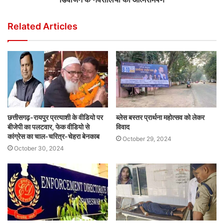
Related Articles
छत्तीसगढ़-रायपुर प्रत्याशी के वीडियो पर
ब्लेस बस्तर प्रार्थना महोत्सव को लेकर
बीजेपी का पलटवार, फेक वीडियो से
विवाद
कांग्रेस का चाल-चरित्र-चेहरा बेनकाब
October 29, 2024
October 30, 2024