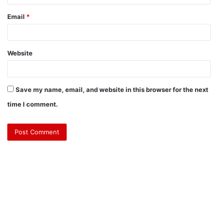
Email
*
Website
Save my name, email, and website in this browser for the next
time I comment.