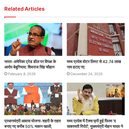
Related Articles
भारत-अमेरिका ट्रेड डील पर विपक्ष के
मध्य प्रदेश वोटर लिस्ट से 42.74 लाख
आरोप बेबुनियाद: शिवराज सिंह चौहान
नाम हटाए गए
February 8, 2026
December 24, 2025
प्रधानमंत्री आवास योजना-शहरी के तहत
मध्य प्रदेश में टैक्स फ्री हुई फिल्म ‘द
बनाए गए करीब 50% मकान खाली,
साबरमती रिपोर्ट’, मुख्यमंत्री मोहन यादव ने