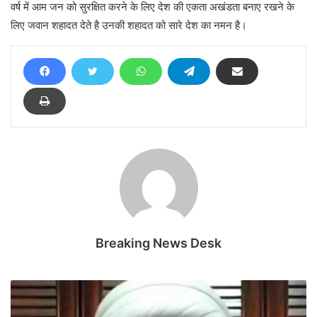
वर्ष में आम जन को सुरक्षित करने के लिए देश की एकता अखंडता बनाए रखने के
लिए जवान शहादत देते है उनकी शहादत को सारे देश का नमन है।
Breaking News Desk