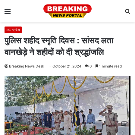
Menu
S
fo
मध्य प्रदेश
पुलिस शहीद स्मृति दिवस : सांसद लता
वानखेड़े ने शहीदों को दी श्रद्धांजलि
Breaking News Desk
October 21, 2024
0
1 minute read