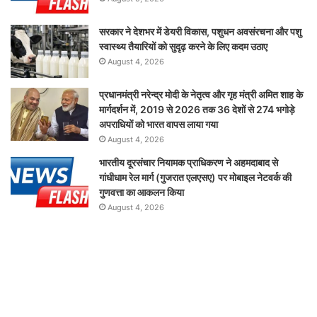
सरकार ने देशभर में डेयरी विकास, पशुधन अवसंरचना और पशु
स्वास्थ्य तैयारियों को सुदृढ़ करने के लिए कदम उठाए
August 4, 2026
प्रधानमंत्री नरेन्द्र मोदी के नेतृत्व और गृह मंत्री अमित शाह के
मार्गदर्शन में, 2019 से 2026 तक 36 देशों से 274 भगोड़े
अपराधियों को भारत वापस लाया गया
August 4, 2026
भारतीय दूरसंचार नियामक प्राधिकरण ने अहमदाबाद से
गांधीधाम रेल मार्ग (गुजरात एलएसए) पर मोबाइल नेटवर्क की
गुणवत्ता का आकलन किया
August 4, 2026