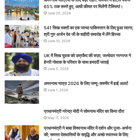
65% तक सस्ते हुए, आधी कीमत पर मिलेंगी टैक्सियां।
June 20, 2026
541 सिख भक्तों का एक जत्था पाकिस्तान के लिए हुआ रवाना,
श्री गुरु अर्जन देव जी के शहीदी समारोह में लेंगे हिस्सा
June 10, 2026
UK में सिख युवक को उम्रकैद की सज़ा, जत्थेदार गरगज्ज ने
हेनरी नोवाक के परिवार के साथ हमदर्दी जताई
June 5, 2026
अमरनाथ यात्रा 2026 के लिए जम्मू-कश्मीर में हाई अलर्ट
June 1, 2026
प्रधानमंत्री नरेन्‍द्र मोदी ने सोमनाथ मंदिर का किया दौरा
May 11, 2026
प्रधानमंत्री ने बाबा विश्वनाथ मंदिर में दर्शन और पूजा-अर्चना
की; समस्‍त देशवासियों के समृद्धि और अच्छे स्वास्थ्य के लिए