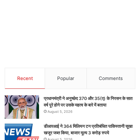
Recent
Popular
Comments
प्रधानमंत्री ने अनुच्छेद 370 और 35(ए) के निरसन के सात
वर्ष पूरे होने पर उसके महत्व के बारे में बताया
August 5, 2026
डीआरआई ने 364 मिलियन टन प्रतिबंधित पाकिस्तानी सूखा
खजूर जब्त किया, बाजार मूल्य 3 करोड़ रुपये
August 5, 2026