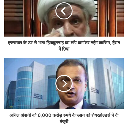
इजरायल के डर से भागा हिजबुल्लाह का टॉप कमांडर नईम कासिम, ईरान
में छिपा
अनिल अंबानी को 6,000 करोड़ रुपये के प्लान को शेयरहोल्डर्स ने दी
मंजूरी