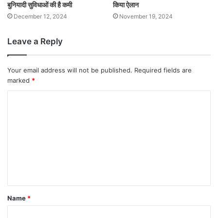
बुनियादी सुविधाओं की है कमी
किया ऐलान
December 12, 2024
November 19, 2024
Leave a Reply
Your email address will not be published.
Required fields are
marked
*
Name
*