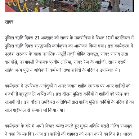
सागर
पुलिस स्मृति दिवस 21 अक्तूबर को सागर के मकरोनिया में स्थित 10वीं बटालियन में
पुलिस स्मृति दिवस श्रद्धांजलि कार्यक्रम का आयोजन किया गया। इस कार्यक्रम में
प्रदेश सरकार के खाद्य नागरिक आपूर्ति मंत्री गोविंद राजपूत, सागर सांसद लता
वानखेड़े, नरयावली विधायक प्रदीप लारिया, सागर रेंज के आईजी, सागर एसपी
सहित अन्य पुलिस अधिकारी कर्मचारी तथा शहीदों के परिजन उपस्थित थे।
कार्यक्रम में उपस्थित आगंतुकों ने अमर जवान शहीद स्मारक पर अमर शहीदों को
भावभीनी श्रद्धांजलि अर्पित की। इस दौरान पुलिस कर्मियों ने शहीदों को परेड कर
सलामी दी। इस दौरान उपस्थित अतिथियों द्वारा शहीद पुलिस कर्मियों के परिजनों का
साल श्रीफल से सम्मान भी किया गया।
कार्यक्रम के बारे में अपने विचार व्यक्त करते हुए मुख्य अतिथि मंत्री गोविंद राजपूत
ने कहा कि यह दिन आज इन शहीदों की शहादत को नमन करने का दिन है। भारत