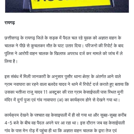
रायगढ़
छत्तीसगढ़ के रायगढ़ जिले के सड़क में पैदल चल रहे युवक को अज्ञात वाहन के
चालक ने पीछे से कुचलकर मौत के घाट उतार दिया। परिजनो की रिपोर्ट के बाद
पुलिस ने आरोपी वाहन चालक के खिलाफ अपराध दर्ज कर मामले को जांच में ले
लिया है।
इस संबंध में मिली जानकारी के अनुसार पुसौर थाना क्षेत्र के अंतर्गत आने वाले
ग्राम नवापारा का रहने वाला बलदेव यादव ने थाने में रिपोर्ट दर्ज कराते हुए बताया कि
उसका भतीजा राजु यादव 11 अक्टूबर की रात ग्राम केसाईपाली पास स्थित मुनी
मंदिर में दुर्गा पुजा एवं गांव नावापारा (अ) का कार्यक्रम होने से देखने गया था।
कार्यक्रम देखने के पश्चात वह केसाइपाली में ही सो गया था और सुबह-सुबह करीब
4-5 बजे के बीच वह पैदल अपने घर आ रहा था। इस दौरान जब वह केसाईपाली
गांव के पास मेन रोड़ में पहुंचा ही था कि अज्ञात वाहन चालक के द्वारा तेज एवं