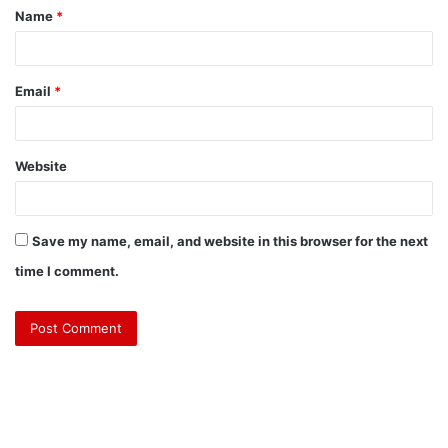
Name
*
Email
*
Website
Save my name, email, and website in this browser for the next
time I comment.