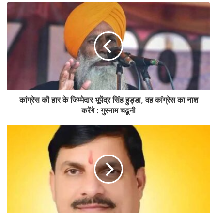
कांग्रेस की हार के जिम्मेदार भूपेंद्र सिंह हुड्डा, वह कांग्रेस का नाश
करेंगे : गुरनाम चढूनी