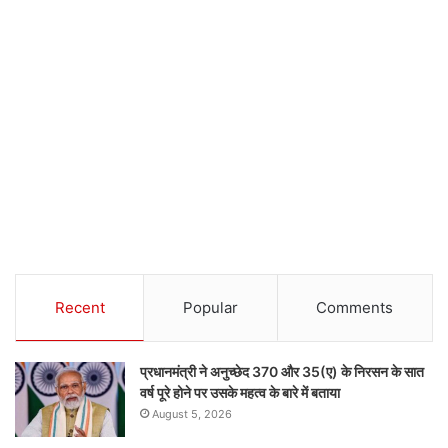
Recent
Popular
Comments
प्रधानमंत्री ने अनुच्छेद 370 और 35(ए) के निरसन के सात
वर्ष पूरे होने पर उसके महत्व के बारे में बताया
August 5, 2026