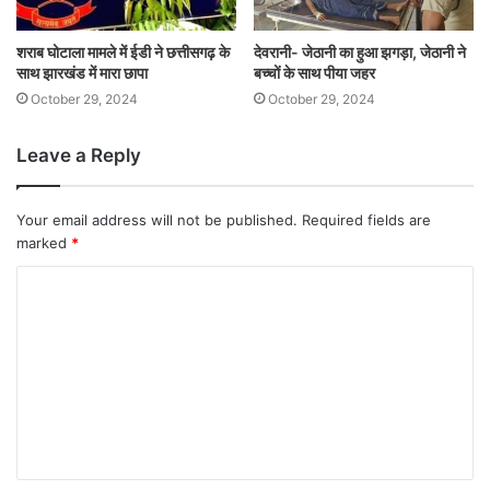
शराब घोटाला मामले में ईडी ने छत्तीसगढ़ के
देवरानी- जेठानी का हुआ झगड़ा, जेठानी ने
साथ झारखंड में मारा छापा
बच्चों के साथ पीया जहर
October 29, 2024
October 29, 2024
Leave a Reply
Your email address will not be published.
Required fields are
marked
*