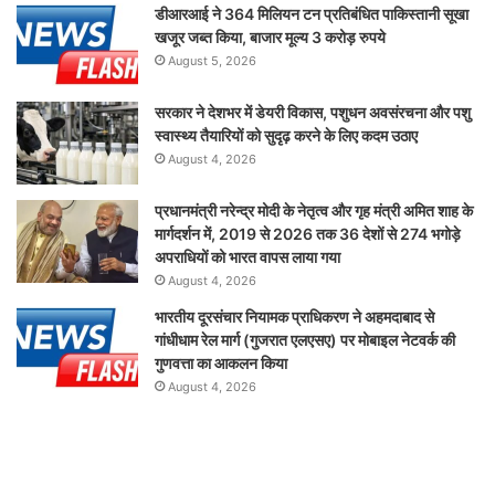
डीआरआई ने 364 मिलियन टन प्रतिबंधित पाकिस्तानी सूखा
खजूर जब्त किया, बाजार मूल्य 3 करोड़ रुपये
August 5, 2026
सरकार ने देशभर में डेयरी विकास, पशुधन अवसंरचना और पशु
स्वास्थ्य तैयारियों को सुदृढ़ करने के लिए कदम उठाए
August 4, 2026
प्रधानमंत्री नरेन्द्र मोदी के नेतृत्व और गृह मंत्री अमित शाह के
मार्गदर्शन में, 2019 से 2026 तक 36 देशों से 274 भगोड़े
अपराधियों को भारत वापस लाया गया
August 4, 2026
भारतीय दूरसंचार नियामक प्राधिकरण ने अहमदाबाद से
गांधीधाम रेल मार्ग (गुजरात एलएसए) पर मोबाइल नेटवर्क की
गुणवत्ता का आकलन किया
August 4, 2026