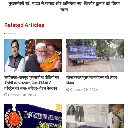
मुख्यमंत्री डॉ. यादव ने गायक और अभिनेता स्व. किशोर कुमार को किया
नमन
Related Articles
छत्तीसगढ़-रायपुर प्रत्याशी के वीडियो पर
ब्लेस बस्तर प्रार्थना महोत्सव को लेकर
बीजेपी का पलटवार, फेक वीडियो से
विवाद
कांग्रेस का चाल-चरित्र-चेहरा बेनकाब
October 29, 2024
October 30, 2024