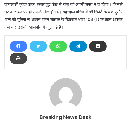
लापरवाही पूर्वक वाहन चलाते हुए पीछे से राजु को अपनी चपेट में ले लिया। जिससे
घटना स्थल पर ही उसकी मौत हो गई। बहरहाल परिजनों की रिपोर्ट के बाद पुसौर
थाने की पुलिस ने अज्ञात वाहन चालक के खिलाफ धारा 106 (1) के तहत अपराध
दर्ज कर उसकी खोजबीन में जुट गई है।
Breaking News Desk