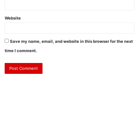
Website
Save my name, email, and website in this browser for the next
time I comment.