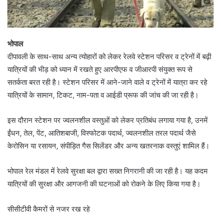
भोपाल
दीपावली के साथ-साथ अन्य त्योहारों को लेकर रेलवे स्टेशन परिसर व ट्रेनों में बढ़ी
यात्रियों की भीड़ को ध्यान में रखते हुए आरपीएफ व जीआरपी संयुक्त रूप से
सतर्कता बरत रही है। स्टेशन परिसर में आने-जाने वाले व ट्रेनों में यात्रा कर रहे
यात्रियों के सामान, टिकट, नाम-पता व आईडी प्रूफ की जांच की जा रही है।
इस दौरान स्टेशन पर ज्वलनशील वस्तुओं को लेकर प्रतिबंध लगाया गया है, उनमें
ईंधन, तेल, पेंट, आतिशबाजी, विस्फोटक पदार्थ, ज्वलनशील तरल पदार्थ जैसे
केरोसिन या रसायन, संपीड़ित गैस सिलेंडर और अन्य खतरनाक वस्तुएं शामिल हैं।
भोपाल रेल मंडल में रेलवे सुरक्षा बल द्वारा सख्त निगरानी की जा रही है। यह कदम
यात्रियों की सुरक्षा और आगजनी की घटनाओं को रोकने के लिए किया गया है।
सीसीटीवी कैमरों से नजर रख रहे