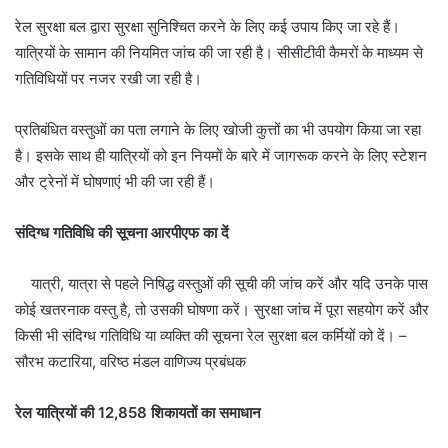
रेल सुरक्षा बल द्वारा सुरक्षा सुनिश्चित करने के लिए कई उपाय किए जा रहे हैं।
यात्रियों के सामान की नियमित जांच की जा रही है। सीसीटीवी कैमरों के माध्यम से
गतिविधियों पर नजर रखी जा रही है।
प्रतिबंधित वस्तुओं का पता लगाने के लिए खोजी कुत्तों का भी उपयोग किया जा रहा
है। इसके साथ ही यात्रियों को इन नियमों के बारे में जागरूक करने के लिए स्टेशन
और ट्रेनों में घोषणाएं भी की जा रही हैं।
संदिग्ध गतिविधि की सूचना आरपीएफ का दें
यात्री, यात्रा से पहले निषिद्ध वस्तुओं की सूची की जांच करें और यदि उनके पास
कोई खतरनाक वस्तु है, तो उसकी घोषणा करें। सुरक्षा जांच में पूरा सहयोग करें और
किसी भी संदिग्ध गतिविधि या व्यक्ति की सूचना रेल सुरक्षा बल कर्मियों को दें। –
सौरभ कटारिया, वरिष्ठ मंडल वाणिज्य प्रबंधक
रेल यात्रियों की 12,858 शिकायतों का समाधान