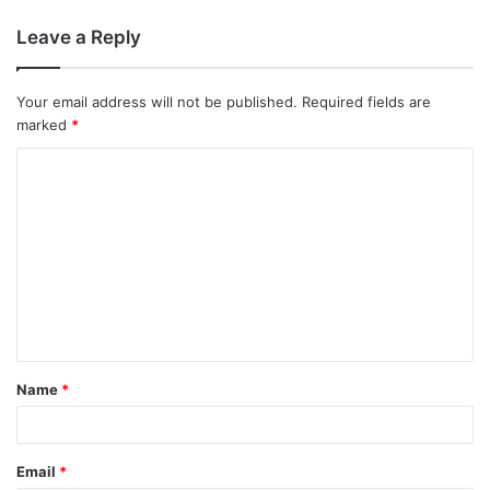
Leave a Reply
Your email address will not be published.
Required fields are
marked
*
Name
*
Email
*