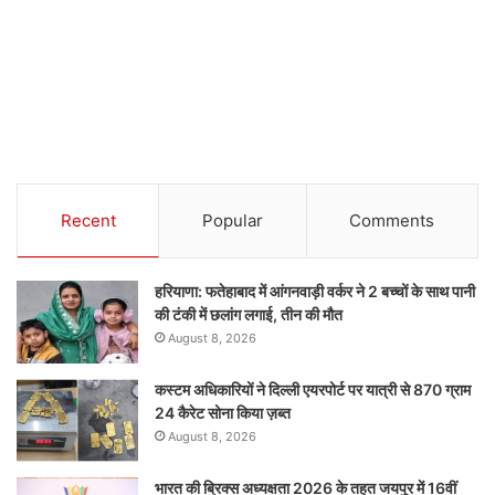
Recent
Popular
Comments
हरियाणा: फतेहाबाद में आंगनवाड़ी वर्कर ने 2 बच्चों के साथ पानी
की टंकी में छलांग लगाई, तीन की मौत
August 8, 2026
कस्टम अधिकारियों ने दिल्ली एयरपोर्ट पर यात्री से 870 ग्राम
24 कैरेट सोना किया ज़ब्त
August 8, 2026
भारत की ब्रिक्‍स अध्यक्षता 2026 के तहत जयपुर में 16वीं