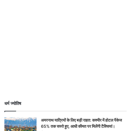
धर्म ज्योतिष
अमरनाथ यात्रियों के लिए बड़ी राहत: कश्मीर में होटल पैकेज
65% तक सस्ते हुए, आधी कीमत पर मिलेंगी टैक्सियां।