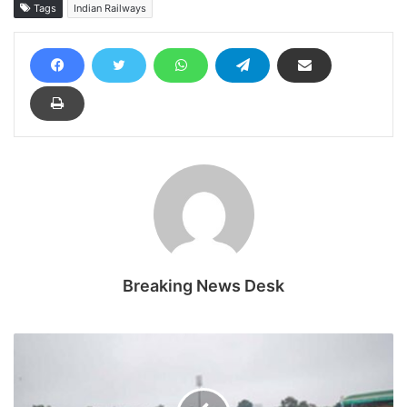
Tags
Indian Railways
Breaking News Desk