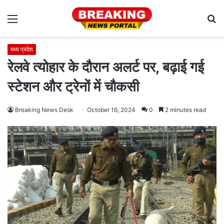
Menu
S
fo
मध्य प्रदेश
रेलवे त्योहार के दौरान अलर्ट पर, बढ़ाई गई
स्टेशन और ट्रेनों में चौकसी
Breaking News Desk
October 16, 2024
0
2 minutes read