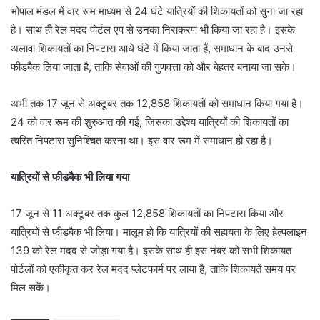
भोपाल मंडल में वार रूम माध्यम से 24 घंटे यात्रियों की शिकायतों को सुना जा रहा
है। साथ ही रेल मदद पोर्टल एप से उनका निराकरण भी किया जा रहा है। इसके
अलावा शिकायतों का निपटारा आधे घंटे में किया जाता हैं, समाधान के बाद उनसे
फीडबैक लिया जाता है, ताकि सेवाओं की गुणवत्ता को और बेहतर बनाया जा सके।
अभी तक 17 जून से अक्टूबर तक 12,858 शिकायतों को समाधान किया गया है।
24 को वार रूम की शुरुआत की गई, जिसका उद्देश्य यात्रियों की शिकायतों का
त्वरित निपटारा सुनिश्चित करना था। इस वार रूम में समाधान हो रहा है।
यात्रियों से फीडबैक भी लिया गया
17 जून से 11 अक्टूबर तक कुल 12,858 शिकायतों का निपटारा किया और
यात्रियों से फीडबैक भी लिया। मालूम हो कि यात्रियों की सहायता के लिए हेल्पलाइन
139 को रेल मदद से जोड़ा गया है। इसके साथ ही इस नंबर को सभी शिकायत
पोर्टलों को एकीकृत कर रेल मदद प्लेटफार्म पर लाया है, ताकि शिकायतें समय पर
मिल सकें।