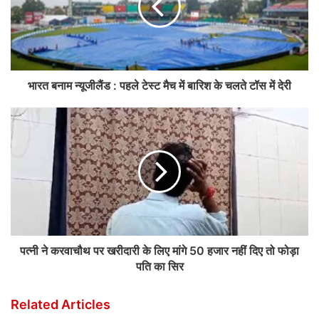
भारत बनाम न्यूजीलैंड : पहले टेस्ट मैच में बारिश के चलते टॉस में देरी
पत्नी ने करवाचौथ पर खरीदारी के लिए मांगे 50 हजार नहीं दिए तो फोड़ा
पति का सिर
Related Articles