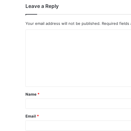
Leave a Reply
Your email address will not be published.
Required fields
Name
*
Email
*