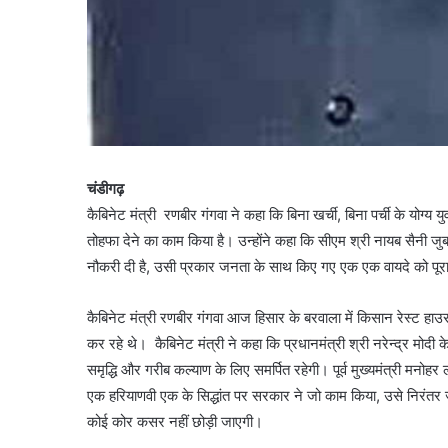
चंडीगढ़
कैबिनेट मंत्री रणबीर गंगवा ने कहा कि बिना खर्ची, बिना पर्ची के योग्
तोहफा देने का काम किया है। उन्होंने कहा कि सीएम श्री नायब सैनी जु
नौकरी दी है, उसी प्रकार जनता के साथ किए गए एक एक वायदे को पूर
कैबिनेट मंत्री रणबीर गंगवा आज हिसार के बरवाला में किसान रेस्ट हाउ
कर रहे थे। कैबिनेट मंत्री ने कहा कि प्रधानमंत्री श्री नरेन्द्र मोदी 
समृद्धि और गरीब कल्याण के लिए समर्पित रहेगी। पूर्व मुख्यमंत्री मनोहर ल
एक हरियाणवी एक के सिद्धांत पर सरकार ने जो काम किया, उसे निरंतर जा
कोई कोर कसर नहीं छोड़ी जाएगी।