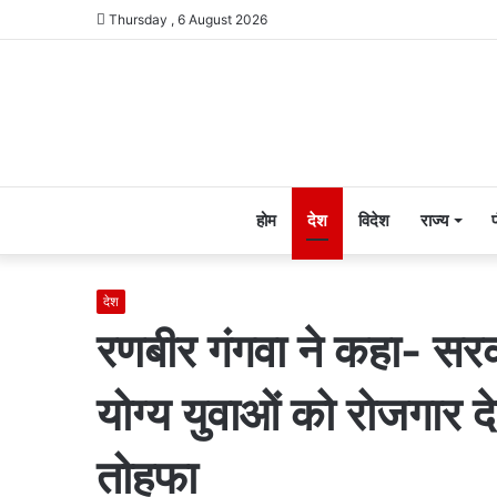
Thursday , 6 August 2026
होम
देश
विदेश
राज्य
देश
रणबीर गंगवा ने कहा- सरकार
योग्य युवाओं को रोजगार 
तोहफा