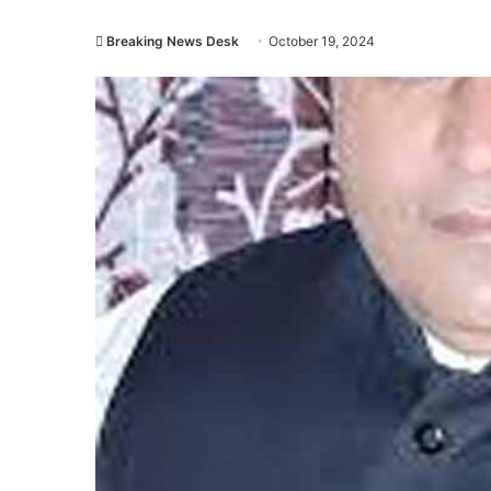
Breaking News Desk
October 19, 2024