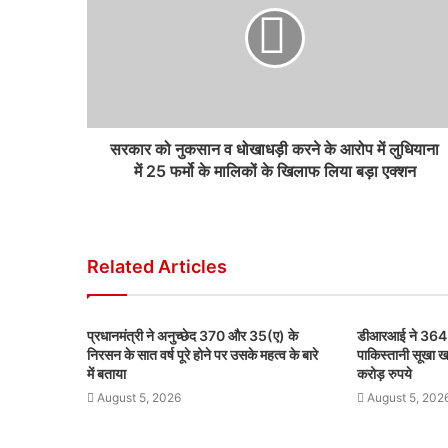
सरकार को नुकसान व धोखाधड़ी करने के आरोप में लुधियाना
में 25 फर्मो के मालिकों के खिलाफ लिया बड़ा एक्शन
Related Articles
प्रधानमंत्री ने अनुच्छेद 370 और 35(ए) के
डीआरआई ने 364 म
निरसन के सात वर्ष पूरे होने पर उसके महत्व के बारे
पाकिस्तानी सूखा ख
में बताया
करोड़ रुपये
August 5, 2026
August 5, 202