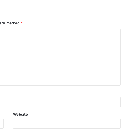
 are marked
*
Website