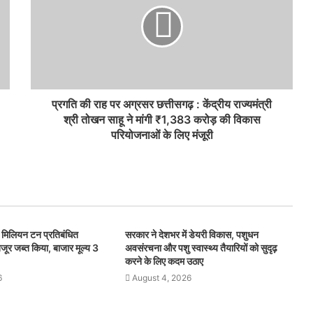
प्रगति की राह पर अग्रसर छत्तीसगढ़ : केंद्रीय राज्यमंत्री
श्री तोखन साहू ने मांगी ₹1,383 करोड़ की विकास
परियोजनाओं के लिए मंजूरी
िलियन टन प्रतिबंधित
सरकार ने देशभर में डेयरी विकास, पशुधन
जूर जब्त किया, बाजार मूल्य 3
अवसंरचना और पशु स्वास्थ्य तैयारियों को सुदृढ़
करने के लिए कदम उठाए
6
August 4, 2026