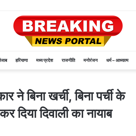
पंजाब
हरियाणा
मध्य प्रदेश
राजनीति
मनोरंजन
धर्म – आध्यात्म
 ने बिना खर्ची, बिना पर्ची के
देकर दिया दिवाली का नायाब