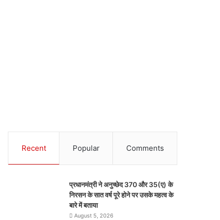
Recent
Popular
Comments
प्रधानमंत्री ने अनुच्छेद 370 और 35(ए) के
निरसन के सात वर्ष पूरे होने पर उसके महत्व के
बारे में बताया
August 5, 2026