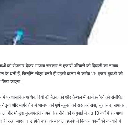
य युवाओं को रोजगार देकर भाजपा सरकार ने हजारों परिवारों को दिवाली का नायाब
बान के धनी हैं, जिन्होंने सीएम बनते ही पहली कलम से करीब 25 हजार युवाओं को
ा किया जाएगा।
स में प्रशासनिक अधिकारियों की बैठक को और कैथल में कार्यकर्ताओं को संबोधित
के नेतृत्व और मार्गदर्शन में भाजपा की पूर्ण बहुमत की सरकार सेवा, सुशासन, समानता,
ाल और मौजूदा मुख्यमंत्री नायब सिंह सैनी की अगुवाई में गत 10 वर्षों में हरियाणा
री रखा जाएगा। उन्होंने कहा कि बरवाला हलके में विकास कार्यों को करवाने में