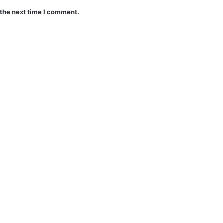
 the next time I comment.