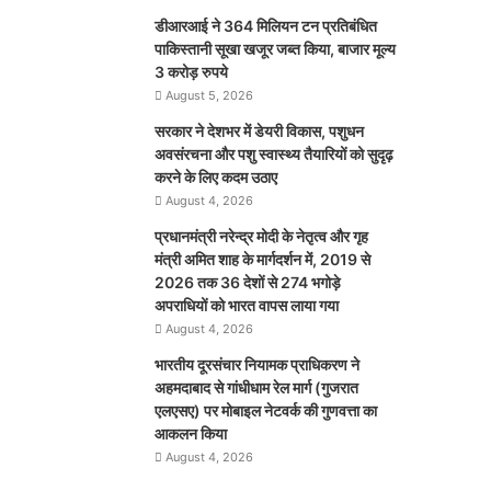
डीआरआई ने 364 मिलियन टन प्रतिबंधित
पाकिस्तानी सूखा खजूर जब्त किया, बाजार मूल्य
3 करोड़ रुपये
August 5, 2026
सरकार ने देशभर में डेयरी विकास, पशुधन
अवसंरचना और पशु स्वास्थ्य तैयारियों को सुदृढ़
करने के लिए कदम उठाए
August 4, 2026
प्रधानमंत्री नरेन्द्र मोदी के नेतृत्व और गृह
मंत्री अमित शाह के मार्गदर्शन में, 2019 से
2026 तक 36 देशों से 274 भगोड़े
अपराधियों को भारत वापस लाया गया
August 4, 2026
भारतीय दूरसंचार नियामक प्राधिकरण ने
अहमदाबाद से गांधीधाम रेल मार्ग (गुजरात
एलएसए) पर मोबाइल नेटवर्क की गुणवत्ता का
आकलन किया
August 4, 2026