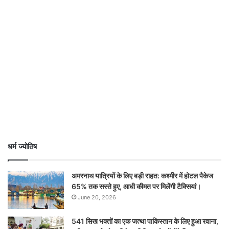
धर्म ज्योतिष
अमरनाथ यात्रियों के लिए बड़ी राहत: कश्मीर में होटल पैकेज
65% तक सस्ते हुए, आधी कीमत पर मिलेंगी टैक्सियां।
June 20, 2026
541 सिख भक्तों का एक जत्था पाकिस्तान के लिए हुआ रवाना,