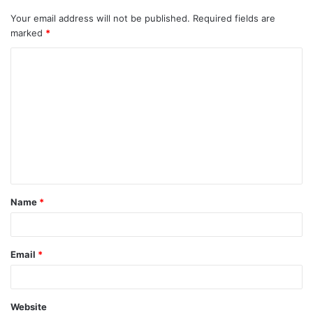
Your email address will not be published.
Required fields are
marked
*
Name
*
Email
*
Website