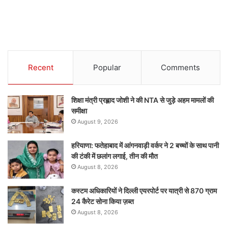
Recent
Popular
Comments
शिक्षा मंत्री प्रह्लाद जोशी ने की NTA से जुड़े अहम मामलों की
समीक्षा
August 9, 2026
हरियाणा: फतेहाबाद में आंगनवाड़ी वर्कर ने 2 बच्चों के साथ पानी
की टंकी में छलांग लगाई, तीन की मौत
August 8, 2026
कस्टम अधिकारियों ने दिल्ली एयरपोर्ट पर यात्री से 870 ग्राम
24 कैरेट सोना किया ज़ब्त
August 8, 2026