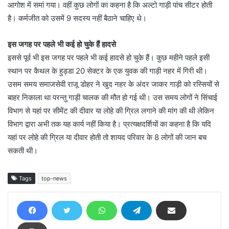
आगोश में समां गया। वहीं कुछ लोगों का कहना है कि अल्टो गाड़ी पांच सीटर होती
है। कर्मजीत को उसमें 9 सदस्य नहीं बैठाने चाहिए थे।
इस जगह पर पहले भी कई हो चुके हैं हादसे
इससे पूर्व भी इस जगह पर पहले भी कई हादसे हो चुके हैं। कुछ महीने पहले इसी
स्थान पर कैथल के हुड्डा 20 सेक्टर के एक युवक की गाड़ी नहर में गिरी थी।
उसम समय समाजसेवी राजू डोहर ने खुद नहर के अंदर जाकर गाड़ी को रस्सियों से
बाहर निकाला था परन्तु गाड़ी चालक की मौत हो गई थी। उस समय लोगों ने सिंचाई
विभाग से यहां पर सीमेंट की दीवार या लोहे की ग्रिल लगाने की मांग की थी लेकिन
विभाग द्वारा अभी तक यह कार्य नहीं किया है। प्रत्यक्षदर्शियों का कहना है कि यदि
यहां पर लोहे की ग्रिल या दीवार होती तो शायद परिवार के 8 लोगों की जान बच
सकती थी।
Tags
top-news