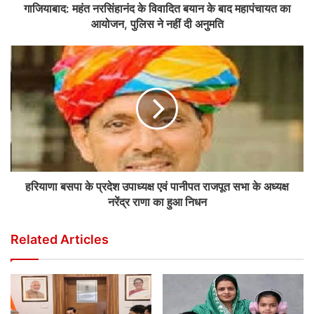
गाजियाबाद: महंत नरसिंहानंद के विवादित बयान के बाद महापंचायत का
आयोजन, पुलिस ने नहीं दी अनुमति
हरियाणा बसपा के प्रदेश उपाध्यक्ष एवं पानीपत राजपूत सभा के अध्यक्ष
नरेंद्र राणा का हुआ निधन
Related Articles