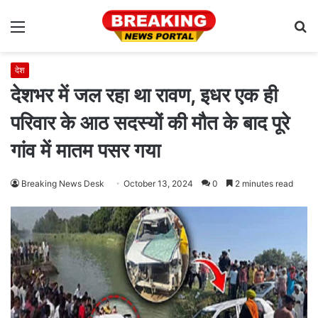
Menu
S
fo
देश
देशभर में जल रहा था रावण, इधर एक ही
परिवार के आठ सदस्यों की मौत के बाद पूरे
गांव में मातम पसर गया
Breaking News Desk
October 13, 2024
0
2 minutes read