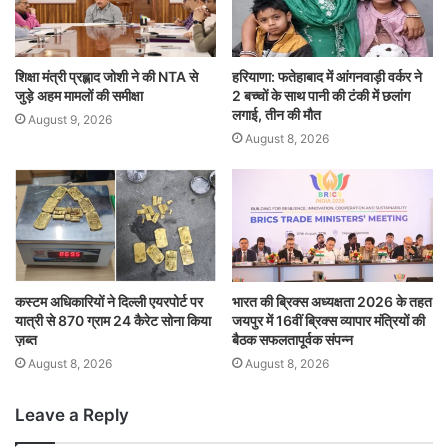
शिक्षा मंत्री प्रह्लाद जोशी ने की NTA से
हरियाणा: फतेहाबाद में आंगनवाड़ी वर्कर ने
जुड़े अहम मामलों की समीक्षा
2 बच्चों के साथ पानी की टंकी में छलांग
लगाई, तीन की मौत
August 9, 2026
August 8, 2026
कस्टम अधिकारियों ने दिल्ली एयरपोर्ट पर
भारत की ब्रिक्‍स अध्यक्षता 2026 के तहत
यात्री से 870 ग्राम 24 कैरेट सोना किया
जयपुर में 16वीं ब्रिक्‍स व्यापार मंत्रियों की
ज़ब्त
बैठक सफलतापूर्वक संपन्न
August 8, 2026
August 8, 2026
Leave a Reply