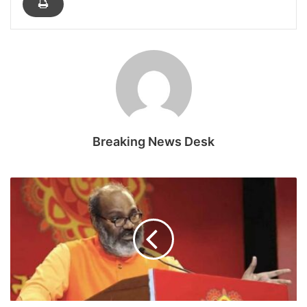
Breaking News Desk