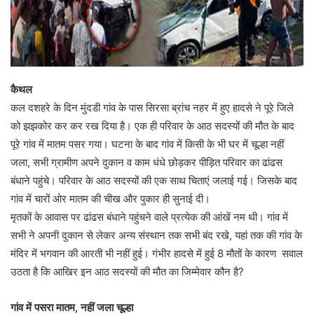
कैथल
कल दशहरे के दिन मुंदडी गांव के पास सिरसा ब्रांच नहर में हुए हादसे ने पूरे जिले
को झझकोर कर कर रख दिया है। एक ही परिवार के आठ सदस्यों की मौत के बाद
पूरे गांव में मातम पसर गया। घटना के बाद गांव में किसी के भी घर में चूल्हा नहीं
जला, सभी ग्रामीण अपने दुकान व काम धंधे छोड़कर पीड़ित परिवार का ढांढस
बंधाने पहुंचे। परिवार के आठ सदस्यों की एक साथ चिताएं जलाई गई। जिसके बाद
गांव में चारों ओर मातम की चीख और पुकार ही सुनाई दी।
मृतकों के आवास पर ढांढस बंधाने पहुंचने वाले प्रत्येक की आंखें नम थी। गांव में
सभी ने अपनी दुकान से लेकर अन्य संस्थान तक सभी बंद रखे, यहां तक की गांव के
मंदिर में भगवान की आरती भी नहीं हुई। गंभीर हादसे में हुई 8 मौतों के कारण सवाल
उठता है कि आखिर इन आठ सदस्यों की मौत का जिम्मेवार कौन है?
गांव में पसरा मातम, नहीं जला चूल्हा