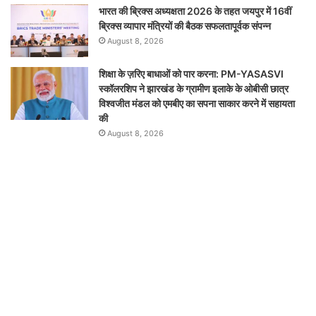
भारत की ब्रिक्‍स अध्यक्षता 2026 के तहत जयपुर में 16वीं
ब्रिक्‍स व्यापार मंत्रियों की बैठक सफलतापूर्वक संपन्न
August 8, 2026
शिक्षा के ज़रिए बाधाओं को पार करना: PM-YASASVI
स्कॉलरशिप ने झारखंड के ग्रामीण इलाके के ओबीसी छात्र
विश्वजीत मंडल को एमबीए का सपना साकार करने में सहायता
की
August 8, 2026