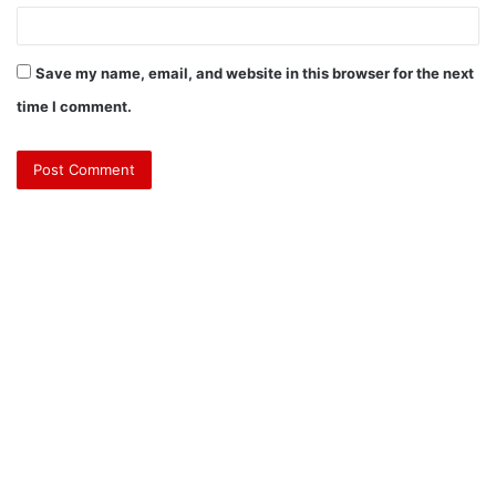
Save my name, email, and website in this browser for the next
time I comment.