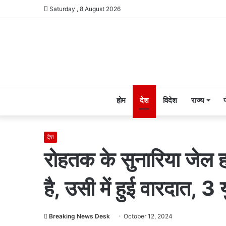
Saturday , 8 August 2026
होम
देश
विदेश
राज्य
देश
रोहतक के सुनारिया जेल हा
है, उसी में हुई वारदात, 3
Breaking News Desk
October 12, 2024