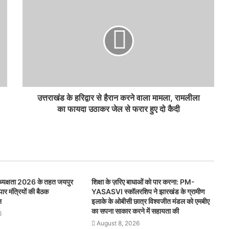
उत्तराखंड के हरिद्वार से हैरान करने वाला मामला, रामलीला
का फायदा उठाकर जेल से फरार हुए दो कैदी
अध्यक्षता 2026 के तहत जयपुर
शिक्षा के ज़रिए बाधाओं को पार करना: PM-
यापार मंत्रियों की बैठक
YASASVI स्कॉलरशिप ने झारखंड के ग्रामीण
न
इलाके के ओबीसी छात्र विश्वजीत मंडल को एमबीए
का सपना साकार करने में सहायता की
6
August 8, 2026