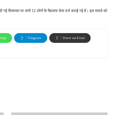
दी गई शिकायत पर सभी 12 लोगों के खिलाफ केस दर्ज कराई गई है। इस मामले को
sApp
Telegram
Share via Email