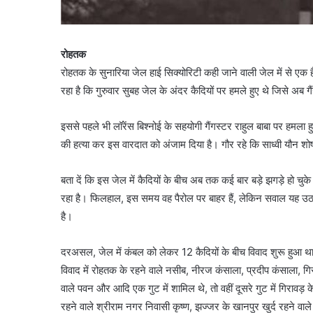
रोहतक
रोहतक के सुनारिया जेल हाई सिक्योरिटी कही जाने वाली जेल में से एक
रहा है कि गुरुवार सुबह जेल के अंदर कैदियों पर हमले हुए थे जिसे अब ग
इससे पहले भी लॉरेंस बिश्नोई के सहयोगी गैंगस्टर राहुल बाबा पर हमल
की हत्या कर इस वारदात को अंजाम दिया है। गौर रहे कि साध्वी यौन शोष
बता दें कि इस जेल में कैदियों के बीच अब तक कई बार बड़े झगड़े हो चुक
रहा है। फिलहाल, इस समय वह पैरोल पर बाहर हैं, लेकिन सवाल यह उठता
है।
दरअसल, जेल में कंबल को लेकर 12 कैदियों के बीच विवाद शुरू हुआ था,
विवाद में रोहतक के रहने वाले नसीब, नीरज कंसाला, प्रदीप कंसाला, गिर
वाले पवन और आदि एक गुट में शामिल थे, तो वहीं दूसरे गुट में गिरावड
रहने वाले श्रीराम नगर निवासी कृष्ण, झज्जर के खानपुर खुर्द रहने वा