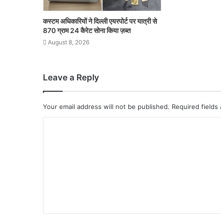
कस्टम अधिकारियों ने दिल्ली एयरपोर्ट पर यात्री से
870 ग्राम 24 कैरेट सोना किया ज़ब्त
August 8, 2026
Leave a Reply
Your email address will not be published.
Required fields