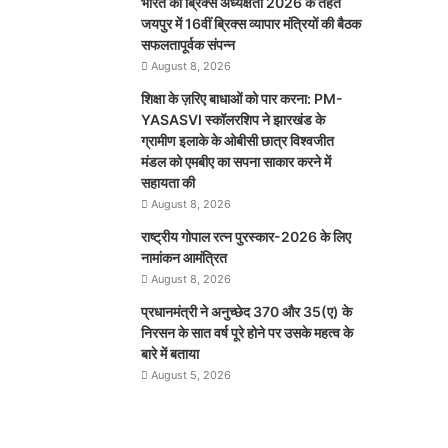
भारत की ब्रिक्‍स अध्यक्षता 2026 के तहत
जयपुर में 16वीं ब्रिक्‍स व्यापार मंत्रियों की बैठक
सफलतापूर्वक संपन्न
August 8, 2026
शिक्षा के ज़रिए बाधाओं को पार करना: PM-
YASASVI स्कॉलरशिप ने झारखंड के
ग्रामीण इलाके के ओबीसी छात्र विश्वजीत
मंडल को एमबीए का सपना साकार करने में
सहायता की
August 8, 2026
राष्ट्रीय गोपाल रत्न पुरस्कार-2026 के लिए
नामांकन आमंत्रित
August 8, 2026
प्रधानमंत्री ने अनुच्छेद 370 और 35(ए) के
निरसन के सात वर्ष पूरे होने पर उसके महत्व के
बारे में बताया
August 5, 2026