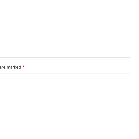
 are marked
*