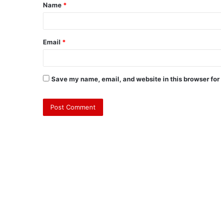
Name
*
Email
*
Save my name, email, and website in this browser for