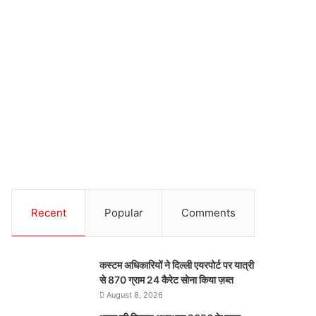
Recent
Popular
Comments
कस्टम अधिकारियों ने दिल्ली एयरपोर्ट पर यात्री
से 870 ग्राम 24 कैरेट सोना किया ज़ब्त
August 8, 2026