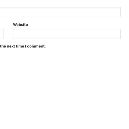
Website
 the next time I comment.