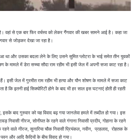
 है। वहां से एक बार फिर वर्चस्व को लेकर गैंगवार की खबर सामने आई है। कहा जा
ैंगवार से जोड़कर देखा जा रहा है।
ा हुआ था और उसका बदला लेने के लिए उसने सुमित प्लोटरा के भाई समेत तीन युवकों
ण के मामले में डेरा सच्चा सौदा राम रहीम भी इसी जेल में अपनी सजा काट रहा है।
े हैं। इसी जेल में गुरमीत राम रहीम भी हत्या और यौन शोषण के मामले में सजा काट
 है कि इतनी हाई सिक्योरिटी होने के बाद भी हर साल इस घटनाएं होती ही रहती
 इसके बाद गुरुवार को यह विवाद बढ़ गया जानलेवा हमले में तब्दील हो गया। इस
ावड़ निवासी नीरज, सोनीपत के रहने वाले गंगाना निवासी प्रदीप, गोहाना के रहने
़ के रहने वाले नीरज, सुनारिया चौक निवासी प्रियंकल, नवीन, प्रहलाद, रोहतक के
ले पवन और आदि कैदियों के बीच विवाद हो गया।