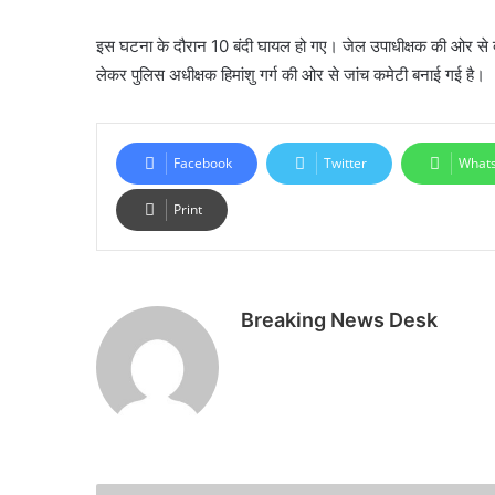
इस घटना के दौरान 10 बंदी घायल हो गए। जेल उपाधीक्षक की ओर से 
लेकर पुलिस अधीक्षक हिमांशु गर्ग की ओर से जांच कमेटी बनाई गई है।
Facebook
Twitter
What
Print
Breaking News Desk