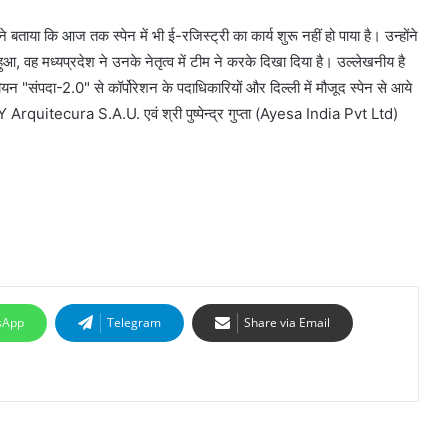
 ने बताया कि आज तक स्पेन में भी ई-रजिस्ट्री का कार्य शुरू नहीं हो पाया है। उन्होंने
हुआ, वह मध्यप्रदेश ने उनके नेतृत्व में टीम ने करके दिखा दिया है। उल्लेखनीय है
ीयन "संपदा-2.0" से कॉर्पोरेशन के पदाधिकारियों और दिल्ली में मौजूद स्पेन से आये
rquitecura S.A.U. एवं श्री पुष्पेन्द्र गुप्ता (Ayesa India Pvt Ltd)
sApp
Telegram
Share via Email