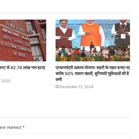
 लिस्ट से 42.74 लाख नाम हटाए
प्रधानमंत्री आवास योजना-शहरी के तहत बनाए गए
करीब 50% मकान खाली, बुनियादी सुविधाओं की है
कमी
, 2025
December 12, 2024
 are marked
*