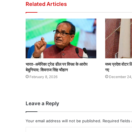
Related Articles
भारत-अमेरिका ट्रेड डील पर विपक्ष के आरोप
मध्य प्रदेश वोटर
बेबुनियाद: शिवराज सिंह चौहान
गए
February 8, 2026
December 24
Leave a Reply
Your email address will not be published.
Required fields