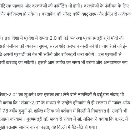
मैट्रिक पहचान और दस्तावेजों की फॉर्मेटिंग भी होगी। दस्तावेजों के पंजीयन के लिए
पन और पंजीकरण हो सकेगा। दस्तावेज की सॉफ्ट कॉपी व्हाट्सएप और ईमेल से आवेदक
है। इस दिशा में प्रदेश में संपदा-2.0 की नई व्यवस्था प्रधानमंत्री श्री मोदी की
 इससे पंजीयन की व्यवस्था सुगम, सरल ओर करप्शन-फ्री बनेगी। नागरिकों को ई-
 अपनी प्रापर्टी को बेच भी सकेंगे और रजिस्ट्री करा सकेंगे। इस प्रणाली से
ट्रियाँ करवाई जा सकेंगी। इससे आम व्यक्ति का समय भी बचेगा और अनावश्यक रूप
 "संपदा-2.0" का शुभारंभ कर इसका लाभ लेने वाले नागरिकों से वर्चुअल संवाद भी
 को बताया कि "संपदा-2.0" के माध्यम से उन्होंने हाँगकांग से ही रतलाम में "पॉवर ऑफ
वर्षीय बुजुर्ग डॉ. शक्ति मलिक जो वर्तमान में दिल्ली में निवासरत है, उन्होंने भी
 करवाया। मुख्यमंत्री डॉ. यादव से संवाद में डॉ. मलिक ने बताया कि म.प्र. में
 मुझे रतलाम जाकर करना पड़ता, वह दिल्ली में बैठे-बैठे हो गया।