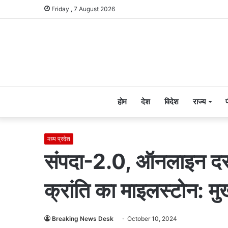
Friday , 7 August 2026
होम
देश
विदेश
राज्य
मध्य प्रदेश
संपदा-2.0, ऑनलाइन दस्
क्रांति का माइलस्टोन: मुख
Breaking News Desk
October 10, 2024