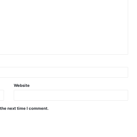
Website
 the next time I comment.