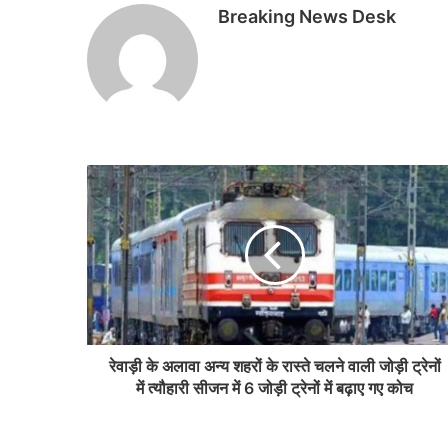
Breaking News Desk
रेवाड़ी के अलावा अन्य शहरों के रास्ते चलने वाली जोड़ी ट्रेनों
में त्यौहारी सीजन में 6 जोड़ी ट्रेनों में बढ़ाए गए कोच