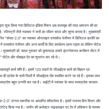
मोदी द्वारा शुरू किया गया डिजिटल इंडिया मिशन अब कल्पवृक्ष की तरह आमजन की हर
ई- रजिस्ट्री जैसे नवाचार ने सभी का जीवन सरल और सुगम बनाया है। मुख्यमंत्री
ारित "संपदा-2.0" का नवाचार ऑनलाइन दस्तावेज पंजीयन में डिजिटल क्रांति का
ं दस्तावेज पंजीयन और अन्य कार्यों के लिए कार्यालय आना पड़ता था लेकिन पोर्टल
मुख्यमंत्री डॉ. यादव गुरूवार को कुशाभाऊ ठाकरे इंटरनेशनल कन्वेंशन सेंटर में
 पोर्टल और मोबाइल ऐप का शुभारंभ कर रहे थे।
त्वपूर्ण कार्य सौंपे हैं। इसमें 120 शहरों के जीआईएस कार्य को विज्ञान एवं
 साथ ही प्रदेश के सभी जिलों में जीआईएस लैब स्थापित करने जा रहे हैं। इसका लाभ
ं मध्यप्रदेश बहुत उन्नति कर रहा है। आईटी में नवाचार के साथ मध्यप्रदेश सरकार
"संपदा-2.0" उन्नत तकनीक पर आधारित सॉफ्टवेयर है। इसमें राजस्व वित्त विभाग और
ेटेड किया गया है। जमीन की कलेक्टर गाइडलाइन दर ऐप में लोकेशन के माध्यम