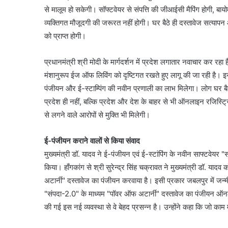
से मालूम हो सकेगी। सॉफ्टवेयर से संपत्ति की जीआईसी मैपिंग होगी, बायो
व्यक्तिगत मौजूदगी की जरूरत नहीं होगी। घर बैठे ही दस्तावेज सत्या
को प्राप्त होगी।
प्रधानमंत्री श्री मोदी के मार्गदर्शन में प्रदेश लगातार नवाचार कर रहा 
मंशानुरूप ईज ऑफ लिविंग को दृष्टिगत रखते हुए लागू की जा रही है।
पंजीयन और ई-स्टाम्पिंग की नवीन प्रणाली का लाभ मिलेगा। लोग घर बैठे
प्रदेश ही नहीं, बल्कि प्रदेश और देश के बाहर से भी ऑनलाइन रजिस्
से लगने वाले आरोपों से मुक्ति भी मिलेगी।
ई-पंजीयन कराने वालों से किया संवाद
मुख्यमंत्री डॉ. यादव ने ई-पंजीयन एवं ई-स्टांपिंग के नवीन साफ्टवेयर
किया। हाँगकांग से श्री सुरेन्द्र सिंह चक्रावत ने मुख्यमंत्री डॉ. यादव
अटार्नी" दस्तावेज का पंजीयन करवाया है। इसी प्रकार जबलपुर में जन्मी 78 
"संपदा-2.0" के माध्यम "पॉवर ऑफ अटार्नी" दस्तावेज का पंजीयन ऑनलाइन
की गई इस नई व्यवस्था से वे बेहद प्रसन्न है। उन्होंने कहा कि जो काम