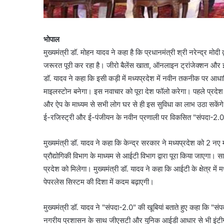
भोपाल
मुख्यमंत्री डॉ. मोहन यादव ने कहा है कि प्रधानमंत्री श्री नरेन्द्र 
जरूरत पूरी कर रहा है। जीरो बैलेंस खाता, ऑनलाइन ट्रांजेक्शन और 
डॉ. यादव ने कहा कि इसी कड़ी में मध्यप्रदेश में नवीन तकनीक पर आध
माइलस्टोन बनेगा। इस नवाचार को पूरा देश फॉलो करेगा। पहले प्रदेश मे
और ऐप के माध्यम से सभी लोग घर से ही इस सुविधा का लाभ उठा सकेंगे। 
ई-रजिस्ट्री और ई-पंजीयन के नवीन प्रणाली पर विकसित "संपदा-2.0"
मुख्यमंत्री डॉ. यादव ने कहा कि केन्द्र सरकार ने मध्यप्रदेश को 2 नए मह
प्रौद्योगिकी विभाग के माध्यम से आईटी विभाग द्वारा पूरा किया जाएगा।
प्रदेश को मिलेगा। मुख्यमंत्री डॉ. यादव ने कहा कि आईटी के क्षेत्र मे
पेपरलेस सिस्टम की दिशा में कदम बढ़ाएगी।
मुख्यमंत्री डॉ. यादव ने "संपदा-2.0" की खूबियां बताते हुए कहा कि 
नगरीय प्रशासन के साथ जीएसटी और युनिक आईडी आधार से भी इंटीग्र