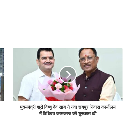
मुख्यमंत्री श्री विष्णु देव साय ने नवा रायपुर निवास कार्यालय
में विधिवत कामकाज की शुरुआत की