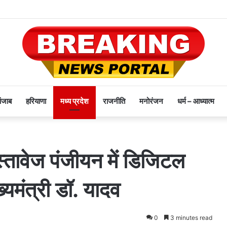
पंजाब
हरियाणा
मध्य प्रदेश
राजनीति
मनोरंजन
धर्म – आध्यात्म
तावेज पंजीयन में डिजिटल
्यमंत्री डॉ. यादव
0
3 minutes read