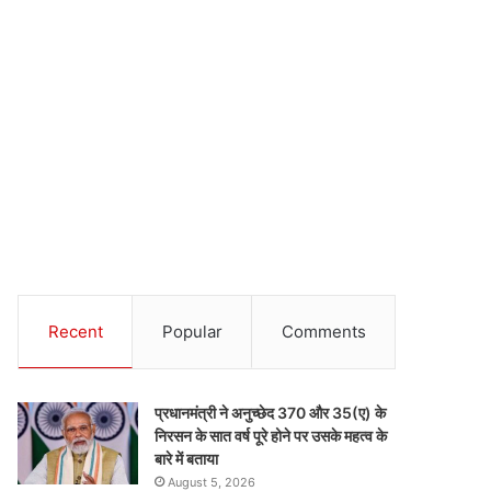
Recent
Popular
Comments
प्रधानमंत्री ने अनुच्छेद 370 और 35(ए) के
निरसन के सात वर्ष पूरे होने पर उसके महत्व के
बारे में बताया
August 5, 2026