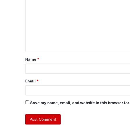
Name
*
Email
*
Save my name, email, and website in this browser for