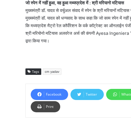
जो स्पेन में नहीं हुआ, वह हुआ मध्यप्रदेश में : श्री मरियानो मटियास
मुख्यमंत्री डॉ. यादव से वर्चुअल संवाद में स्पेन के श्री मरियानों मटियास
मुख्यमंत्री डॉ. यादव को धन्यवाद के साथ कहा कि जो काम स्पेन में नहीं 
कि मध्यप्रदेश मैट्रो रेल कॉर्पोरेशन के वर्क कॉट्रेक्ट का ऑनलाईन पंज
श्री मरियोनो मटियास अलवरेज अर्स की कंपनी Ayesa Ingeniera Y A
द्वारा किया गया।
Tags
cm yadav
Facebook
Twitter
What
Print