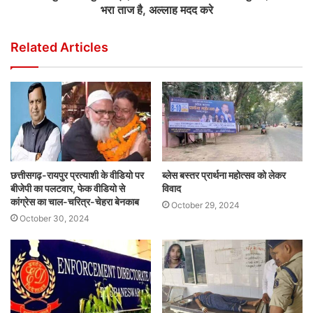
भरा ताज है, अल्लाह मदद करे
Related Articles
छत्तीसगढ़-रायपुर प्रत्याशी के वीडियो पर
ब्लेस बस्तर प्रार्थना महोत्सव को लेकर
बीजेपी का पलटवार, फेक वीडियो से
विवाद
कांग्रेस का चाल-चरित्र-चेहरा बेनकाब
October 29, 2024
October 30, 2024