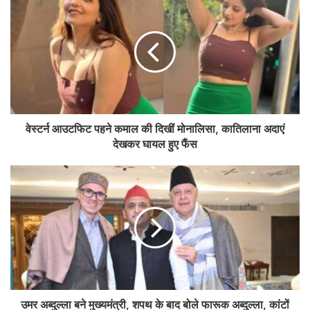
वेस्टर्न आउटफिट पहने कमाल की दिखीं मोनालिसा, कातिलाना अदाएं
देखकर घायल हुए फैंस
उमर अब्दुल्ला बने मुख्यमंत्री, शपथ के बाद बोले फारूक अब्दुल्ला, कांटों