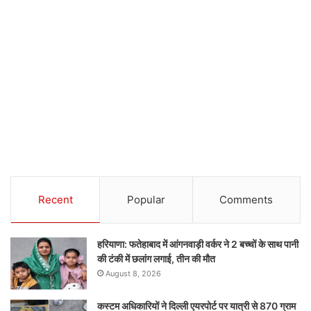
Recent
Popular
Comments
हरियाणा: फतेहाबाद में आंगनवाड़ी वर्कर ने 2 बच्चों के साथ पानी
की टंकी में छलांग लगाई, तीन की मौत
August 8, 2026
कस्टम अधिकारियों ने दिल्ली एयरपोर्ट पर यात्री से 870 ग्राम