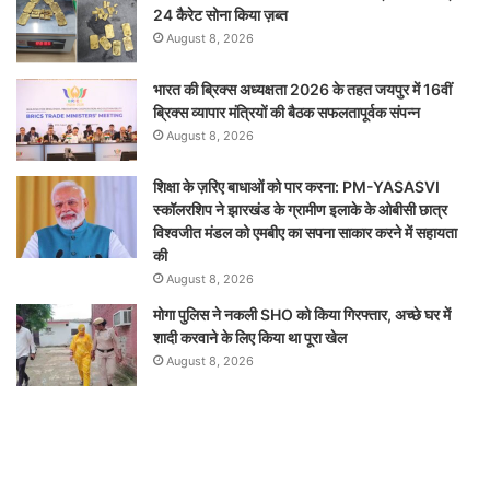
24 कैरेट सोना किया ज़ब्त
August 8, 2026
भारत की ब्रिक्‍स अध्यक्षता 2026 के तहत जयपुर में 16वीं
ब्रिक्‍स व्यापार मंत्रियों की बैठक सफलतापूर्वक संपन्न
August 8, 2026
शिक्षा के ज़रिए बाधाओं को पार करना: PM-YASASVI
स्कॉलरशिप ने झारखंड के ग्रामीण इलाके के ओबीसी छात्र
विश्वजीत मंडल को एमबीए का सपना साकार करने में सहायता
की
August 8, 2026
मोगा पुलिस ने नकली SHO को किया गिरफ्तार, अच्छे घर में
शादी करवाने के लिए किया था पूरा खेल
August 8, 2026