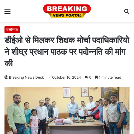
Menu
S
fo
छत्तीसगढ़
डीईओ से मिलकर शिक्षक मोर्चा पदाधिकारियो
ने शीघ्र प्रधान पाठक पर पदोन्नति की मांग
की
Breaking News Desk
October 16, 2024
0
1 minute read