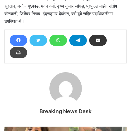
सुरतान, मनोज मुछावड, मदन वर्मा, कृष्ण कुमार जांगड़े, प्रफुल्ल मांझी, संतोष
सोनवानी, जितेंद्र निषाद, इंद्रकुमार देवांगन, वर्षा दुबे सहित पदाधिकारीगण
उपस्थित थे।
Breaking News Desk