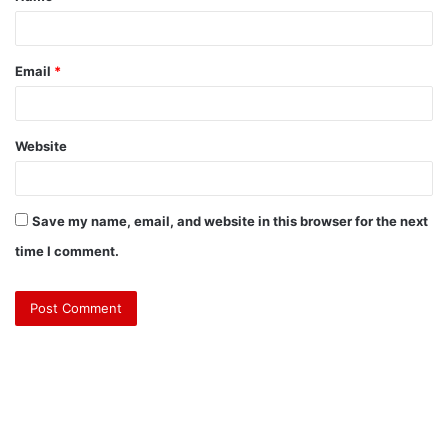
Email
*
Website
Save my name, email, and website in this browser for the next
time I comment.