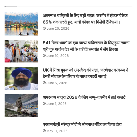
अमरनाथ यात्रियों के लिए बड़ी राहत: कश्मीर में होटल पैकेज
65% तक सस्ते हुए, आधी कीमत पर मिलेंगी टैक्सियां।
June 20, 2026
541 सिख भक्तों का एक जत्था पाकिस्तान के लिए हुआ रवाना,
श्री गुरु अर्जन देव जी के शहीदी समारोह में लेंगे हिस्सा
June 10, 2026
UK में सिख युवक को उम्रकैद की सज़ा, जत्थेदार गरगज्ज ने
हेनरी नोवाक के परिवार के साथ हमदर्दी जताई
June 5, 2026
अमरनाथ यात्रा 2026 के लिए जम्मू-कश्मीर में हाई अलर्ट
June 1, 2026
प्रधानमंत्री नरेन्‍द्र मोदी ने सोमनाथ मंदिर का किया दौरा
May 11, 2026