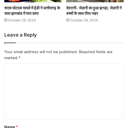
शराब घोटाला मामले में ईडी ने छत्तीसगढ़ के
देवरानी- जेठानी का हुआ झगड़ा, जेठानी ने
साथ झारखंड में मारा छापा
बच्चों के साथ पीया जहर
October 29, 2024
October 29, 2024
Leave a Reply
Your email address will not be published.
Required fields are
marked
*
Name
*