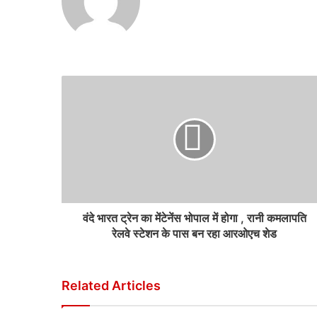
वंदे भारत ट्रेन का मेंटेनेंस भोपाल में होगा , रानी कमलापति
रेलवे स्टेशन के पास बन रहा आरओएच शेड
Related Articles