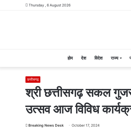
Thursday , 6 August 2026
होम
देश
विदेश
राज्य
छत्तीसगढ़
श्री छत्तीसगढ़ सकल गुजर
उत्सव आज विविध कार्यक
Breaking News Desk
October 17, 2024