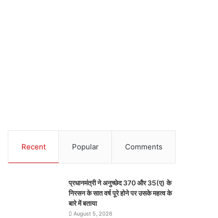
Recent
Popular
Comments
प्रधानमंत्री ने अनुच्छेद 370 और 35(ए) के
निरसन के सात वर्ष पूरे होने पर उसके महत्व के
बारे में बताया
August 5, 2026