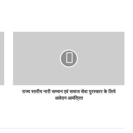
राज्य स्तरीय नारी सम्मान एवं समाज सेवा पुरस्कार के लिये
आवेदन आमंत्रित