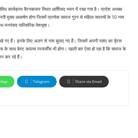
ध कार्यक्रम बैरनबाजार स्थित आर्शिवाद भवन में रखा गया है। प्रदेश अध्यक्ष
ी मुख्य आकर्षण होगा जिसमें प्रत्येक समाज गु्रप से महिला सदस्यों के 10 नाम
ाथ मनपंसद पारिवारिक वेशभूषा।
रखे गए हैं। इनके लिए अलग से नाम बुलाए गए हैं। जिसमें अपनी पसंद का डे्रस
डे्रस के साथ बेस्ट कपल्स परफार्मेंस भी होगा। पहली बार ऐसा हो रहा है कि समाज के
 कर रहे हैं।
sApp
Telegram
Share via Email