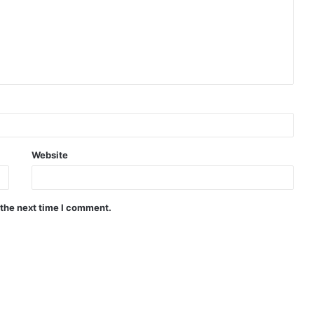
Website
 the next time I comment.