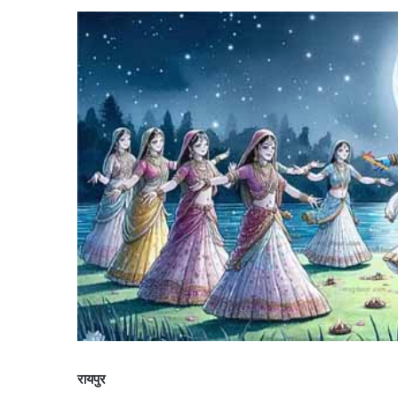
रायपुर