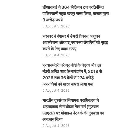
डीआरआई ने 364 मिलियन टन प्रतिबंधित
पाकिस्तानी सूखा खजूर जब्त किया, बाजार मूल्य
3 करोड़ रुपये
August 5, 2026
सरकार ने देशभर में डेयरी विकास, पशुधन
अवसंरचना और पशु स्वास्थ्य तैयारियों को सुदृढ़
करने के लिए कदम उठाए
August 4, 2026
प्रधानमंत्री नरेन्द्र मोदी के नेतृत्व और गृह
मंत्री अमित शाह के मार्गदर्शन में, 2019 से
2026 तक 36 देशों से 274 भगोड़े
अपराधियों को भारत वापस लाया गया
August 4, 2026
भारतीय दूरसंचार नियामक प्राधिकरण ने
अहमदाबाद से गांधीधाम रेल मार्ग (गुजरात
एलएसए) पर मोबाइल नेटवर्क की गुणवत्ता का
आकलन किया
August 4, 2026