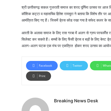
श्री छत्तीसगढ़ सकल गुजराती समाज का शरद पूर्णिमा उत्सव पर आज विवि
कौशिक कट्टा व महासचिव हितेश रायचुरा ने बताया कि विशेष तौर पर आरत
आमंत्रित किए गए हैं। जिसमें डे्रस कोड रखा गया है सफेद कलर के स
आरती के अलावा समाज के लिए रास गरबा में अलग से ग्रुप परफार्मेंस 
सिलेक्ट कर सकते हैं। बच्चों के लिए फैंसी डे्रस व बड़ों के लिए बेस्ट 
अलग-अलग घटक एक मंच पर एकत्रित होकर शरद उत्सव का आयोजन
Facebook
Twitter
What
Print
Breaking News Desk