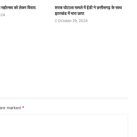
थना महोत्सव को लेकर विवाद
शराब घोटाला मामले में ईडी ने छत्तीसगढ़ के साथ
झारखंड में मारा छापा
024
October 29, 2024
 are marked
*