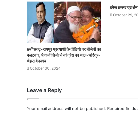
ब्लेस बस्तर प्रार्
October 29, 2
छत्तीसगढ़-रायपुर प्रत्याशी के वीडियो पर बीजेपी का
पलटवार, फेक वीडियो से कांग्रेस का चाल-चरित्र-
चेहरा बेनकाब
October 30, 2024
Leave a Reply
Your email address will not be published.
Required fields