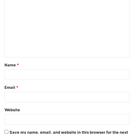
Name
*
Email
*
Website
Save my name, email, and website in this browser for the next