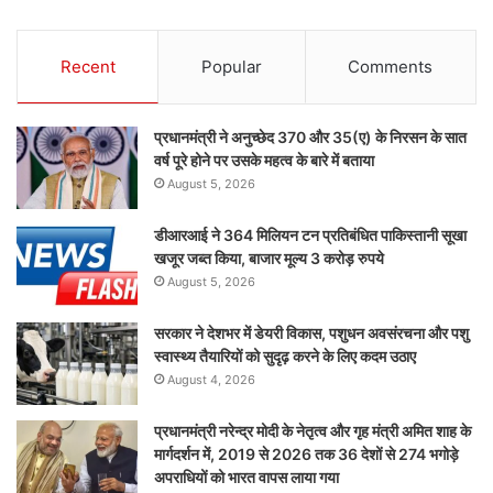
Recent
Popular
Comments
प्रधानमंत्री ने अनुच्छेद 370 और 35(ए) के निरसन के सात
वर्ष पूरे होने पर उसके महत्व के बारे में बताया
August 5, 2026
डीआरआई ने 364 मिलियन टन प्रतिबंधित पाकिस्तानी सूखा
खजूर जब्त किया, बाजार मूल्य 3 करोड़ रुपये
August 5, 2026
सरकार ने देशभर में डेयरी विकास, पशुधन अवसंरचना और पशु
स्वास्थ्य तैयारियों को सुदृढ़ करने के लिए कदम उठाए
August 4, 2026
प्रधानमंत्री नरेन्द्र मोदी के नेतृत्व और गृह मंत्री अमित शाह के
मार्गदर्शन में, 2019 से 2026 तक 36 देशों से 274 भगोड़े
अपराधियों को भारत वापस लाया गया