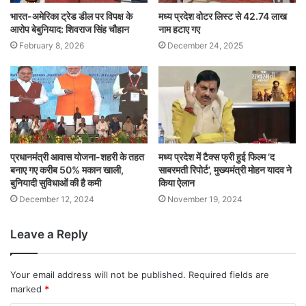
भारत-अमेरिका ट्रेड डील पर विपक्ष के
मध्य प्रदेश वोटर लिस्ट से 42.74 लाख
आरोप बेबुनियाद: शिवराज सिंह चौहान
नाम हटाए गए
February 8, 2026
December 24, 2025
प्रधानमंत्री आवास योजना-शहरी के तहत
मध्य प्रदेश में टैक्स फ्री हुई फिल्म ‘द
बनाए गए करीब 50% मकान खाली,
साबरमती रिपोर्ट’, मुख्यमंत्री मोहन यादव ने
बुनियादी सुविधाओं की है कमी
किया ऐलान
December 12, 2024
November 19, 2024
Leave a Reply
Your email address will not be published.
Required fields are
marked
*