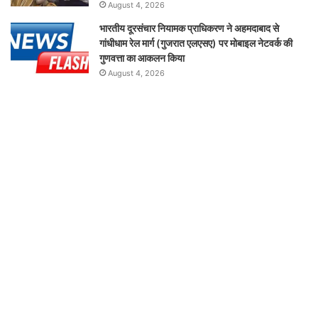
August 4, 2026
भारतीय दूरसंचार नियामक प्राधिकरण ने अहमदाबाद से
गांधीधाम रेल मार्ग (गुजरात एलएसए) पर मोबाइल नेटवर्क की
गुणवत्ता का आकलन किया
August 4, 2026