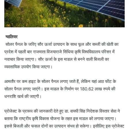
ग्वालियर
सोलर पैनल के जरिए सौर ऊर्जा उत्पादन के साथ फूल और सब्जी की खेती का
प्रदेश में पहली बार राजमाता विजयाराजे सिंधिया कृषि विश्वविद्यालय परिसर में
नवाचार किया जाएगा। सौर ऊर्जा के इस माडल से बनने वाली बिजली का
व्यवसायिक उपयोग किया जाएगा।
आमतौर पर कम हाइट के सोलर पैनल लगाए जाते हैं, लेकिन यहां आठ फीट के
सोलर पैनल लगाए जाएंगे। इस माडल के निर्माण पर 180.62 लाख रुपये की
धनराशि खर्च की जाएगी।
प्रोजेक्ट के प्रारूप की जानकारी देते हुए डा. वायपी सिंह निदेशक विस्तार सेवा ने
बताया कि राष्ट्रीय कृषि विकास योजना के तहत इस माडल को लगाया जाएगा।
इससे बिजली और फसल दोनों का उत्पादन संभव हो सकेगा। इसीलिए इस प्रोजेक्ट