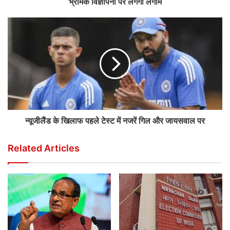
भ्रामक विज्ञापनों पर लगेगा लगाम
न्यूजीलैंड के खिलाफ पहले टेस्ट में नजरें गिल और जायसवाल पर
Related Articles