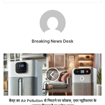
Breaking News Desk
केंद्र का Air Pollution से निपटने पर फोकस, एयर प्यूरीफायर के