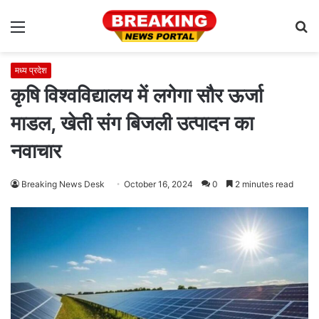
Menu
S
fo
मध्य प्रदेश
कृषि विश्वविद्यालय में लगेगा सौर ऊर्जा
माडल, खेती संग बिजली उत्पादन का
नवाचार
Breaking News Desk
October 16, 2024
0
2 minutes read