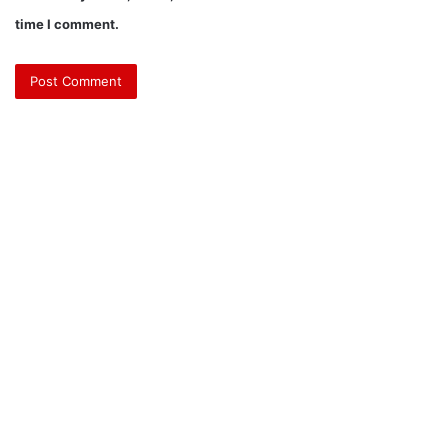
time I comment.