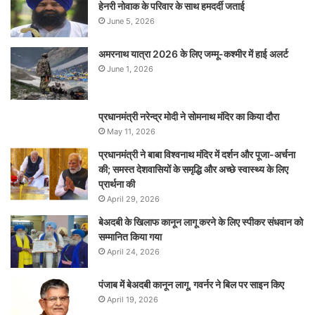
हेनरी नोवाक के परिवार के साथ हमदर्दी जताई
June 5, 2026
अमरनाथ यात्रा 2026 के लिए जम्मू-कश्मीर में हाई अलर्ट
June 1, 2026
प्रधानमंत्री नरेन्‍द्र मोदी ने सोमनाथ मंदिर का किया दौरा
May 11, 2026
प्रधानमंत्री ने बाबा विश्वनाथ मंदिर में दर्शन और पूजा-अर्चना
की; समस्‍त देशवासियों के समृद्धि और अच्छे स्वास्थ्य के लिए
प्रार्थना की
April 29, 2026
बेअदबी के खिलाफ कानून लागू करने के लिए स्पीकर संधवान को
सम्मानित किया गया
April 24, 2026
पंजाब में बेअदबी कानून लागू, गवर्नर ने बिल पर साइन किए
April 19, 2026