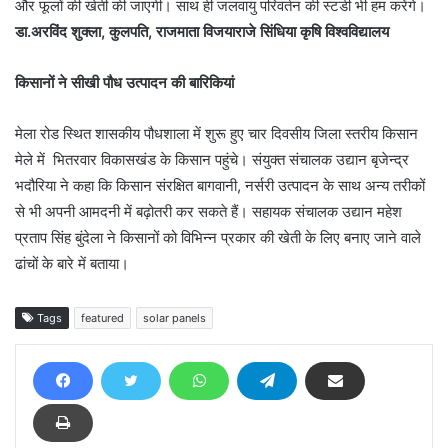
और फूलों की खेती की जाएगी। साथ ही जलवायु परिवर्तन की स्टडी भी हम करेंगे।
डा.अरविंद शुक्ला, कुलपति, राजमाता विजयाराजे सिंधिया कृषि विश्वविद्यालय
किसानों ने सीखी पौध उत्पादन की बारिकियां
मेला रोड स्थित शासकीय पौधशाला में शुरू हुए चार दिवसीय जिला स्तरीय किसान
मेले में भितरवार विकासखंड के किसान पहुंचे। संयुक्त संचालक उद्यान बृजेन्द्र
भदौरिया ने कहा कि किसान संरक्षित बागवानी, नर्सरी उत्पादन के साथ अन्य तरीकों
से भी अपनी आमदनी में बढ़ोतरी कर सकते हैं। सहायक संचालक उद्यान महेश
प्रताप सिंह बुंदेला ने किसानों को विभिन्न प्रकार की खेती के लिए बनाए जाने वाले
ढांचों के बारे में बताया।
Tags
featured
solar panels