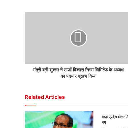
मंत्री श्री शुक्ला ने ऊर्जा विकास निगम लिमिटेड के अध्यक्ष
का पदभार ग्रहण किया
Related Articles
मध्य प्रदेश वोटर
गए