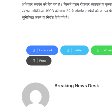
अधिकार सरपंच को दिये गये है। जिसमें ग्राम रोजगार सहायक के मूल्यां
स्वराज अधिनियम 1993 की धारा 22 के अंतर्गत सरपंचों को जनपद पंचाय
सुनिश्चित करने के निर्देश दिये गये है।
Facebook
Twitter
What
Print
Breaking News Desk