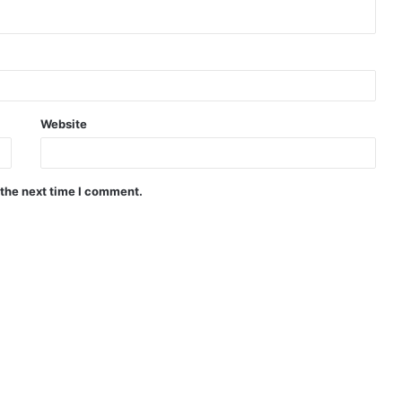
Website
 the next time I comment.