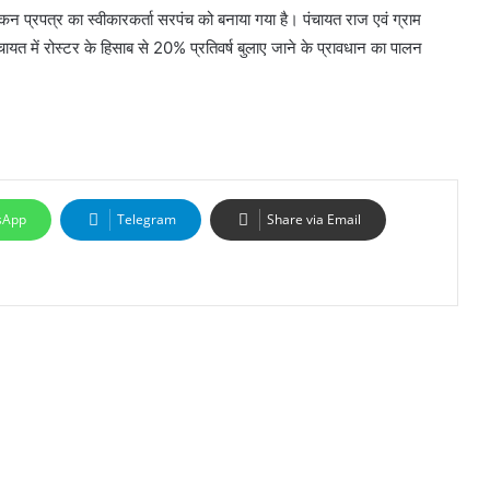
कन प्रपत्र का स्वीकारकर्ता सरपंच को बनाया गया है। पंचायत राज एवं ग्राम
त में रोस्टर के हिसाब से 20% प्रतिवर्ष बुलाए जाने के प्रावधान का पालन
sApp
Telegram
Share via Email