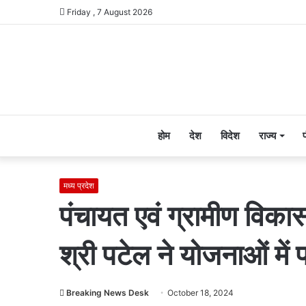
Friday , 7 August 2026
होम
देश
विदेश
राज्य
मध्य प्रदेश
पंचायत एवं ग्रामीण विकास
श्री पटेल ने योजनाओं मे
Breaking News Desk
October 18, 2024