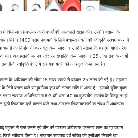
ग में किये जा रहे कल्याणकारी कार्यों की जानकारी साझा की। उन्होंने बताया कि
 भवन विहीन 1400 ग्राम पंचायतों के लिये पंचायत भवनों की स्वीकृति प्रथम चरण में
भवनों का निर्माण भी चरणबद्ध किया जाएगा। उन्होंने बताया कि महात्मा गांधी नरेगा
 होता था। अब इसको जनपद स्तर पर संधारित किया जाएगा। 25 लाख तक के कार्यों
। तकनीकी स्वीकृति के लिये सहायक यंत्री को अधिकृत किया गया है।
री करने के अधिकार की सीमा 15 लाख रूपये से बढ़कर 25 लाख की गई है। महात्मा
े लिये बनाने वाले सामुदायिक कूप की लागत राशि में अंतर है। इसको युक्ति युक्त
 ग्राम स्वराज अधिनियम 1993 की धारा 40 का दुरुपयोग सरपंच के विरुद्ध ना हो
 पर झूठी शिकायत दर्ज कराने वाले तथा आदतन शिकायतकर्ता के संबंध में आवश्यक
थाई बहुमत से पास करने एवं तीन वर्ष पश्चात अविश्वास प्रस्ताव लाने का प्रावधान
 है, जिसे स्वीकार किया है। रोजगार सहायक एवं सचिव की एसीआर लिखने का