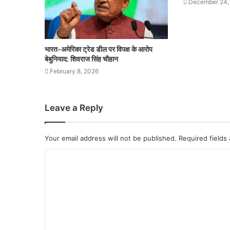
December 24,
भारत-अमेरिका ट्रेड डील पर विपक्ष के आरोप
बेबुनियाद: शिवराज सिंह चौहान
February 8, 2026
Leave a Reply
Your email address will not be published.
Required fields