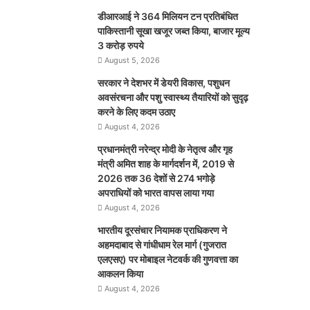
डीआरआई ने 364 मिलियन टन प्रतिबंधित
पाकिस्तानी सूखा खजूर जब्त किया, बाजार मूल्य
3 करोड़ रुपये
August 5, 2026
सरकार ने देशभर में डेयरी विकास, पशुधन
अवसंरचना और पशु स्वास्थ्य तैयारियों को सुदृढ़
करने के लिए कदम उठाए
August 4, 2026
प्रधानमंत्री नरेन्द्र मोदी के नेतृत्व और गृह
मंत्री अमित शाह के मार्गदर्शन में, 2019 से
2026 तक 36 देशों से 274 भगोड़े
अपराधियों को भारत वापस लाया गया
August 4, 2026
भारतीय दूरसंचार नियामक प्राधिकरण ने
अहमदाबाद से गांधीधाम रेल मार्ग (गुजरात
एलएसए) पर मोबाइल नेटवर्क की गुणवत्ता का
आकलन किया
August 4, 2026