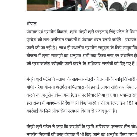
भोपाल
पंचायत एवं ग्रामीण विकास, श्रम मंत्री श्री प्रहलाद सिंह पटेल ने विभा
प्रदेश की शत-प्रतिशत पंचायतों में पंचायत भवन बनाये जायेंगे। पंचायत
जारी की जा रही है। साथ ही स्थानीय ग्रामीण समुदाय के लिये सामुदायिक 
योजना में श्रम सामग्री का अनुपात अभी तक जिला स्तर पर संधारित
की प्रशासकीय स्वीकृति जारी करने के अधिकार सरपंचों को दिए गए हैं
मंत्री श्री पटेल ने बताया कि सहायक यंत्री को तकनीकी स्वीकृति जा
गांधी नरेगा योजना अंतर्गत कपिलधारा की इकाई लागत राशि तथा पेयजल क
करने का अनुरोध किया गया है, इस पर विचार किया जाएगा। पंचायत राज
इस संबंध में आवश्यक निर्देश जारी किए जाएंगे। सीएम हेल्पलाइन 181
कार्रवाई के लिये लोक सेवा प्रबंधन विभाग से संवाद हुआ है।
मंत्री श्री पटेल ने कहा कि सरपंचों के प्रति अविश्वास प्रस्ताव तीन चौ
नगरीय निकायों की तरह पंचायत में भी किए जाने का अनुरोध किया गया