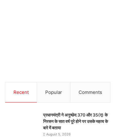
Recent
Popular
Comments
प्रधानमंत्री ने अनुच्छेद 370 और 35(ए) के
निरसन के सात वर्ष पूरे होने पर उसके महत्व के
बारे में बताया
August 5, 2026