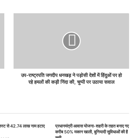
उप-राष्ट्रपति जगदीप धनखड़ ने पड़ोसी देशों में हिंदुओं पर हो
रहे हमलों की कड़ी निंदा की, चुप्पी पर उठाया सवाल
 लिस्ट से 42.74 लाख नाम हटाए
प्रधानमंत्री आवास योजना-शहरी के तहत बनाए गए
करीब 50% मकान खाली, बुनियादी सुविधाओं की है
कमी