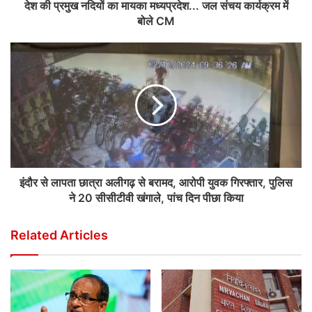
देश की प्रमुख नदियों का मायका मध्यप्रदेश... जल संचय कार्यक्रम में
बोले CM
इंदौर से लापता छात्रा अलीगढ़ से बरामद, आरोपी युवक गिरफ्तार, पुलिस
ने 20 सीसीटीवी खंगाले, पांच दिन पीछा किया
Related Articles