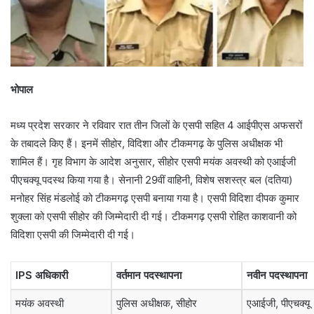
भोपाल
मध्य प्रदेश सरकार ने रविवार रात तीन जिलों के एसपी सहित 4 आईपीएस अफसरों
के तबादले किए हैं। इनमें सीहोर, विदिशा और टीकमगढ़ के पुलिस अधीक्षक भी
शामिल हैं। गृह विभाग के आदेश अनुसार, सीहोर एसपी मयंक अवस्थी को एआईजी
पीएचक्यू पदस्थ किया गया है। सेनानी 29वीं वाहिनी, विशेष सशस्त्र बल (दतिया)
मनोहर सिंह मंडलोई को टीकमगढ़ एसपी बनाया गया है। एसपी विदिशा दीपक कुमार
शुक्ला को एसपी सीहोर की जिम्मेदारी दी गई। टीकमगढ़ एसपी रोहित काशवानी को
विदिशा एसपी की जिम्मेदारी दी गई।
IPS अधिकारी
वर्तमान पदस्थापना
नवीन पदस्थापना
मयंक अवस्थी
पुलिस अधीक्षक, सीहोर
एआईजी, पीएचक्यू