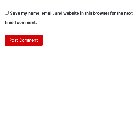
Save my name, email, and website in this browser for the next
time I comment.