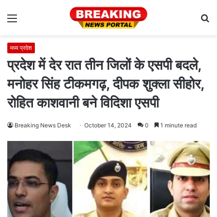
Menu
S
fo
मध्य प्रदेश
प्रदेश में देर रात तीन जिलों के एसपी बदले,
मनोहर सिंह टीकमगढ़, दीपक शुक्ला सीहोर,
रोहित काशवानी बने विदिशा एसपी
Breaking News Desk
October 14, 2024
0
1 minute read