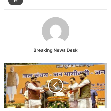
Breaking News Desk