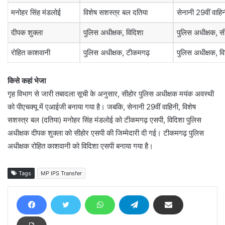
मनोहर सिंह मंडलोई
विशेष सशस्त्र बल दतिया
सेनानी 29वीं वाहि
दीपक शुक्ला
पुलिस अधीक्षक, विदिशा
पुलिस अधीक्षक, स
रोहित काशवानी
पुलिस अधीक्षक, टीकमगढ़
पुलिस अधीक्षक, व
किसे कहां भेजा
गृह विभाग से जारी तबादला सूची के अनुसार, सीहोर पुलिस अधीक्षक मयंक अवस्थी
को पीएचक्यू में एआईजी बनाया गया है। जबकि, सेनानी 29वीं वाहिनी, विशेष
सशस्त्र बल (दतिया) मनोहर सिंह मंडलोई को टीकमगढ़ एसपी, विदिशा पुलिस
अधीक्षक दीपक शुक्ला को सीहोर एसपी की जिम्मेदारी दी गई। टीकमगढ़ पुलिस
अधीक्षक रोहित काशवानी को विदिशा एसपी बनाया गया है।
Tags
MP IPS Transfer