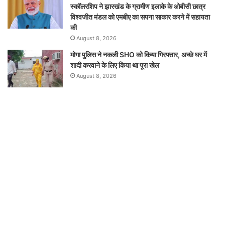
स्कॉलरशिप ने झारखंड के ग्रामीण इलाके के ओबीसी छात्र
विश्वजीत मंडल को एमबीए का सपना साकार करने में सहायता
की
August 8, 2026
मोगा पुलिस ने नकली SHO को किया गिरफ्तार, अच्छे घर में
शादी करवाने के लिए किया था पूरा खेल
August 8, 2026