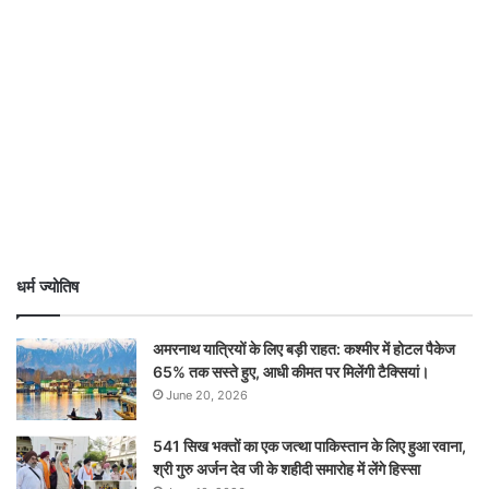
धर्म ज्योतिष
अमरनाथ यात्रियों के लिए बड़ी राहत: कश्मीर में होटल पैकेज
65% तक सस्ते हुए, आधी कीमत पर मिलेंगी टैक्सियां।
June 20, 2026
541 सिख भक्तों का एक जत्था पाकिस्तान के लिए हुआ रवाना,
श्री गुरु अर्जन देव जी के शहीदी समारोह में लेंगे हिस्सा