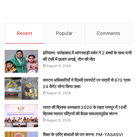
Recent
Popular
Comments
हरियाणा: फतेहाबाद में आंगनवाड़ी वर्कर ने 2 बच्चों के साथ पानी
की टंकी में छलांग लगाई, तीन की मौत
August 8, 2026
कस्टम अधिकारियों ने दिल्ली एयरपोर्ट पर यात्री से 870 ग्राम
24 कैरेट सोना किया ज़ब्त
August 8, 2026
भारत की ब्रिक्‍स अध्यक्षता 2026 के तहत जयपुर में 16वीं
ब्रिक्‍स व्यापार मंत्रियों की बैठक सफलतापूर्वक संपन्न
August 8, 2026
शिक्षा के ज़रिए बाधाओं को पार करना: PM-YASASVI