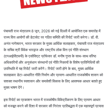
पंचायती राज मंत्रालय 8 जून, 2026 को नई दिल्ली में आयोजित एक समारोह में
राज्य वित्त आयोगों की डेटासेट पर गठित समिति की रिपोर्ट जारी करेगा। डॉ. वी.
अनंत नागेश्वरन, भारत सरकार के मुख्य आर्थिक सलाहकार, पंचायती राज मंत्रालय
के सचिव श्री विवेक भारद्वाज और राष्ट्रीय लोक वित्त एवं नीति संस्थान
(एनआईपीएफपी) के एसोसिएट प्रोफेसर डॉ. मनीष गुप्ता के साथ-साथ वरिष्ठ
अधिकारियों और अनुसंधान संस्थानों एवं नीति निकायों के विशेष प्रतिनिधियों की
उपस्थिति में यह रिपोर्ट जारी करेंगे। रिपोर्ट जारी होने के बाद, मुख्य आर्थिक
सलाहकार डेटा-आधारित नीति निर्माण और प्रमाण-आधारित राजकोषीय शासन को
सशक्त स्थानीय स्वशासन और समावेशी विकास के लिए आवश्यक आधार बताते हुए
मुख्य भाषण देंगे।
इस रिपोर्ट का प्रकाशन भारत में राजकोषीय विकेंद्रीकरण के लिए प्रमाण आधार
को मजबूत करने की दिशा में सरकार की निरंतर प्रतिबद्धता में एक महत्वपूर्ण प्रयास