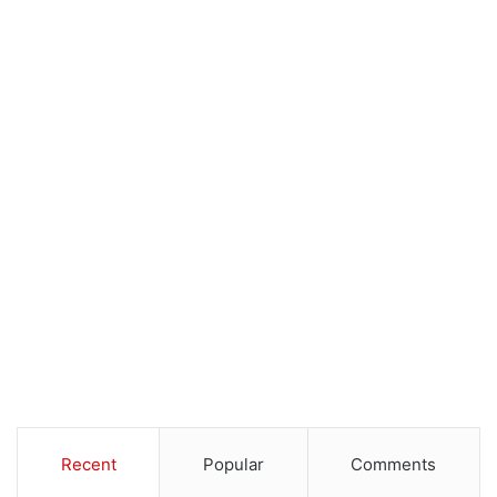
Recent
Popular
Comments