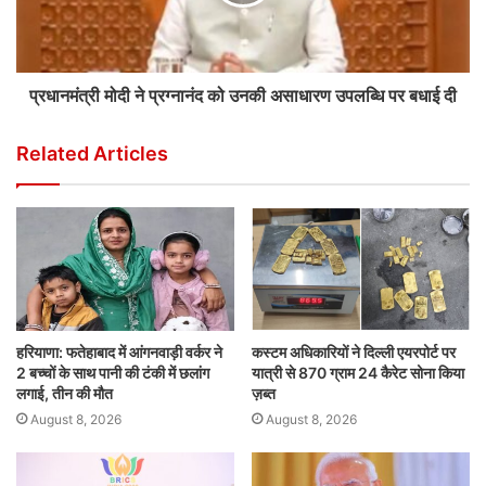
प्रधानमंत्री मोदी ने प्रग्नानंद को उनकी असाधारण उपलब्धि पर बधाई दी
Related Articles
हरियाणा: फतेहाबाद में आंगनवाड़ी वर्कर ने
कस्टम अधिकारियों ने दिल्ली एयरपोर्ट पर
2 बच्चों के साथ पानी की टंकी में छलांग
यात्री से 870 ग्राम 24 कैरेट सोना किया
लगाई, तीन की मौत
ज़ब्त
August 8, 2026
August 8, 2026