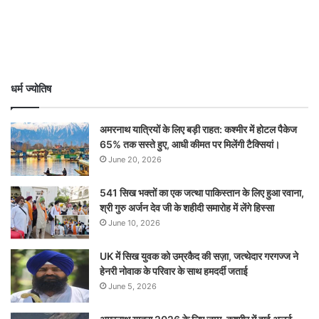
धर्म ज्योतिष
अमरनाथ यात्रियों के लिए बड़ी राहत: कश्मीर में होटल पैकेज
65% तक सस्ते हुए, आधी कीमत पर मिलेंगी टैक्सियां।
June 20, 2026
541 सिख भक्तों का एक जत्था पाकिस्तान के लिए हुआ रवाना,
श्री गुरु अर्जन देव जी के शहीदी समारोह में लेंगे हिस्सा
June 10, 2026
UK में सिख युवक को उम्रकैद की सज़ा, जत्थेदार गरगज्ज ने
हेनरी नोवाक के परिवार के साथ हमदर्दी जताई
June 5, 2026