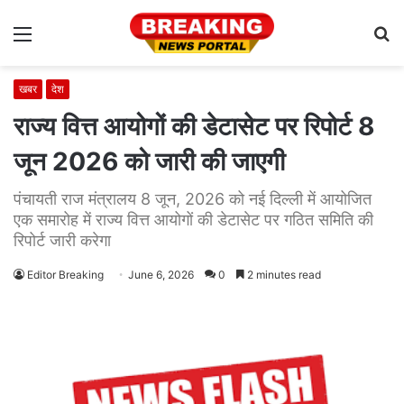
Menu
S
fo
खबर
देश
राज्य वित्त आयोगों की डेटासेट पर रिपोर्ट 8
जून 2026 को जारी की जाएगी
पंचायती राज मंत्रालय 8 जून, 2026 को नई दिल्ली में आयोजित
एक समारोह में राज्य वित्त आयोगों की डेटासेट पर गठित समिति की
रिपोर्ट जारी करेगा
Editor Breaking
June 6, 2026
0
2 minutes read