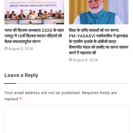
भारत की ब्रिक्‍स अध्यक्षता 2026 के तहत
शिक्षा के ज़रिए बाधाओं को पार करना:
जयपुर में 16वीं ब्रिक्‍स व्यापार मंत्रियों की
PM-YASASVI स्कॉलरशिप ने झारखंड
बैठक सफलतापूर्वक संपन्न
के ग्रामीण इलाके के ओबीसी छात्र
विश्वजीत मंडल को एमबीए का सपना साकार
August 8, 2026
करने में सहायता की
August 8, 2026
Leave a Reply
Your email address will not be published.
Required fields are
marked
*