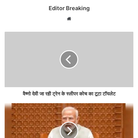
Editor Breaking
Website
वैष्णो देवी जा रही ट्रेन के स्लीपर कोच का टूटा टॉयलेट