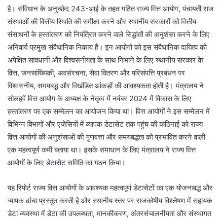
है। संविधान के अनुच्छेद 243-आई के तहत गठित राज्य वित्त आयोग, पंचायती राज
संस्थाओं की वित्तीय स्थिति की समीक्षा करने और स्थानीय सरकारों को वित्तीय
संसाधनों के हस्तांतरण को नियंत्रित करने वाले सिद्धांतों की अनुशंसा करने के लिए
अनिवार्य प्रमुख संवैधानिक निकाय हैं। इन आयोगों को इस संवैधानिक दायित्व को
अपेक्षित सावधानी और विश्वसनीयता के साथ निभाने के लिए स्थानीय सरकार के
वित्त, जनसांख्यिकी, अवसंरचना, सेवा वितरण और परिसंपत्ति प्रबंधन पर
विश्वसनीय, समयबद्ध और विखंडित आंकड़ों की आवश्‍यकता होती है। मंत्रालय ने
सोलहवें वित्त आयोग के अध्यक्ष के नेतृत्व में नवंबर 2024 में विकास के लिए
हस्तांतरण पर एक सम्‍मेलन का आयोजन किया था। वित्त आयोगों ने इस सम्मेलन में
विभिन्न विभागों और एजेंसियों में व्यापक डेटासेट तक पहुंच की कठिनाई को राज्य
वित्त आयोगों की अनुशंसाओं की गुणवत्ता और समयबद्धता को प्रभावित करने वाली
एक महत्वपूर्ण कमी बताया था। इसके समाधान के लिए मंत्रालय ने राज्य वित्त
आयोगों के लिए डेटासेट समिति का गठन किया।
यह रिपोर्ट राज्य वित्त आयोगों के आवश्यक महत्वपूर्ण डेटासेटों का एक योजनाबद्ध और
व्यापक ढांचा प्रस्तुत करती है और स्थानीय स्तर पर राजकोषीय विश्लेषण में सहायक
डेटा व्‍यवस्‍था में डेटा की उपलब्धता, मानकीकरण, अंतरसंचालनीयता और संस्थागत