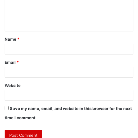
Name
*
Email
*
Website
Save my name, email, and website in this browser for the next
time I comment.