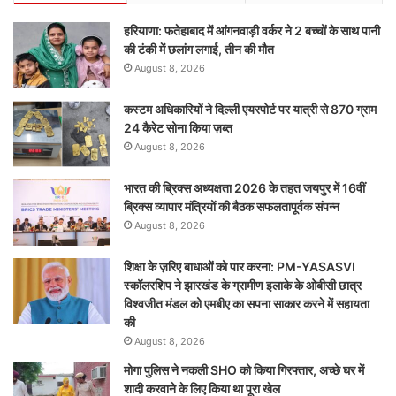
हरियाणा: फतेहाबाद में आंगनवाड़ी वर्कर ने 2 बच्चों के साथ पानी
की टंकी में छलांग लगाई, तीन की मौत
August 8, 2026
कस्टम अधिकारियों ने दिल्ली एयरपोर्ट पर यात्री से 870 ग्राम
24 कैरेट सोना किया ज़ब्त
August 8, 2026
भारत की ब्रिक्‍स अध्यक्षता 2026 के तहत जयपुर में 16वीं
ब्रिक्‍स व्यापार मंत्रियों की बैठक सफलतापूर्वक संपन्न
August 8, 2026
शिक्षा के ज़रिए बाधाओं को पार करना: PM-YASASVI
स्कॉलरशिप ने झारखंड के ग्रामीण इलाके के ओबीसी छात्र
विश्वजीत मंडल को एमबीए का सपना साकार करने में सहायता
की
August 8, 2026
मोगा पुलिस ने नकली SHO को किया गिरफ्तार, अच्छे घर में
शादी करवाने के लिए किया था पूरा खेल