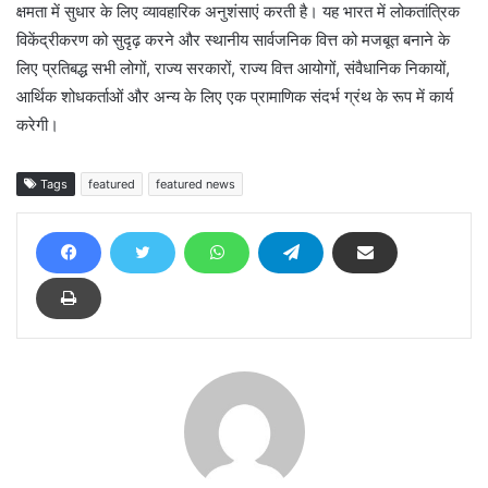
क्षमता में सुधार के लिए व्यावहारिक अनुशंसाएं करती है। यह भारत में लोकतांत्रिक
विकेंद्रीकरण को सुदृढ़ करने और स्थानीय सार्वजनिक वित्त को मजबूत बनाने के
लिए प्रतिबद्ध सभी लोगों, राज्य सरकारों, राज्य वित्त आयोगों, संवैधानिक निकायों,
आर्थिक शोधकर्ताओं और अन्य के लिए एक प्रामाणिक संदर्भ ग्रंथ के रूप में कार्य
करेगी।
Tags
featured
featured news