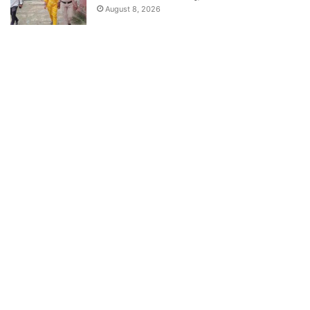
August 8, 2026