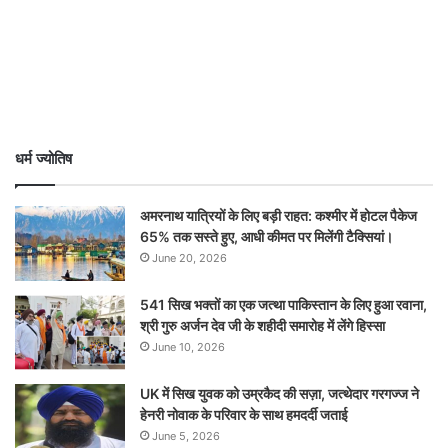
धर्म ज्योतिष
अमरनाथ यात्रियों के लिए बड़ी राहत: कश्मीर में होटल पैकेज
65% तक सस्ते हुए, आधी कीमत पर मिलेंगी टैक्सियां।
June 20, 2026
541 सिख भक्तों का एक जत्था पाकिस्तान के लिए हुआ रवाना,
श्री गुरु अर्जन देव जी के शहीदी समारोह में लेंगे हिस्सा
June 10, 2026
UK में सिख युवक को उम्रकैद की सज़ा, जत्थेदार गरगज्ज ने
हेनरी नोवाक के परिवार के साथ हमदर्दी जताई
June 5, 2026