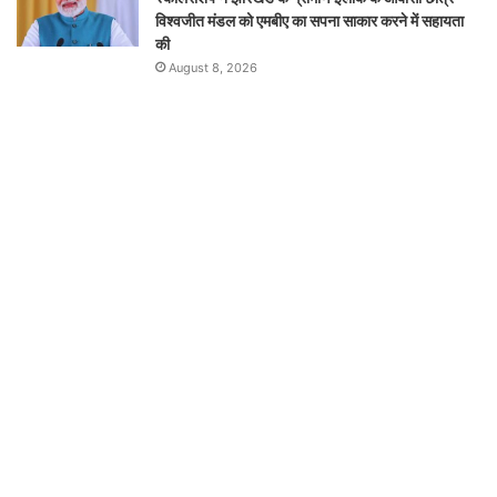
विश्वजीत मंडल को एमबीए का सपना साकार करने में सहायता
की
August 8, 2026