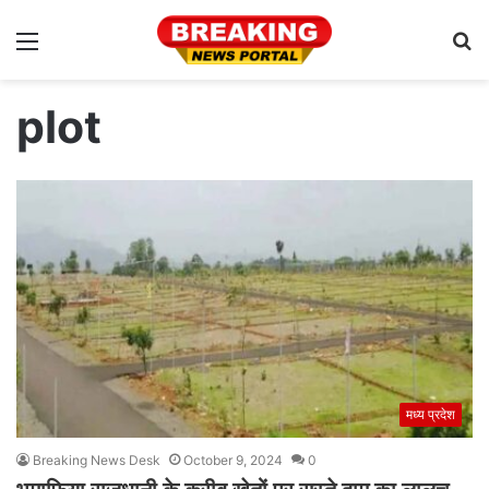
Menu
S
fo
plot
मध्य प्रदेश
Breaking News Desk
October 9, 2024
0