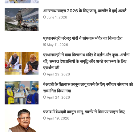
अमरनाथ यात्रा 2026 के लिए जम्मू-कश्मीर में हाई अलर्ट
June 1, 2026
प्रधानमंत्री नरेन्‍द्र मोदी ने सोमनाथ मंदिर का किया दौरा
May 11, 2026
प्रधानमंत्री ने बाबा विश्वनाथ मंदिर में दर्शन और पूजा-अर्चना
की; समस्‍त देशवासियों के समृद्धि और अच्छे स्वास्थ्य के लिए
प्रार्थना की
April 29, 2026
बेअदबी के खिलाफ कानून लागू करने के लिए स्पीकर संधवान को
सम्मानित किया गया
April 24, 2026
पंजाब में बेअदबी कानून लागू, गवर्नर ने बिल पर साइन किए
April 19, 2026