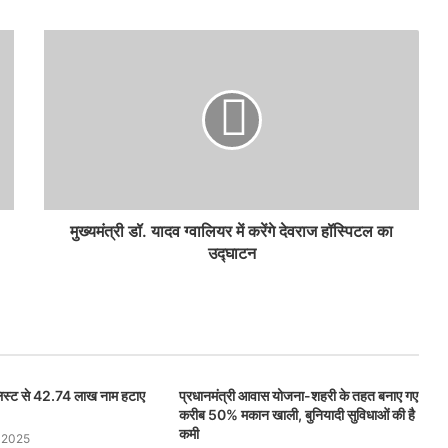
मुख्यमंत्री डॉ. यादव ग्वालियर में करेंगे देवराज हॉस्पिटल का
उद्घाटन
 लिस्ट से 42.74 लाख नाम हटाए
प्रधानमंत्री आवास योजना-शहरी के तहत बनाए गए
करीब 50% मकान खाली, बुनियादी सुविधाओं की है
कमी
 2025