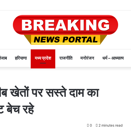
पंजाब
हरियाणा
मध्य प्रदेश
राजनीति
मनोरंजन
धर्म – आध्यात्म
ब खेतों पर सस्ते दाम का
 बेच रहे
0
2 minutes read