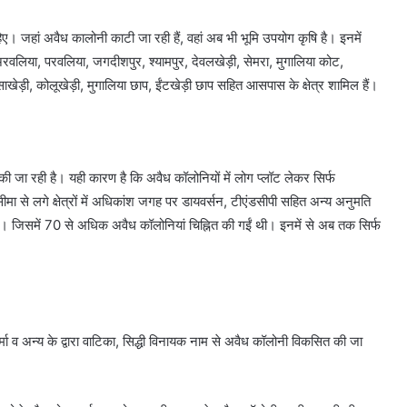
ए। जहां अवैध कालोनी काटी जा रही हैं, वहां अब भी भूमि उपयोग कृषि है। इनमें
ड़ा, अरवलिया, परवलिया, जगदीशपुर, श्यामपुर, देवलखेड़ी, सेमरा, मुगालिया कोट,
ंसाखेड़ी, कोलूखेड़ी, मुगालिया छाप, ईंटखेड़ी छाप सहित आसपास के क्षेत्र शामिल हैं।
की जा रही है। यही कारण है कि अवैध कॉलोनियों में लोग प्लॉट लेकर सिर्फ
मा से लगे क्षेत्रों में अधिकांश जगह पर डायवर्सन, टीएंडसीपी सहित अन्य अनुमति
या था। जिसमें 70 से अधिक अवैध कॉलोनियां चिह्नित की गईं थी। इनमें से अब तक सिर्फ
र्मा व अन्य के द्वारा वाटिका, सिद्धी विनायक नाम से अवैध कॉलोनी विकसित की जा