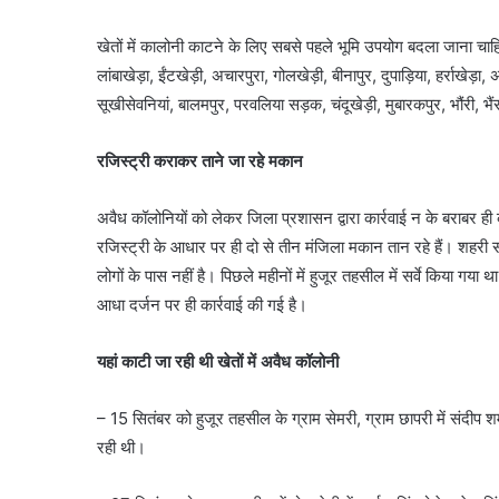
खेतों में कालोनी काटने के लिए सबसे पहले भूमि उपयोग बदला जाना चाहि
लांबाखेड़ा, ईंटखेड़ी, अचारपुरा, गोलखेड़ी, बीनापुर, दुपाड़िया, हर्राखे
सूखीसेवनियां, बालमपुर, परवलिया सड़क, चंदूखेड़ी, मुबारकपुर, भौंरी, भै
रजिस्ट्री कराकर ताने जा रहे मकान
अवैध कॉलोनियों को लेकर जिला प्रशासन द्वारा कार्रवाई न के बराबर ही 
रजिस्ट्री के आधार पर ही दो से तीन मंजिला मकान तान रहे हैं। शहरी सी
लोगों के पास नहीं है। पिछले महीनों में हुजूर तहसील में सर्वे किया ग
आधा दर्जन पर ही कार्रवाई की गई है।
यहां काटी जा रही थी खेतों में अवैध कॉलोनी
– 15 सितंबर को हुजूर तहसील के ग्राम सेमरी, ग्राम छापरी में संदीप श
रही थी।