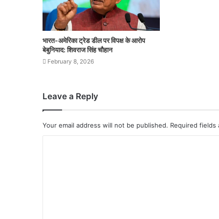
भारत-अमेरिका ट्रेड डील पर विपक्ष के आरोप
बेबुनियाद: शिवराज सिंह चौहान
February 8, 2026
Leave a Reply
Your email address will not be published.
Required fields