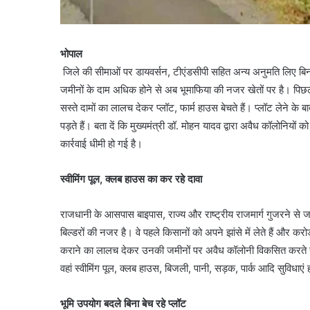
भोपाल
जिले की सीमाओं पर डायवर्सन, टीएंडसीपी सहित अन्य अनुमति लिए बिना ह
जमीनों के दाम अधिक होने से अब भूमाफिया की नजर खेतों पर है। पिछले
सस्ते दामों का लालच देकर प्लॉट, फार्म हाउस बेचते हैं। प्लॉट लेने के
पड़ते हैं। बता दें कि मुख्यमंत्री डॉ. मोहन यादव द्वारा अवैध कॉलोनिय
कार्रवाई धीमी हो गई है।
स्वीमिंग पूल, क्लब हाउस का कर रहे दावा
राजधानी के आसपास बाइपास, राज्य और राष्ट्रीय राजमार्ग गुजरने से जम
बिल्डरों की नजर है। वे पहले किसानों को अपने झांसे में लेते हैं और क
कराने का लालच देकर उनकी जमीनों पर अवैध कॉलोनी विकसित करते हैं। 
वहां स्वीमिंग पूल, क्लब हाउस, बिजली, पानी, सड़क, पार्क आदि सुविधाएं 
भूमि उपयोग बदले बिना बेच रहे प्लॉट