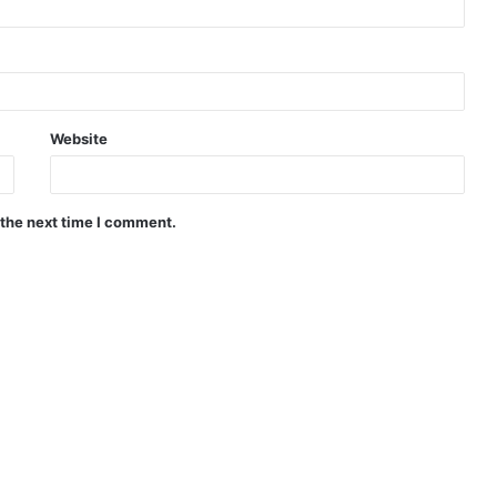
Website
 the next time I comment.