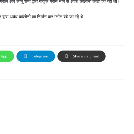
सिंगरोले और सोनू शर्मा द्वारा गोकुल ग्रीन नाम से अवैध कॉलोनी काटी जा रही थी।
वारा अवैध कॉलोनी का निर्माण कर प्लॉट बेचे जा रहे थे।
sApp
Telegram
Share via Email