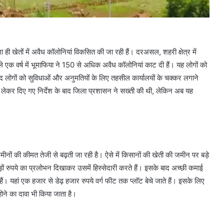
ी खेतों में अवैध कॉलोनियां विकसित की जा रही हैं। दरअसल, शहरी क्षेत्र में
 एक वर्ष में भूमाफिया ने 150 से अधिक अवैध कॉलोनियां काट दी हैं। यह लोगों को
 बाद लोगों को सुविधाओं और अनुमतियों के लिए तहसील कार्यालयों के चक्कर लगाने
ों को लेकर दिए गए निर्देश के बाद जिला प्रशासन ने सख्ती की थी, लेकिन अब यह
ीनों की कीमत तेजी से बढ़ती जा रही है। ऐसे में किसानों की खेती की जमीन पर बड़े
रोड़ों रुपये का प्रलोभन दिखाकर उसमें हिस्सेदारी करते हैं। इसके बाद अच्छी कमाई
यहां एक हजार से डेढ़ हजार रुपये वर्ग फीट तक प्लॉट बेचे जाते हैं। इसके लिए
होने का दावा भी किया जाता है।