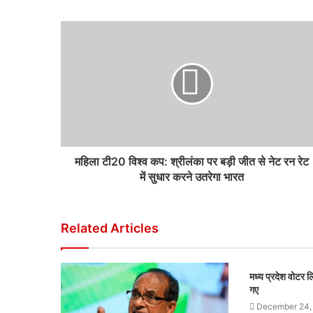
महिला टी20 विश्व कप: श्रीलंका पर बड़ी जीत से नेट रन रेट
में सुधार करने उतरेगा भारत
Related Articles
मध्य प्रदेश वोटर
गए
December 24,