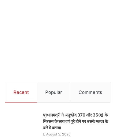
Recent
Popular
Comments
प्रधानमंत्री ने अनुच्छेद 370 और 35(ए) के
निरसन के सात वर्ष पूरे होने पर उसके महत्व के
बारे में बताया
August 5, 2026