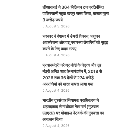
डीआरआई ने 364 मिलियन टन प्रतिबंधित
पाकिस्तानी सूखा खजूर जब्त किया, बाजार मूल्य
3 करोड़ रुपये
August 5, 2026
सरकार ने देशभर में डेयरी विकास, पशुधन
अवसंरचना और पशु स्वास्थ्य तैयारियों को सुदृढ़
करने के लिए कदम उठाए
August 4, 2026
प्रधानमंत्री नरेन्द्र मोदी के नेतृत्व और गृह
मंत्री अमित शाह के मार्गदर्शन में, 2019 से
2026 तक 36 देशों से 274 भगोड़े
अपराधियों को भारत वापस लाया गया
August 4, 2026
भारतीय दूरसंचार नियामक प्राधिकरण ने
अहमदाबाद से गांधीधाम रेल मार्ग (गुजरात
एलएसए) पर मोबाइल नेटवर्क की गुणवत्ता का
आकलन किया
August 4, 2026