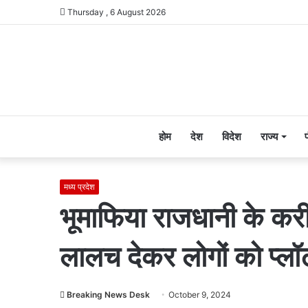
Thursday , 6 August 2026
होम
देश
विदेश
राज्य
मध्य प्रदेश
भूमाफिया राजधानी के करी
लालच देकर लोगों को प्लॉट
Breaking News Desk
October 9, 2024