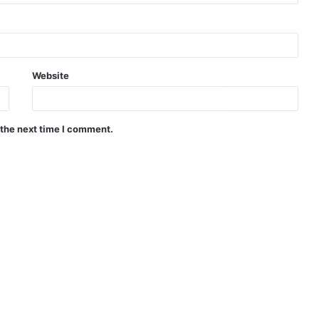
Website
 the next time I comment.