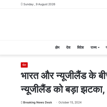
Sunday , 9 August 2026
होम
देश
विदेश
राज्य
खेल
भारत और न्यूजीलैंड के ब
न्यूजीलैंड को बड़ा झटका, 
Breaking News Desk
October 15, 2024