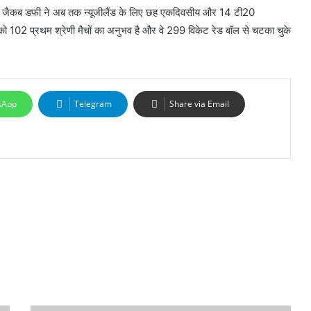
।” जैकब डफी ने अब तक न्यूजीलैंड के लिए छह एकदिवसीय और 14 टी20
उनको 102 प्रथम श्रेणी मैचों का अनुभव है और वे 299 विकेट रेड बॉल से चटका चुके
sApp
Telegram
Share via Email