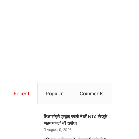
Recent
Popular
Comments
शिक्षा मंत्री प्रह्लाद जोशी ने की NTA से जुड़े
अहम मामलों की समीक्षा
August 9, 2026