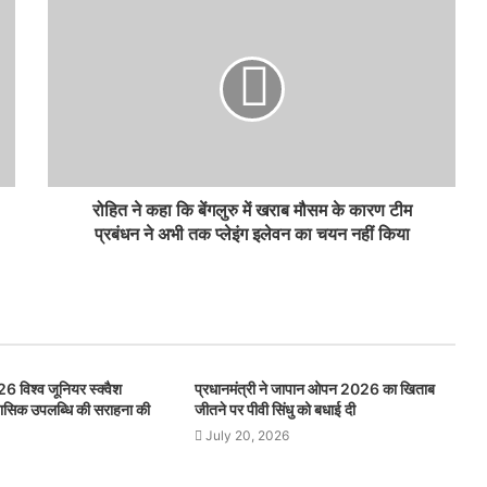
रोहित ने कहा कि बेंगलुरु में खराब मौसम के कारण टीम
प्रबंधन ने अभी तक प्लेइंग इलेवन का चयन नहीं किया
26 विश्व जूनियर स्क्वैश
प्रधानमंत्री ने जापान ओपन 2026 का खिताब
िहासिक उपलब्धि की सराहना की
जीतने पर पीवी सिंधु को बधाई दी
July 20, 2026