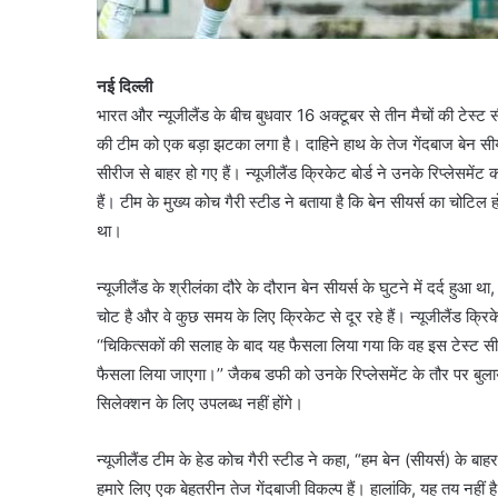
नई दिल्ली
भारत और न्यूजीलैंड के बीच बुधवार 16 अक्टूबर से तीन मैचों की टेस्ट
की टीम को एक बड़ा झटका लगा है। दाहिने हाथ के तेज गेंदबाज बेन सीय
सीरीज से बाहर हो गए हैं। न्यूजीलैंड क्रिकेट बोर्ड ने उनके रिप्लेस
हैं। टीम के मुख्य कोच गैरी स्टीड ने बताया है कि बेन सीयर्स का चोटिल ह
था।
न्यूजीलैंड के श्रीलंका दौरे के दौरान बेन सीयर्स के घुटने में दर्द हु
चोट है और वे कुछ समय के लिए क्रिकेट से दूर रहे हैं। न्यूजीलैंड क
‘‘चिकित्सकों की सलाह के बाद यह फैसला लिया गया कि वह इस टेस्ट सीरीज 
फैसला लिया जाएगा।’’ जैकब डफी को उनके रिप्लेसमेंट के तौर पर बुलाया 
सिलेक्शन के लिए उपलब्ध नहीं होंगे।
न्यूजीलैंड टीम के हेड कोच गैरी स्टीड ने कहा, “हम बेन (सीयर्स) के ब
हमारे लिए एक बेहतरीन तेज गेंदबाजी विकल्प हैं। हालांकि, यह तय नहीं 