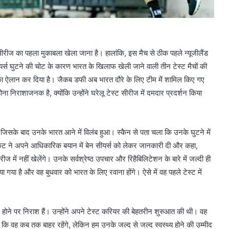
 सीरीज का पहला मुकाबला खेला जाना है। हालांकि, इस मैच से ठीक पहले न्यूजीलैंड
र्स घुटने की चोट के कारण भारत के खिलाफ खेली जाने वाली तीन टेस्ट मैचों की
मेंट का ऐलान कर दिया है। जैकब डफी अब भारत दौरे के लिए टीम में शामिल किए गए
ोना निराशाजनक है, क्योंकि उन्होंने घरेलू टेस्ट सीरीज में दमदार प्रदर्शन किया
आ था, जिसके बाद उनके भारत आने में विलंब हुआ। स्कैन से पता चला कि उनके घुटने में
्रिकेट ने अपने आधिकारिक बयान में बेन सीयर्स को लेकर जानकारी दी और कहा,
में नहीं खेलेंगे। उनके सर्वश्रेष्ठ उपचार और रिहैबिलिटेशन के बारे में जल्दी ही
गया है और वह बुधवार को भारत के लिए रवाना होंगे। ऐसे में वह पहले टेस्ट में
ाहर होने पर निराश हैं। उन्होंने अपने टेस्ट करियर की बेहतरीन शुरुआत की थी। वह
है कि वह कब तक बाहर रहेंगे, लेकिन हम उनके जल्द से जल्द स्वस्थ्य होने की उम्मीद