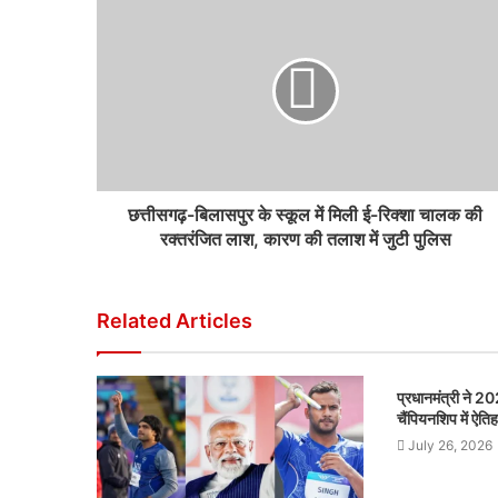
छत्तीसगढ़-बिलासपुर के स्कूल में मिली ई-रिक्शा चालक की
रक्तरंजित लाश, कारण की तलाश में जुटी पुलिस
Related Articles
प्रधानमंत्री ने 20
चैंपियनशिप में ऐत
July 26, 2026