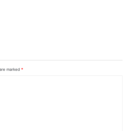
 are marked
*