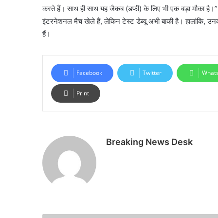
करते हैं। साथ ही साथ यह जैकब (डफी) के लिए भी एक बड़ा मौका है
इंटरनेशनल मैच खेले हैं, लेकिन टेस्ट डेब्यू अभी बाकी है। हालांकि, 
हैं।
Facebook
Twitter
What
Print
Breaking News Desk