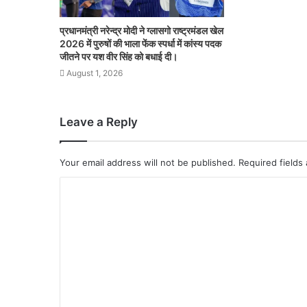
प्रधानमंत्री नरेन्द्र मोदी ने ग्लासगो राष्ट्रमंडल खेल
2026 में पुरुषों की भाला फेंक स्पर्धा में कांस्य पदक
जीतने पर यश वीर सिंह को बधाई दी।
August 1, 2026
Leave a Reply
Your email address will not be published.
Required fields