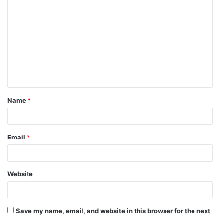
Name
*
Email
*
Website
Save my name, email, and website in this browser for the next