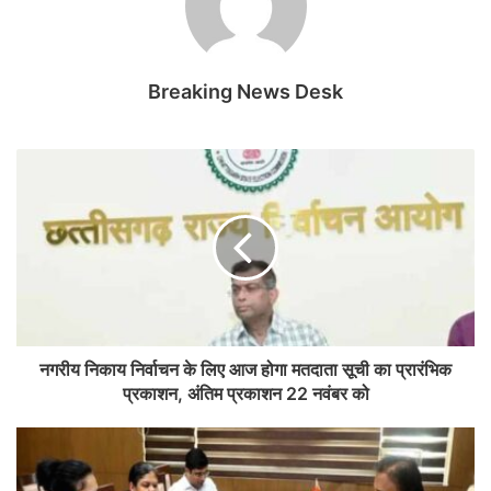
Breaking News Desk
नगरीय निकाय निर्वाचन के लिए आज होगा मतदाता सूची का प्रारंभिक
प्रकाशन, अंतिम प्रकाशन 22 नवंबर को