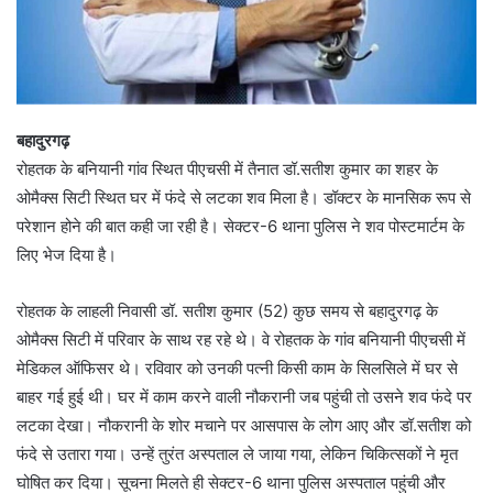
बहादुरगढ़
रोहतक के बनियानी गांव स्थित पीएचसी में तैनात डॉ.सतीश कुमार का शहर के
ओमैक्स सिटी स्थित घर में फंदे से लटका शव मिला है। डॉक्टर के मानसिक रूप से
परेशान होने की बात कही जा रही है। सेक्टर-6 थाना पुलिस ने शव पोस्टमार्टम के
लिए भेज दिया है।
रोहतक के लाहली निवासी डॉ. सतीश कुमार (52) कुछ समय से बहादुरगढ़ के
ओमैक्स सिटी में परिवार के साथ रह रहे थे। वे रोहतक के गांव बनियानी पीएचसी में
मेडिकल ऑफिसर थे। रविवार को उनकी पत्नी किसी काम के सिलसिले में घर से
बाहर गई हुई थी। घर में काम करने वाली नौकरानी जब पहुंची तो उसने शव फंदे पर
लटका देखा। नौकरानी के शोर मचाने पर आसपास के लोग आए और डॉ.सतीश को
फंदे से उतारा गया। उन्हें तुरंत अस्पताल ले जाया गया, लेकिन चिकित्सकों ने मृत
घोषित कर दिया। सूचना मिलते ही सेक्टर-6 थाना पुलिस अस्पताल पहुंची और