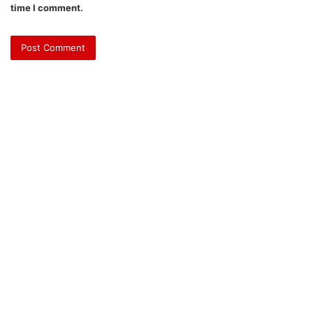
time I comment.