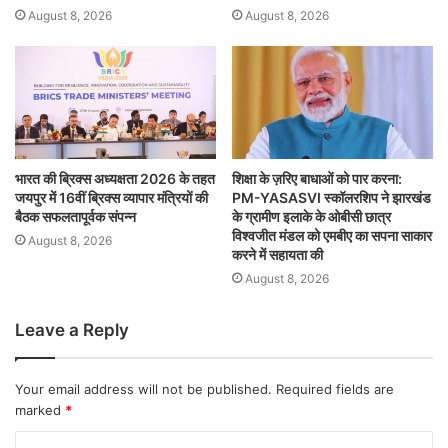
August 8, 2026
August 8, 2026
भारत की ब्रिक्‍स अध्यक्षता 2026 के तहत
शिक्षा के ज़रिए बाधाओं को पार करना:
जयपुर में 16वीं ब्रिक्‍स व्यापार मंत्रियों की
PM-YASASVI स्कॉलरशिप ने झारखंड
बैठक सफलतापूर्वक संपन्न
के ग्रामीण इलाके के ओबीसी छात्र
विश्वजीत मंडल को एमबीए का सपना साकार
August 8, 2026
करने में सहायता की
August 8, 2026
Leave a Reply
Your email address will not be published.
Required fields are
marked
*