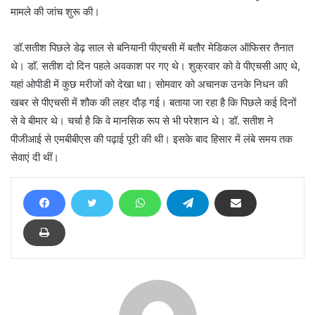
मामले की जांच शुरू की।
डॉ.सतीश पिछले डेढ़ साल से बनियानी पीएचसी में बतौर मेडिकल ऑफिसर तैनात
थे। डाॅ. सतीश दो दिन पहले अवकाश पर गए थे। शुक्रवार को वे पीएचसी आए थे,
यहां ओपीडी में कुछ मरीजों को देखा था। सोमवार को अचानक उनके निधन की
खबर से पीएचसी में शौक की लहर दाैड़ गई। बताया जा रहा है कि पिछले कई दिनों
से वे बीमार थे। चर्चा है कि वे मानसिक रूप से भी परेशान थे। डॉ. सतीश ने
पीजीआई से एमबीबीएस की पढ़ाई पूरी की थी। इसके बाद हिसार में लंबे समय तक
सेवाएं दी थीं।