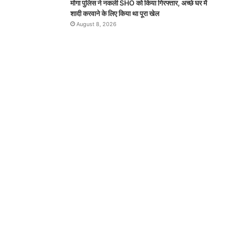
मोगा पुलिस ने नकली SHO को किया गिरफ्तार, अच्छे घर में
शादी करवाने के लिए किया था पूरा खेल
August 8, 2026