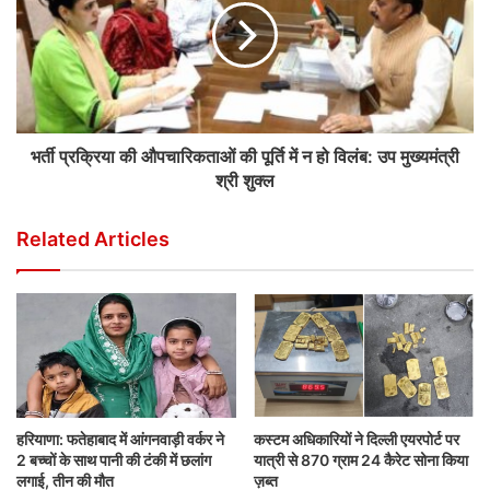
भर्ती प्रक्रिया की औपचारिकताओं की पूर्ति में न हो विलंब: उप मुख्यमंत्री
श्री शुक्ल
Related Articles
हरियाणा: फतेहाबाद में आंगनवाड़ी वर्कर ने
कस्टम अधिकारियों ने दिल्ली एयरपोर्ट पर
2 बच्चों के साथ पानी की टंकी में छलांग
यात्री से 870 ग्राम 24 कैरेट सोना किया
लगाई, तीन की मौत
ज़ब्त