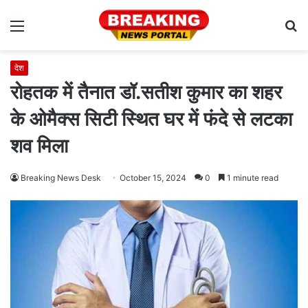
Menu
S
fo
देश
रोहतक में तैनात डॉ.सतीश कुमार का शहर
के ओमैक्स सिटी स्थित घर में फंदे से लटका
शव मिला
Breaking News Desk
October 15, 2024
0
1 minute read