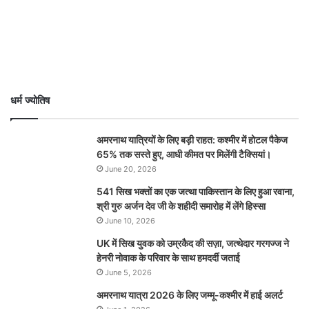
धर्म ज्योतिष
अमरनाथ यात्रियों के लिए बड़ी राहत: कश्मीर में होटल पैकेज
65% तक सस्ते हुए, आधी कीमत पर मिलेंगी टैक्सियां।
June 20, 2026
541 सिख भक्तों का एक जत्था पाकिस्तान के लिए हुआ रवाना,
श्री गुरु अर्जन देव जी के शहीदी समारोह में लेंगे हिस्सा
June 10, 2026
UK में सिख युवक को उम्रकैद की सज़ा, जत्थेदार गरगज्ज ने
हेनरी नोवाक के परिवार के साथ हमदर्दी जताई
June 5, 2026
अमरनाथ यात्रा 2026 के लिए जम्मू-कश्मीर में हाई अलर्ट