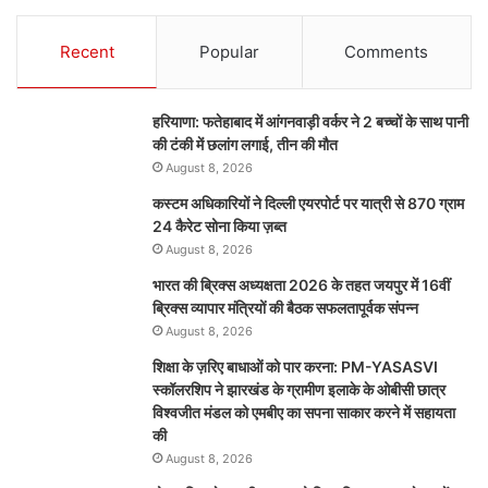
Recent
Popular
Comments
हरियाणा: फतेहाबाद में आंगनवाड़ी वर्कर ने 2 बच्चों के साथ पानी
की टंकी में छलांग लगाई, तीन की मौत
August 8, 2026
कस्टम अधिकारियों ने दिल्ली एयरपोर्ट पर यात्री से 870 ग्राम
24 कैरेट सोना किया ज़ब्त
August 8, 2026
भारत की ब्रिक्‍स अध्यक्षता 2026 के तहत जयपुर में 16वीं
ब्रिक्‍स व्यापार मंत्रियों की बैठक सफलतापूर्वक संपन्न
August 8, 2026
शिक्षा के ज़रिए बाधाओं को पार करना: PM-YASASVI
स्कॉलरशिप ने झारखंड के ग्रामीण इलाके के ओबीसी छात्र
विश्वजीत मंडल को एमबीए का सपना साकार करने में सहायता
की
August 8, 2026