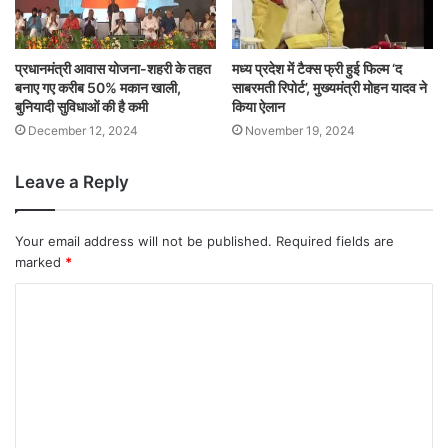
प्रधानमंत्री आवास योजना-शहरी के तहत
मध्य प्रदेश में टैक्स फ्री हुई फिल्म ‘द
बनाए गए करीब 50% मकान खाली,
साबरमती रिपोर्ट’, मुख्यमंत्री मोहन यादव ने
बुनियादी सुविधाओं की है कमी
किया ऐलान
December 12, 2024
November 19, 2024
Leave a Reply
Your email address will not be published.
Required fields are
marked
*