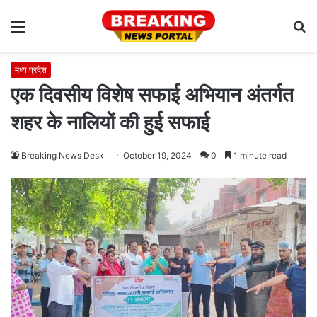
Menu
S
fo
मध्य प्रदेश
एक दिवसीय विशेष सफाई अभियान अंतर्गत
शहर के नालियों की हुई सफाई
Breaking News Desk
October 19, 2024
0
1 minute read