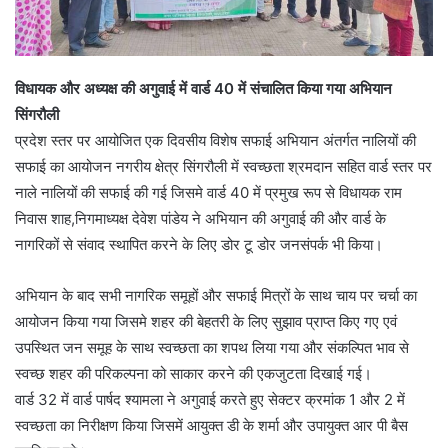
विधायक और अध्यक्ष की अगुवाई में वार्ड 40 में संचालित किया गया अभियान
सिंगरौली
प्रदेश स्तर पर आयोजित एक दिवसीय विशेष सफाई अभियान अंतर्गत नालियों की
सफाई का आयोजन नगरीय क्षेत्र सिंगरौली में स्वच्छता श्रमदान सहित वार्ड स्तर पर
नाले नालियों की सफाई की गई जिसमे वार्ड 40 में प्रमुख रूप से विधायक राम
निवास शाह,निगमाध्यक्ष देवेश पांडेय ने अभियान की अगुवाई की और वार्ड के
नागरिकों से संवाद स्थापित करने के लिए डोर टू डोर जनसंपर्क भी किया।
अभियान के बाद सभी नागरिक समूहों और सफाई मित्रों के साथ चाय पर चर्चा का
आयोजन किया गया जिसमे शहर की बेहतरी के लिए सुझाव प्राप्त किए गए एवं
उपस्थित जन समूह के साथ स्वच्छता का शपथ लिया गया और संकल्पित भाव से
स्वच्छ शहर की परिकल्पना को साकार करने की एकजुटता दिखाई गई।
वार्ड 32 में वार्ड पार्षद श्यामला ने अगुवाई करते हुए सेक्टर क्रमांक 1 और 2 में
स्वच्छता का निरीक्षण किया जिसमें आयुक्त डी के शर्मा और उपायुक्त आर पी बैस