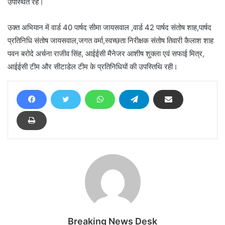
उपस्थित रहे।
उक्त अभियान में वार्ड 40 पार्षद सीमा जायसवाल ,वार्ड 42 पार्षद संतोष शाह,पार्षद
प्रतिनिधि संतोष जायसवाल,जगत वर्मा,स्वच्छता निरीक्षक संतोष तिवारी कैलाश शाह
पवन बरोदे अर्चना राजीव सिंह, आईईसी मैनेजर आशीष शुक्ला एवं सफाई मित्र,
आईईसी टीम और सीटाडेल टीम के प्रतिनिधियों की उपस्तिथि रही।
Breaking News Desk