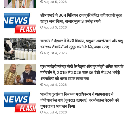
August 5, 2026
डीआरआई ने 364 मिलियन टन प्रतिबंधित पाकिस्तानी सूखा
खजूर जब्त किया, बाजार मूल्य 3 करोड़ रुपये
August 5, 2026
सरकार ने देशभर में डेयरी विकास, पशुधन अवसंरचना और पशु
स्वास्थ्य तैयारियों को सुदृढ़ करने के लिए कदम उठाए
August 4, 2026
प्रधानमंत्री नरेन्द्र मोदी के नेतृत्व और गृह मंत्री अमित शाह के
मार्गदर्शन में, 2019 से 2026 तक 36 देशों से 274 भगोड़े
अपराधियों को भारत वापस लाया गया
August 4, 2026
भारतीय दूरसंचार नियामक प्राधिकरण ने अहमदाबाद से
गांधीधाम रेल मार्ग (गुजरात एलएसए) पर मोबाइल नेटवर्क की
गुणवत्ता का आकलन किया
August 4, 2026