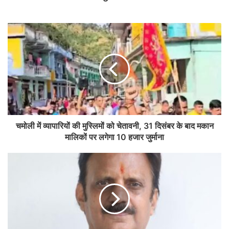
चमोली में व्यापारियों की मुस्लिमों को चेतावनी, 31 दिसंबर के बाद मकान
मालिकों पर लगेगा 10 हजार जुर्माना