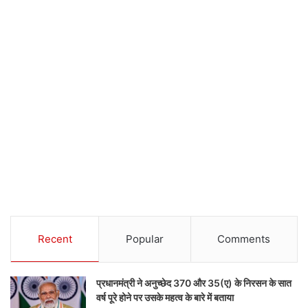
Recent
Popular
Comments
प्रधानमंत्री ने अनुच्छेद 370 और 35(ए) के निरसन के सात
वर्ष पूरे होने पर उसके महत्व के बारे में बताया