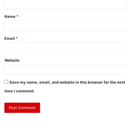
Name
*
Email
*
Website
Save my name, email, and website in this browser for the next
time I comment.