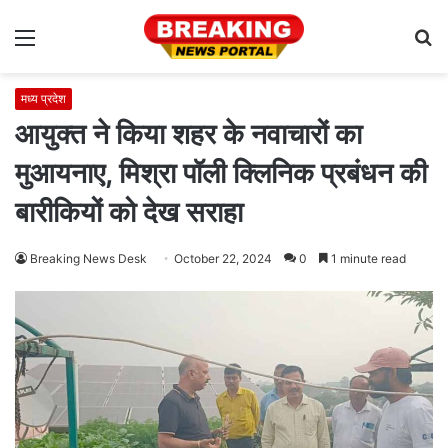
Menu
S
fo
मध्य प्रदेश
आयुक्त ने किया शहर के नवाचारों का
मुआयनाए, मिश्रा पॉली क्लिनिक प्रबंधन की
बारीकियों को देख सराहा
Breaking News Desk
October 22, 2024
0
1 minute read