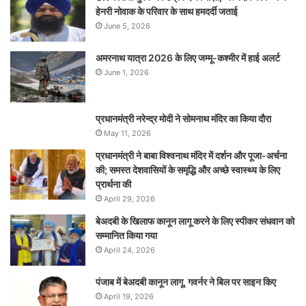
हेनरी नोवाक के परिवार के साथ हमदर्दी जताई
June 5, 2026
अमरनाथ यात्रा 2026 के लिए जम्मू-कश्मीर में हाई अलर्ट
June 1, 2026
प्रधानमंत्री नरेन्‍द्र मोदी ने सोमनाथ मंदिर का किया दौरा
May 11, 2026
प्रधानमंत्री ने बाबा विश्वनाथ मंदिर में दर्शन और पूजा-अर्चना
की; समस्‍त देशवासियों के समृद्धि और अच्छे स्वास्थ्य के लिए
प्रार्थना की
April 29, 2026
बेअदबी के खिलाफ कानून लागू करने के लिए स्पीकर संधवान को
सम्मानित किया गया
April 24, 2026
पंजाब में बेअदबी कानून लागू, गवर्नर ने बिल पर साइन किए
April 19, 2026