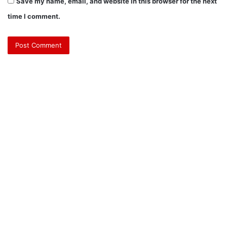
Save my name, email, and website in this browser for the next
time I comment.