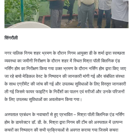
सिंगरौली
नगर पालिक निगम शहर भ्रमण के दौरान निगम आयुक्त डी के शर्मा द्वारा स्वच्छता
व्यवस्था का जमीनी निरीक्षण के दौरान शहर में स्थित मिश्रा पॉली क्लिनिक एंड
नर्सिंग होम का निरीक्षण किया गया उक्त भ्रमण के दौरान नर्सिंग होम द्वारा किए जाए
जा रहे बायो मेडिकल वेस्ट के निष्पादन की जानकारी मांगी गई और संबंधित संस्था
के साथ एग्रीमेंट की जांच की गई और उपलब्ध सुविधाओं के लिए विस्तृत जानकारी
ली गई जिसमे फायर फाइटिंग के निर्देशों का पालन एवं मरीजों और उनके परिजनों
के लिए उपलब्ध सुविधाओं का अवलोकन किया गया।
अस्पताल प्रबंधन के नवाचारों से हुए प्रभावित – मिश्रा पॉली क्लिनिक एंड नर्सिंग
होम के डायरेक्टर डॉ. डी. के. मिश्रा द्वारा निगम की टीम को अस्पताल में उत्पन्न
कचरों का निष्पादन की सभी प्रक्रियाओं से अवगत कराया गया जिसमे कचरा