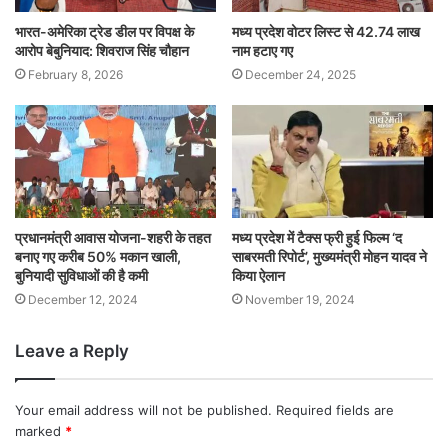
भारत-अमेरिका ट्रेड डील पर विपक्ष के
मध्य प्रदेश वोटर लिस्ट से 42.74 लाख
आरोप बेबुनियाद: शिवराज सिंह चौहान
नाम हटाए गए
February 8, 2026
December 24, 2025
प्रधानमंत्री आवास योजना-शहरी के तहत
मध्य प्रदेश में टैक्स फ्री हुई फिल्म ‘द
बनाए गए करीब 50% मकान खाली,
साबरमती रिपोर्ट’, मुख्यमंत्री मोहन यादव ने
बुनियादी सुविधाओं की है कमी
किया ऐलान
December 12, 2024
November 19, 2024
Leave a Reply
Your email address will not be published.
Required fields are
marked
*