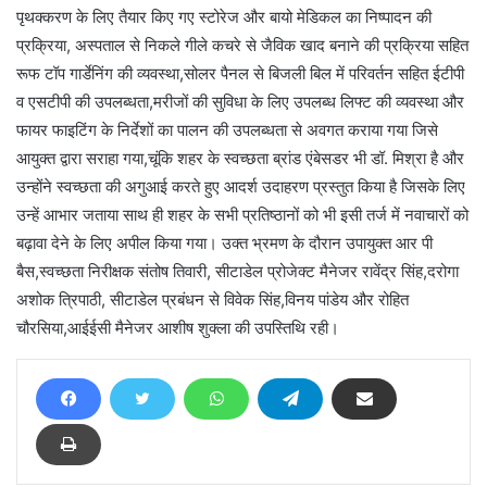
पृथक्करण के लिए तैयार किए गए स्टोरेज और बायो मेडिकल का निष्पादन की
प्रक्रिया, अस्पताल से निकले गीले कचरे से जैविक खाद बनाने की प्रक्रिया सहित
रूफ टॉप गार्डेनिंग की व्यवस्था,सोलर पैनल से बिजली बिल में परिवर्तन सहित ईटीपी
व एसटीपी की उपलब्धता,मरीजों की सुविधा के लिए उपलब्ध लिफ्ट की व्यवस्था और
फायर फाइटिंग के निर्देशों का पालन की उपलब्धता से अवगत कराया गया जिसे
आयुक्त द्वारा सराहा गया,चूंकि शहर के स्वच्छता ब्रांड एंबेसडर भी डॉ. मिश्रा है और
उन्होंने स्वच्छता की अगुआई करते हुए आदर्श उदाहरण प्रस्तुत किया है जिसके लिए
उन्हें आभार जताया साथ ही शहर के सभी प्रतिष्ठानों को भी इसी तर्ज में नवाचारों को
बढ़ावा देने के लिए अपील किया गया। उक्त भ्रमण के दौरान उपायुक्त आर पी
बैस,स्वच्छता निरीक्षक संतोष तिवारी, सीटाडेल प्रोजेक्ट मैनेजर रावेंद्र सिंह,दरोगा
अशोक त्रिपाठी, सीटाडेल प्रबंधन से विवेक सिंह,विनय पांडेय और रोहित
चौरसिया,आईईसी मैनेजर आशीष शुक्ला की उपस्तिथि रही।