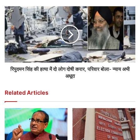
रिपुदमन सिंह की हत्या में दो लोग दोषी करार, परिवार बोला- न्याय अभी
अधूरा
Related Articles