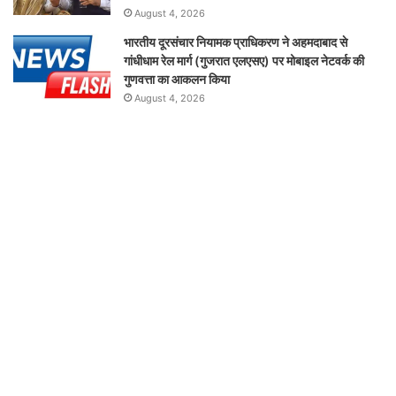
August 4, 2026
भारतीय दूरसंचार नियामक प्राधिकरण ने अहमदाबाद से
गांधीधाम रेल मार्ग (गुजरात एलएसए) पर मोबाइल नेटवर्क की
गुणवत्ता का आकलन किया
August 4, 2026