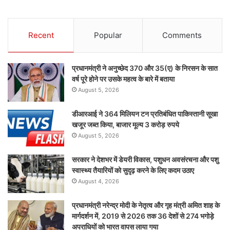
Recent
Popular
Comments
प्रधानमंत्री ने अनुच्छेद 370 और 35(ए) के निरसन के सात
वर्ष पूरे होने पर उसके महत्व के बारे में बताया
August 5, 2026
डीआरआई ने 364 मिलियन टन प्रतिबंधित पाकिस्तानी सूखा
खजूर जब्त किया, बाजार मूल्य 3 करोड़ रुपये
August 5, 2026
सरकार ने देशभर में डेयरी विकास, पशुधन अवसंरचना और पशु
स्वास्थ्य तैयारियों को सुदृढ़ करने के लिए कदम उठाए
August 4, 2026
प्रधानमंत्री नरेन्द्र मोदी के नेतृत्व और गृह मंत्री अमित शाह के
मार्गदर्शन में, 2019 से 2026 तक 36 देशों से 274 भगोड़े
अपराधियों को भारत वापस लाया गया