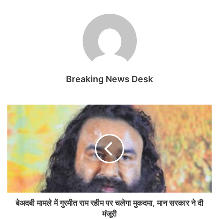
Breaking News Desk
बेअदबी मामले में गुरमीत राम रहीम पर चलेगा मुकदमा, मान सरकार ने दी
मंजूरी