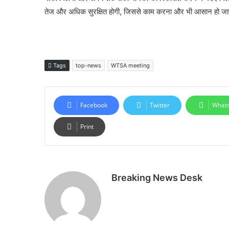
तेज और अधिक सुरक्षित होगी, जिससे काम करना और भी आसान हो ज
Tags
top-news
WTSA meeting
Facebook
Twitter
What
Print
Breaking News Desk