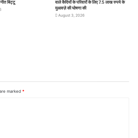
वनीत बिट्टू
वाले कैदियों के परिवारों के लिए 7.5 लाख रुपये के
मुआवज़े की घोषणा की
6
August 3, 2026
 are marked
*