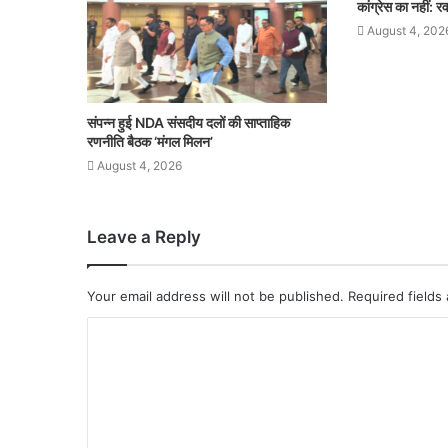
कांग्रेस का नहीं: र
August 4, 202
संपन्न हुई NDA संसदीय दलों की साप्ताहिक
रणनीति बैठक ‘मंगल मिलन’
August 4, 2026
Leave a Reply
Your email address will not be published.
Required fields