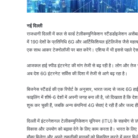
नई दिल्ली
राजधानी दिल्ली में कल से वर्ल्ड टेलीकम्युनिकेशन स्टैंडर्डाइजेशन 
में 190 देशों के प्रतिनिधि 6G और आर्टिफिशियल इंटेलिजेंस जैसे महत्वपूर
एक साथ आकर टेक्नोलॉजी पर बात करेंगे। एशिया में भी इससे पहले ऐ
आजकल हाई स्पीड इंटरनेट की मांग तेजी से बढ़ रही है। लोग और तेज स
अब देश 6G इंटरनेट सर्विस की दिशा में तेजी से आगे बढ़ रहा है।
बिजनेस स्टैंडर्ड की एक रिपोर्ट के अनुसार, भारत जल्द से जल्द 6G हाई
फाइलिंग में शीर्ष-6 देशों में अपनी जगह बना ली है, जो दिखाता है कि दे
शुरू कर चुकी हैं, जबकि अन्य कंपनियां 4G सेवाएं दे रही हैं और जल्द ही
दिल्ली में इंटरनेशनल टेलीकम्युनिकेशन यूनियन (ITU) के सहयोग से 
विकास और उपयोग को बढ़ावा देने के लिए काम करता है। भारत के लिए यह
मौका मिलेगा और अपने तकनीकी मानकों को विकसित करने में मदद मिलेग