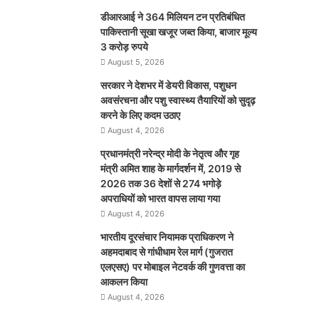
डीआरआई ने 364 मिलियन टन प्रतिबंधित
पाकिस्तानी सूखा खजूर जब्त किया, बाजार मूल्य
3 करोड़ रुपये
August 5, 2026
सरकार ने देशभर में डेयरी विकास, पशुधन
अवसंरचना और पशु स्वास्थ्य तैयारियों को सुदृढ़
करने के लिए कदम उठाए
August 4, 2026
प्रधानमंत्री नरेन्द्र मोदी के नेतृत्व और गृह
मंत्री अमित शाह के मार्गदर्शन में, 2019 से
2026 तक 36 देशों से 274 भगोड़े
अपराधियों को भारत वापस लाया गया
August 4, 2026
भारतीय दूरसंचार नियामक प्राधिकरण ने
अहमदाबाद से गांधीधाम रेल मार्ग (गुजरात
एलएसए) पर मोबाइल नेटवर्क की गुणवत्ता का
आकलन किया
August 4, 2026