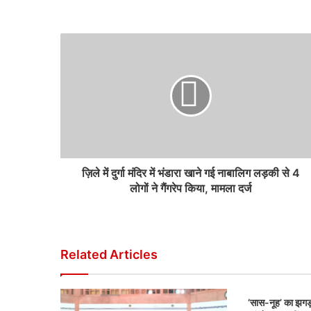
ज़िले में दुर्गा मंदिर में भंडारा खाने गई नाबालिग लड़की से 4
लोगों ने गैंगरेप किया, मामला दर्ज
Related Articles
‘सास-नूह’ का झगड़