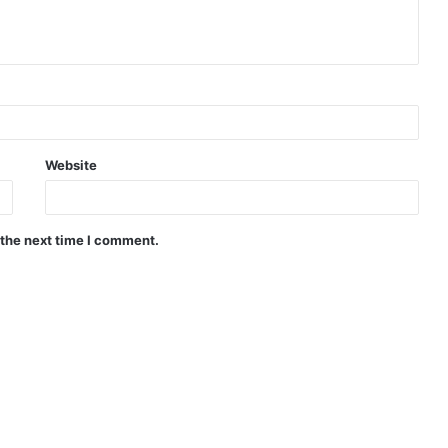
Website
 the next time I comment.