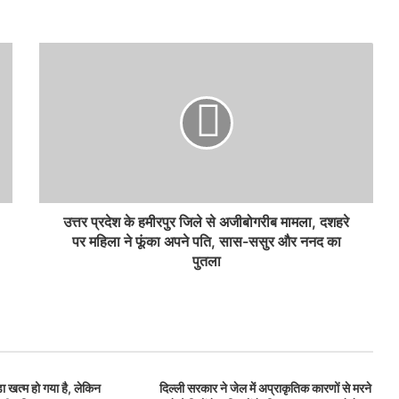
उत्तर प्रदेश के हमीरपुर जिले से अजीबोगरीब मामला, दशहरे
पर महिला ने फूंका अपने पति, सास-ससुर और ननद का
पुतला
ा खत्म हो गया है, लेकिन
दिल्ली सरकार ने जेल में अप्राकृतिक कारणों से मरने