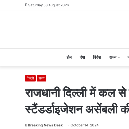
Saturday , 8 August 2026
होम
देश
विदेश
राज्य
दिल्ली
राज्य
राजधानी दिल्ली में कल से 
स्टैंडर्डाइजेशन असेंबली क
Breaking News Desk
October 14, 2024