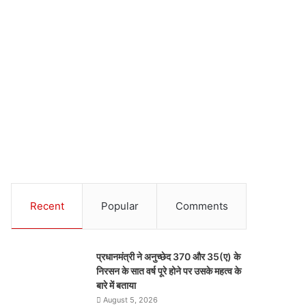
Recent
Popular
Comments
प्रधानमंत्री ने अनुच्छेद 370 और 35(ए) के
निरसन के सात वर्ष पूरे होने पर उसके महत्व के
बारे में बताया
August 5, 2026