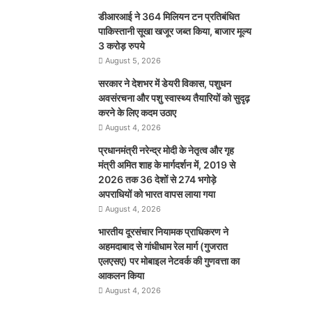
डीआरआई ने 364 मिलियन टन प्रतिबंधित
पाकिस्तानी सूखा खजूर जब्त किया, बाजार मूल्य
3 करोड़ रुपये
August 5, 2026
सरकार ने देशभर में डेयरी विकास, पशुधन
अवसंरचना और पशु स्वास्थ्य तैयारियों को सुदृढ़
करने के लिए कदम उठाए
August 4, 2026
प्रधानमंत्री नरेन्द्र मोदी के नेतृत्व और गृह
मंत्री अमित शाह के मार्गदर्शन में, 2019 से
2026 तक 36 देशों से 274 भगोड़े
अपराधियों को भारत वापस लाया गया
August 4, 2026
भारतीय दूरसंचार नियामक प्राधिकरण ने
अहमदाबाद से गांधीधाम रेल मार्ग (गुजरात
एलएसए) पर मोबाइल नेटवर्क की गुणवत्ता का
आकलन किया
August 4, 2026