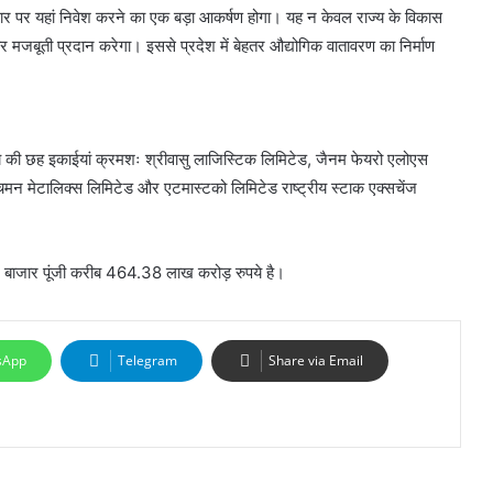
धार पर यहां निवेश करने का एक बड़ा आकर्षण होगा। यह न केवल राज्य के विकास
और मजबूती प्रदान करेगा। इससे प्रदेश में बेहतर औद्योगिक वातावरण का निर्माण
राज्य की छह इकाईयां क्रमशः श्रीवासु लाजिस्टिक लिमिटेड, जैनम फेयरो एलोएस
, चमन मेटालिक्स लिमिटेड और एटमास्टको लिमिटेड राष्ट्रीय स्टाक एक्सचेंज
कुल बाजार पूंजी करीब 464.38 लाख करोड़ रुपये है।
sApp
Telegram
Share via Email