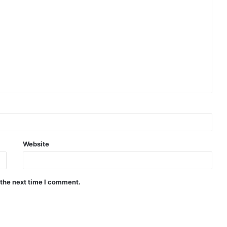
Website
 the next time I comment.