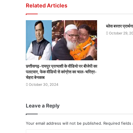
Related Articles
ब्लेस बस्तर प्रार्
October 29, 2
छत्तीसगढ़-रायपुर प्रत्याशी के वीडियो पर बीजेपी का
पलटवार, फेक वीडियो से कांग्रेस का चाल-चरित्र-
चेहरा बेनकाब
October 30, 2024
Leave a Reply
Your email address will not be published.
Required fields