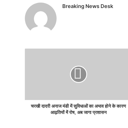
Breaking News Desk
चरखी दादरी अनाज मंडी में सुविधाओं का अभाव होने के कारण
आढ़तियों में रोष, अब जागा प्रशासन