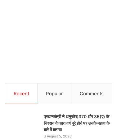
Recent
Popular
Comments
प्रधानमंत्री ने अनुच्छेद 370 और 35(ए) के
निरसन के सात वर्ष पूरे होने पर उसके महत्व के
बारे में बताया
August 5, 2026