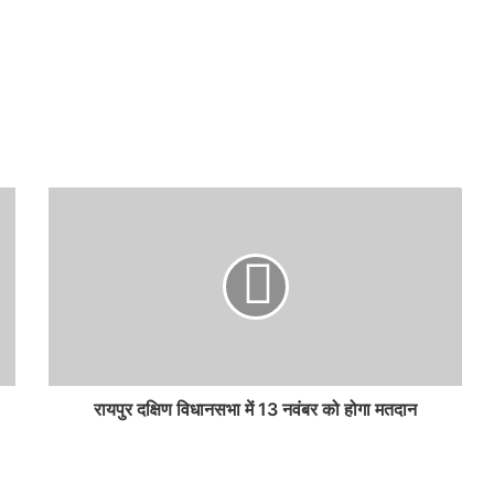
रायपुर दक्षिण विधानसभा में 13 नवंबर को होगा मतदान