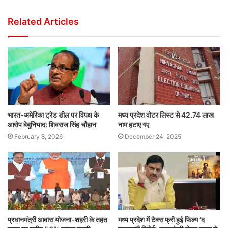
Related Articles
भारत-अमेरिका ट्रेड डील पर विपक्ष के
मध्य प्रदेश वोटर लिस्ट से 42.74 लाख
आरोप बेबुनियाद: शिवराज सिंह चौहान
नाम हटाए गए
February 8, 2026
December 24, 2025
प्रधानमंत्री आवास योजना-शहरी के तहत
मध्य प्रदेश में टैक्स फ्री हुई फिल्म ‘द