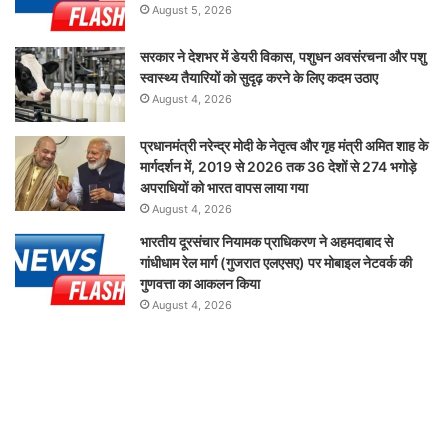
August 5, 2026
सरकार ने देशभर में डेयरी विकास, पशुधन अवसंरचना और पशु
स्वास्थ्य तैयारियों को सुदृढ़ करने के लिए कदम उठाए
August 4, 2026
प्रधानमंत्री नरेन्द्र मोदी के नेतृत्व और गृह मंत्री अमित शाह के
मार्गदर्शन में, 2019 से 2026 तक 36 देशों से 274 भगोड़े
अपराधियों को भारत वापस लाया गया
August 4, 2026
भारतीय दूरसंचार नियामक प्राधिकरण ने अहमदाबाद से
गांधीधाम रेल मार्ग (गुजरात एलएसए) पर मोबाइल नेटवर्क की
गुणवत्ता का आकलन किया
August 4, 2026