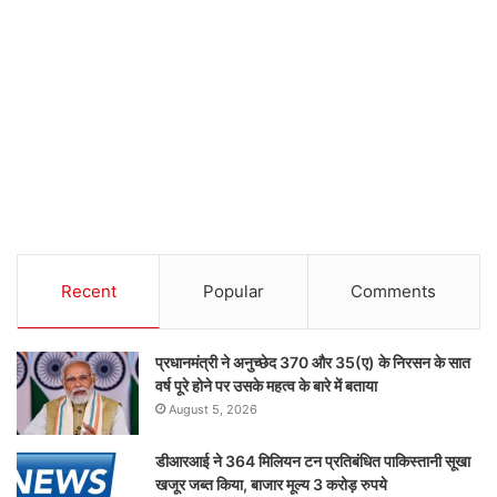
Recent
Popular
Comments
प्रधानमंत्री ने अनुच्छेद 370 और 35(ए) के निरसन के सात
वर्ष पूरे होने पर उसके महत्व के बारे में बताया
August 5, 2026
डीआरआई ने 364 मिलियन टन प्रतिबंधित पाकिस्तानी सूखा
खजूर जब्त किया, बाजार मूल्य 3 करोड़ रुपये