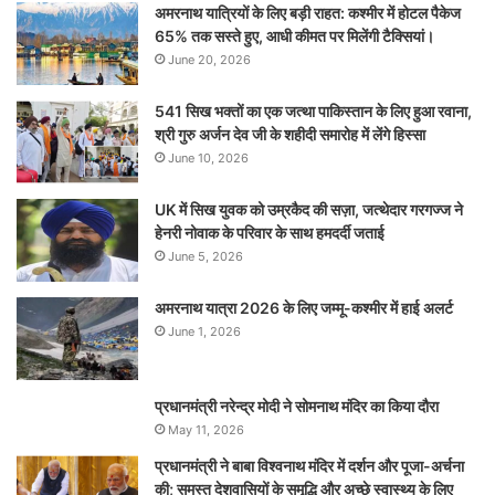
अमरनाथ यात्रियों के लिए बड़ी राहत: कश्मीर में होटल पैकेज
65% तक सस्ते हुए, आधी कीमत पर मिलेंगी टैक्सियां।
June 20, 2026
541 सिख भक्तों का एक जत्था पाकिस्तान के लिए हुआ रवाना,
श्री गुरु अर्जन देव जी के शहीदी समारोह में लेंगे हिस्सा
June 10, 2026
UK में सिख युवक को उम्रकैद की सज़ा, जत्थेदार गरगज्ज ने
हेनरी नोवाक के परिवार के साथ हमदर्दी जताई
June 5, 2026
अमरनाथ यात्रा 2026 के लिए जम्मू-कश्मीर में हाई अलर्ट
June 1, 2026
प्रधानमंत्री नरेन्‍द्र मोदी ने सोमनाथ मंदिर का किया दौरा
May 11, 2026
प्रधानमंत्री ने बाबा विश्वनाथ मंदिर में दर्शन और पूजा-अर्चना
की; समस्‍त देशवासियों के समृद्धि और अच्छे स्वास्थ्य के लिए