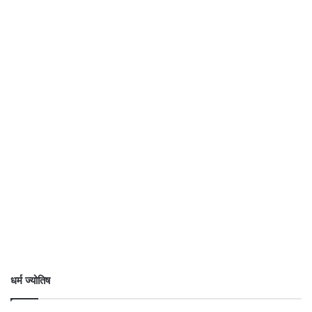
धर्म ज्योतिष