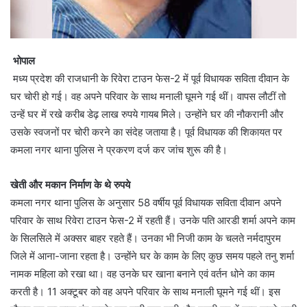
भोपाल
मध्य प्रदेश की राजधानी के रिवेरा टाउन फेस-2 में पूर्व विधायक सविता दीवान के
घर चोरी हो गई। वह अपने परिवार के साथ मनाली घूमने गई थीं। वापस लौटीं तो
उन्हें घर में रखे करीब डेढ़ लाख रुपये गायब मिले। उन्होंने घर की नौकरानी और
उसके स्वजनों पर चोरी करने का संदेह जताया है। पूर्व विधायक की शिकायत पर
कमला नगर थाना पुलिस ने प्रकरण दर्ज कर जांच शुरू की है।
खेती और मकान निर्माण के थे रुपये
कमला नगर थाना पुलिस के अनुसार 58 वर्षीय पूर्व विधायक सविता दीवान अपने
परिवार के साथ रिवेरा टाउन फेस-2 में रहती हैं। उनके पति आरडी शर्मा अपने काम
के सिलसिले में अक्सर बाहर रहते हैं। उनका भी निजी काम के चलते नर्मदापुरम
जिले में आना-जाना रहता है। उन्होंने घर के काम के लिए कुछ समय पहले तनु शर्मा
नामक महिला को रखा था। वह उनके घर खाना बनाने एवं वर्तन धोने का काम
करती है। 11 अक्टूबर को वह अपने परिवार के साथ मनाली घूमने गई थीं। इस