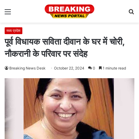
Menu
S
fo
मध्य प्रदेश
पूर्व विधायक सविता दीवान के घर में चोरी,
नौकरानी के परिवार पर संदेह
Breaking News Desk
October 22, 2024
0
1 minute read