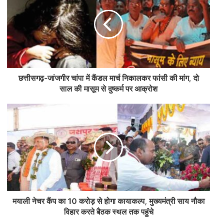
छत्तीसगढ़-जांजगीर चांपा में कैंडल मार्च निकालकर फांसी की मांग, दो
साल की मासूम से दुष्कर्म पर आक्रोश
मयाली नेचर कैंप का 10 करोड़ से होगा कायाकल्प, मुख्यमंत्री साय नौका
विहार करते बैठक स्थल तक पहुंचे