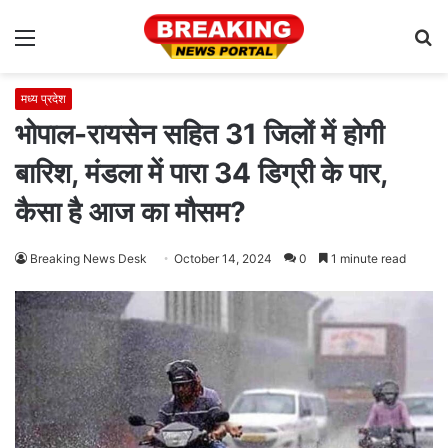
Menu
S
fo
मध्य प्रदेश
भोपाल-रायसेन सहित 31 जिलों में होगी
बारिश, मंडला में पारा 34 डिग्री के पार,
कैसा है आज का मौसम?
Breaking News Desk
October 14, 2024
0
1 minute read