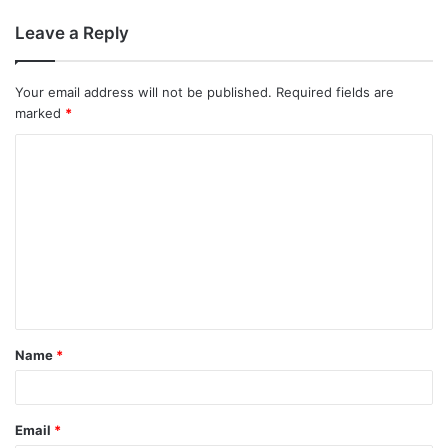
Leave a Reply
Your email address will not be published.
Required fields are
marked
*
Name
*
Email
*