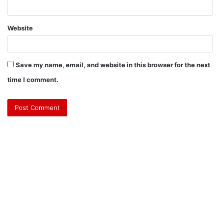
Website
Save my name, email, and website in this browser for the next
time I comment.