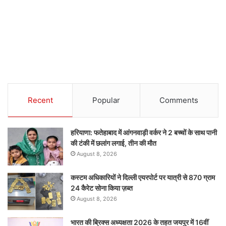
Recent
Popular
Comments
हरियाणा: फतेहाबाद में आंगनवाड़ी वर्कर ने 2 बच्चों के साथ पानी
की टंकी में छलांग लगाई, तीन की मौत
August 8, 2026
कस्टम अधिकारियों ने दिल्ली एयरपोर्ट पर यात्री से 870 ग्राम
24 कैरेट सोना किया ज़ब्त
August 8, 2026
भारत की ब्रिक्‍स अध्यक्षता 2026 के तहत जयपुर में 16वीं