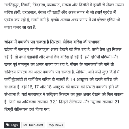
नरसिंहपुर, सिवनी, छिंदवाड़ा, बालाघाट, मंडला और डिंडौरी में हल्की से लेकर मध्यम
बारिश होगी. दरअसल, बंगाल की खाड़ी और अरब सागर से जो हवाएं प्रदेश में
प्रवेश कर रही हैं, उनमें नमी है. इसके अलावा अरब सागर में लॉ प्रेशर एरिया भी
बनता नजर आ रहा है.
खंडवा में कमजोर पड़ सकता है सिस्टम, लेकिन बारिश की संभावना
खंडवा में मानसून का मिलाजुला असर देखने को मिल रहा है. कभी तेज धूप निकल
रही है, तो कभी बूंदाबांदी और कभी तेज बारिश हो रही है. इसे दक्षिणी पश्चिमी और
उत्तर पूर्व मानसून का असर बताया जा रहा है. मौसम के जानकारों की मानें तो
सक्रिय सिस्टम का असर कमजोर पड़ सकता है. लेकिन, आने वाले कुछ दिनों में
कहीं बूंदाबांदी तो कहीं तेज बारिश हो सकती है. 14 अक्टूबर को हल्की बारिश की
संभावना है. वहीं 16, 17 और 18 अक्टूबर को बारिश की स्थिति कमजोर होने की
संभावना है. यहां महाराष्ट्र में सक्रिय सिस्टम का कुछ असर देखने को मिल सकता
है. जिले का अधिकतम तापमान 32.1 डिग्री सेल्सियस और न्यूनतम तापमान 21
डिग्री सेल्सियस दर्ज किया गया.
Tags
MP Rain Alert
top-news