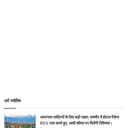
धर्म ज्योतिष
अमरनाथ यात्रियों के लिए बड़ी राहत: कश्मीर में होटल पैकेज
65% तक सस्ते हुए, आधी कीमत पर मिलेंगी टैक्सियां।