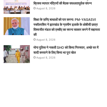
ब्रिक्‍स व्यापार मंत्रियों की बैठक सफलतापूर्वक संपन्न
August 8, 2026
शिक्षा के ज़रिए बाधाओं को पार करना: PM-YASASVI
स्कॉलरशिप ने झारखंड के ग्रामीण इलाके के ओबीसी छात्र
विश्वजीत मंडल को एमबीए का सपना साकार करने में सहायता
की
August 8, 2026
मोगा पुलिस ने नकली SHO को किया गिरफ्तार, अच्छे घर में
शादी करवाने के लिए किया था पूरा खेल
August 8, 2026