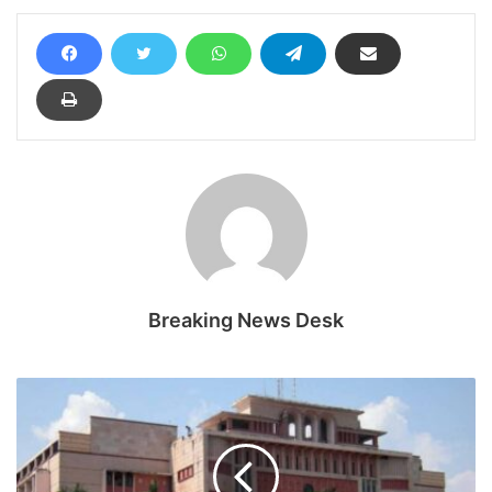
Breaking News Desk