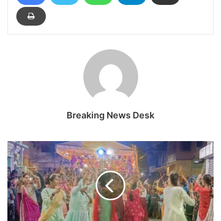
Breaking News Desk