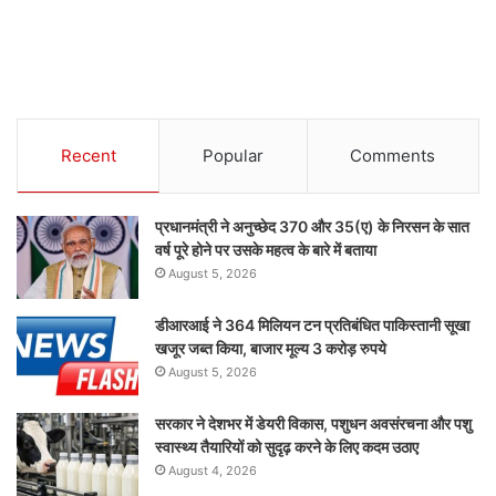
Recent
Popular
Comments
प्रधानमंत्री ने अनुच्छेद 370 और 35(ए) के निरसन के सात
वर्ष पूरे होने पर उसके महत्व के बारे में बताया
August 5, 2026
डीआरआई ने 364 मिलियन टन प्रतिबंधित पाकिस्तानी सूखा
खजूर जब्त किया, बाजार मूल्य 3 करोड़ रुपये
August 5, 2026
सरकार ने देशभर में डेयरी विकास, पशुधन अवसंरचना और पशु
स्वास्थ्य तैयारियों को सुदृढ़ करने के लिए कदम उठाए
August 4, 2026