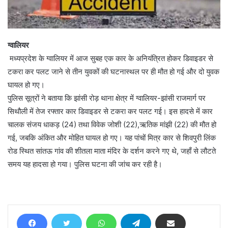
ग्वालियर
मध्यप्रदेश के ग्वालियर में आज सुबह एक कार के अनियंत्रित होकर डिवाइडर से
टकरा कर पलट जाने से तीन युवकों की घटनास्थल पर ही मौत हो गई और दो युवक
घायल हो गए।
पुलिस सूत्रों ने बताया कि झांसी रोड़ थाना क्षेत्र में ग्वालियर-झांसी राजमार्ग पर
सिथौली में तेज रफ्तार कार डिवाइडर से टकरा कर पलट गई। इस हादसे में कार
चालक संजय धाकड़ (24) तथा विवेक जोशी (22),ऋतिक मांझी (22) की मौत हो
गई, जबकि अंकित और मोहित घायल हो गए। यह पांचों मित्र कार से शिवपुरी लिंक
रोड स्थित सांतऊ गांव की शीतला माता मंदिर के दर्शन करने गए थे, जहाँ से लौटते
समय यह हादसा हो गया। पुलिस घटना की जांच कर रही है।