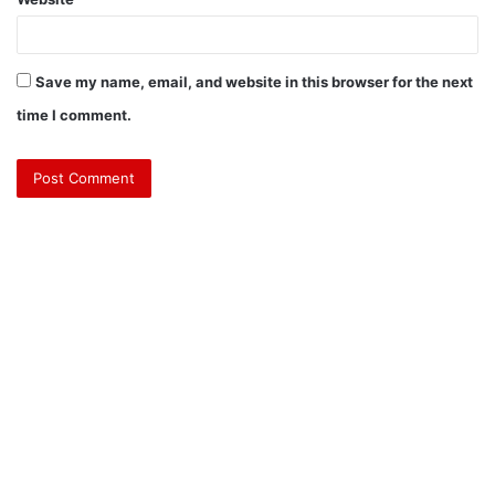
Save my name, email, and website in this browser for the next
time I comment.