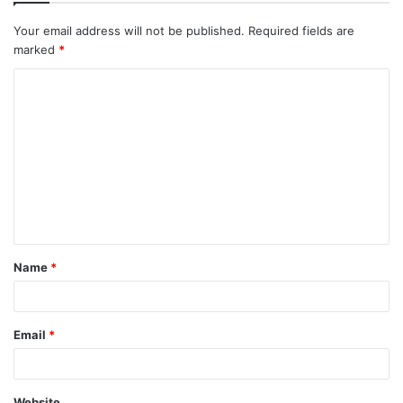
Your email address will not be published.
Required fields are
marked
*
Name
*
Email
*
Website