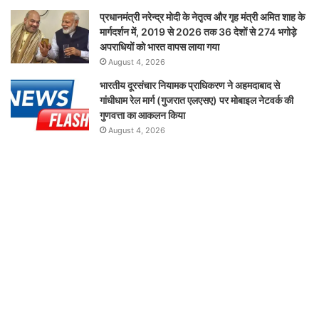
प्रधानमंत्री नरेन्द्र मोदी के नेतृत्व और गृह मंत्री अमित शाह के
मार्गदर्शन में, 2019 से 2026 तक 36 देशों से 274 भगोड़े
अपराधियों को भारत वापस लाया गया
August 4, 2026
भारतीय दूरसंचार नियामक प्राधिकरण ने अहमदाबाद से
गांधीधाम रेल मार्ग (गुजरात एलएसए) पर मोबाइल नेटवर्क की
गुणवत्ता का आकलन किया
August 4, 2026