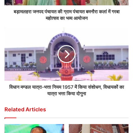
बड़ामलहरा जनपद पंचायत की ग्राम पंचायत बमनौरा कलां में गरबा
महोत्सव का भव्य आयोजन
विधान मण्डल यात्रा-भत्ता नियम 1957 में किया संशोधन, विधायकों का
यात्रा भत्ता किया दोगुना
Related Articles