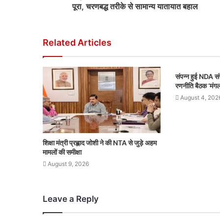
पूरा, चरणबद्ध तरीके से सामान्य यातायात बहाल
Related Articles
संपन्न हुई NDA सं
रणनीति बैठक ‘मंग
August 4, 202
शिक्षा मंत्री प्रह्लाद जोशी ने की NTA से जुड़े अहम
मामलों की समीक्षा
August 9, 2026
Leave a Reply