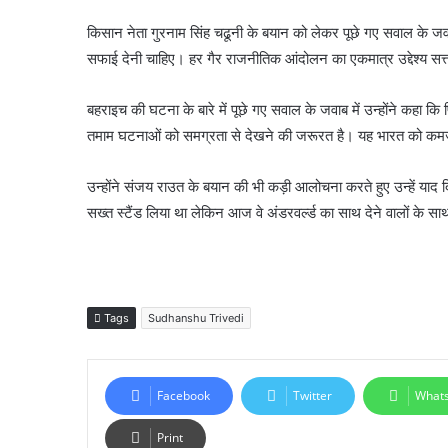
किसान नेता गुरनाम सिंह चढूनी के बयान को लेकर पूछे गए सवाल के जवाब
सफाई देनी चाहिए। हर गैर राजनीतिक आंदोलन का एकमात्र उद्देश्य सत्ता
बहराइच की घटना के बारे में पूछे गए सवाल के जवाब में उन्होंने कहा कि
तमाम घटनाओं को समग्रता से देखने की जरूरत है। यह भारत को कमज
उन्होंने संजय राउत के बयान की भी कड़ी आलोचना करते हुए उन्हें याद 
सख्त स्टैंड लिया था लेकिन आज वे अंडरवर्ल्ड का साथ देने वालों के साथ
Tags
Sudhanshu Trivedi
Facebook
Twitter
What
Print