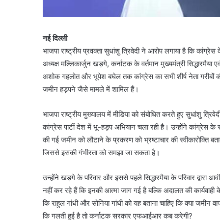
नई दिल्ली
भाजपा राष्ट्रीय प्रवक्ता सुधांशु त्रिवेदी ने आरोप लगाया है कि कांग्रेस के
अध्यक्ष मल्लिकार्जुन खड़गे, कर्नाटक के वर्तमान मुख्यमंत्री सिद्धारमैया ए
अशोक गहलोत और भूपेश बघेल तक कांग्रेस का सभी शीर्ष नेता गरीबों की 
जमीन हड़पने जैसे मामले में शामिल हैं।
भाजपा राष्ट्रीय मुख्यालय में मीडिया को संबोधित करते हुए सुधांशु त्रिवे
कांग्रेस पार्टी देश में भू-हड़प अभियान चला रही है। उन्होंने कांग्रेस के 
की गई जमीन को लौटाने के प्रकरण को भ्रष्टाचार की स्वीकारोक्ति बताते 
जिससे इसकी गंभीरता को समझा जा सकता है।
उन्होंने खड़गे के परिवार और इससे पहले सिद्धारमैया के परिवार द्वार
नहीं कर रहे हैं कि इनकी आत्मा जाग गई है बल्कि अदालत की कार्यवाही 
कि राहुल गांधी और सोनिया गांधी को यह बताना चाहिए कि क्या जमीन व
कि गलती हुई है तो कर्नाटक सरकार एफआईआर कब करेगी?