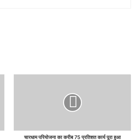
चारधाम परियोजना का करीब 75 प्रतिशत कार्य पूरा हुआ