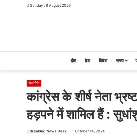
Sunday , 9 August 2026
होम
देश
विदेश
राज्य
राजनीति
कांग्रेस के शीर्ष नेता भ्
हड़पने में शामिल हैं : सुधांश
Breaking News Desk
October 14, 2024