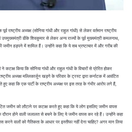
 पूर्व राष्ट्रीय अध्यक्ष (सोनिया गांधी और राहुल गांधी) से लेकर वर्तमान राष्ट्रीय
वं उपमुख्यमंत्री डीके शिवकुमार से लेकर अन्य राज्यों के पूर्व मुख्यमंत्री कमलनाथ,
जमीन हड़पने में शामिल हैं। उन्होंने कहा कि ये सब भ्रष्टाचार में और गरीब की
दी ने कटाक्ष किया कि सोनिया गांधी और राहुल गांधी के विचारों से प्रेरित होकर
राष्ट्रीय अध्यक्ष मल्लिकार्जुन खड़गे के परिवार के ट्रस्ट द्वारा कर्नाटक में आवंटित
हुए कहा कि एक पार्टी के राष्ट्रीय अध्यक्ष पर इस तरह के गंभीर आरोप लगे हैं,
ा आवंटित जमीन को लौटाने पर कटाक्ष करते हुए कहा कि ये लोग इसलिए जमीन वापस
के दौरान होने वाली जलालत से बचने के लिए ये जमीन वापस कर रहे हैं। उन्होंने कहा
ापस करने वालों को नैतिकता के आधार पर इस्तीफा नहीं देना चाहिए? अगर मान लिया