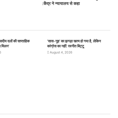
:केंद्र ने न्यायालय से कहा
सदीय दलों की साप्ताहिक
‘सास-नूह’ का झगड़ा खत्म हो गया है, लेकिन
ल मिलन’
कांग्रेस का नहीं: रवनीत बिट्टू
6
August 4, 2026