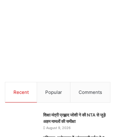
Recent
Popular
Comments
शिक्षा मंत्री प्रह्लाद जोशी ने की NTA से जुड़े
अहम मामलों की समीक्षा
August 9, 2026