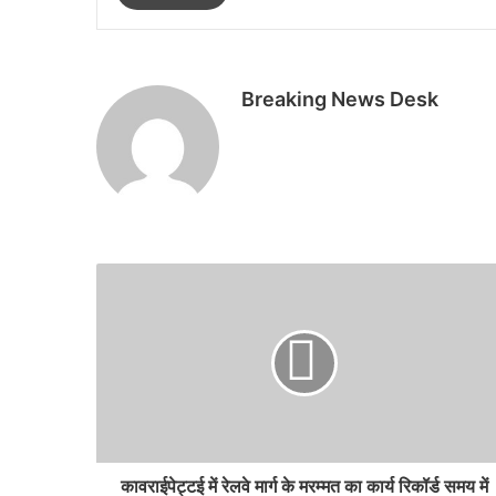
Breaking News Desk
कावराईपेट्टई में रेलवे मार्ग के मरम्मत का कार्य रिकॉर्ड समय में