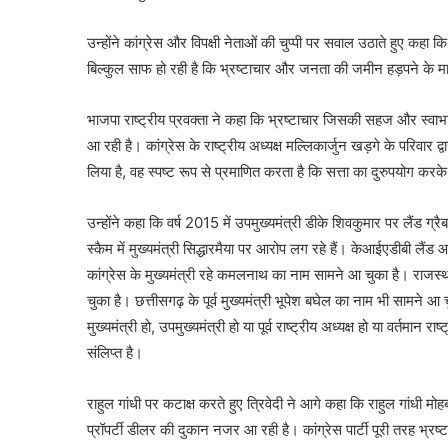
उन्होंने कांग्रेस और विपक्षी नेताओं की चुप्पी पर सवाल उठाते हुए कहा कि
बिल्कुल साफ हो रही है कि भ्रष्टाचार और जनता की जमीन हड़पने के मामले
भाजपा राष्ट्रीय प्रवक्ता ने कहा कि भ्रष्टाचार जिसकी सहज और स्वाभा
आ रही है। कांग्रेस के राष्ट्रीय अध्यक्ष मल्लिकार्जुन खड़गे के परिवार 
लिया है, वह स्पष्ट रूप से प्रमाणित करता है कि सत्ता का दुरुपयोग करके 
उन्होंने कहा कि वर्ष 2015 में उपमुख्यमंत्री डीके शिवकुमार पर लैंड 
स्कैम में मुख्यमंत्री सिद्धारमैया पर आरोप लग रहे हैं। केआईएडीबी लैंड आ
कांग्रेस के मुख्यमंत्री रहे कमलनाथ का नाम सामने आ चुका है। राजस्थ
चुका है। छत्तीसगढ़ के पूर्व मुख्यमंत्री भूपेश बघेल का नाम भी सामने आ
मुख्यमंत्री हो, उपमुख्यमंत्री हो या पूर्व राष्ट्रीय अध्यक्ष हो या वर्तमान रा
संलिप्त है।
राहुल गांधी पर कटाक्ष करते हुए त्रिवेदी ने आगे कहा कि राहुल गांधी 
प्रॉपर्टी डीलर की दुकान नजर आ रही है। कांग्रेस पार्टी पूरी तरह भ्रष्टा