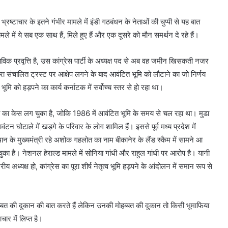
 भ्रष्टाचार के इतने गंभीर मामले में इंडी गठबंधन के नेताओं की चुप्पी से यह बात
 में ये सब एक साथ हैं, मिले हुए हैं और एक दूसरे को मौन समर्थन दे रहे हैं।
विक प्रवृत्ति है, उस कांग्रेस पार्टी के अध्यक्ष पद से अब वह जमीन खिसकती नजर
द्वारा संचालित ट्रस्ट पर आक्षेप लगने के बाद आवंटित भूमि को लौटाने का जो निर्णय
भूमि को हड़पने का कार्य कर्नाटक में सर्वोच्च स्तर से हो रहा था।
ग्रैब का केस लग चुका है, जोकि 1986 में आवंटित भूमि के समय से चल रहा था। मुडा
वंटन घोटाले में खड़गे के परिवार के लोग शामिल हैं। इससे पूर्व मध्य प्रदेश में
ान के मुख्यमंत्री रहे अशोक गहलोत का नाम बीकानेर के लैंड स्कैम में सामने आ
 चुका है। नेशनल हेराल्ड मामले में सोनिया गांधी और राहुल गांधी पर आरोप है। यानी
ष्ट्रीय अध्यक्ष हो, कांग्रेस का पूरा शीर्ष नेतृत्व भूमि हड़पने के आंदोलन में समान रूप से
मोहब्बत की दुकान की बात करते हैं लेकिन उनकी मोहब्बत की दुकान तो किसी भूमाफिया
चार में लिप्त है।