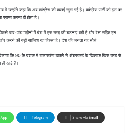
 में उन्होंने कहा कि अब कांग्रेस की कलई खुल गई है। कांग्रेस पार्टी को इस पर
 प्राप्त करना ही होता है।
 पिछले चार-पांच महीनों में देश में इस तरह की घटनाएं बढ़ी है और रेल सहित इन
ोर करने की बड़ी साजिश का हिस्सा है। देश की जनता यह सोचे।
दिलाया कि 90 के दशक में बालासाहेब ठाकरे ने अंडरवर्ल्ड के खिलाफ किस तरह से
 ही खड़े हैं।
sApp
Telegram
Share via Email