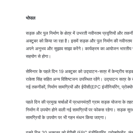
भोपाल
सड़क और पुल निर्माण के क्षेत्र में उभरती नवीनतम प्रवृत्तियों और 
अक्टूबर को किया जा रहा है। इसमें सड़क और पुल निर्माण की नवीनतम तक
अपने अनुभव और सुझाव साझा करेंगे। कार्यक्रम का आयोजन भारतीय 
सहयोग से होगा।
सेमिनार के पहले दिन 19 अक्टूबर को उद्घाटन-सत्र में केन्द्रीय सड़क 
राकेश सिंह सहित अन्य विशिष्टजन उपस्थित रहेंगे। उद्घाटन सत्र के 
नई तकनीकों, निर्माण सामग्रियों और ईपीसी(EPC इंजीनियरिंग, प्रोक्योर
पहले दिन की प्रमुख चर्चाओं में प्रधानमंत्री ग्राम सड़क योजना के त
निर्माण में उपयोग होने वाली नई सामग्रियों पर फोकस रहेगा। सड़क स
सामग्रियों के उपयोग पर भी गहन मंथन किया जाएगा।
दूसरे दिन 20 अक्टूबर को ईपीसी (EPC इंजीनियरिंग, प्रोक्योरमेंट, कंस्ट