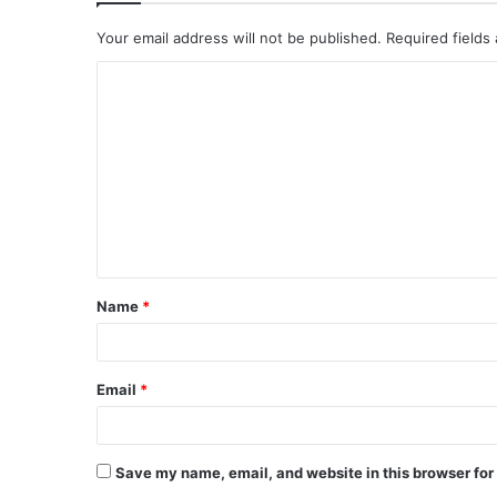
Your email address will not be published.
Required fields
Name
*
Email
*
Save my name, email, and website in this browser for