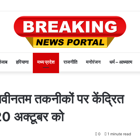
पंजाब
हरियाणा
मध्य प्रदेश
राजनीति
मनोरंजन
धर्म – आध्यात्म
 नवीनतम तकनीकों पर केंद्रित
20 अक्टूबर को
0
1 minute read