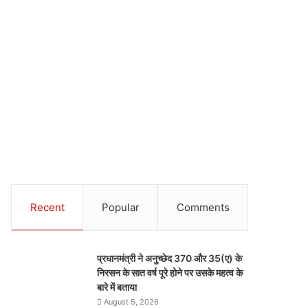
Recent
Popular
Comments
प्रधानमंत्री ने अनुच्छेद 370 और 35(ए) के
निरसन के सात वर्ष पूरे होने पर उसके महत्व के
बारे में बताया
August 5, 2026