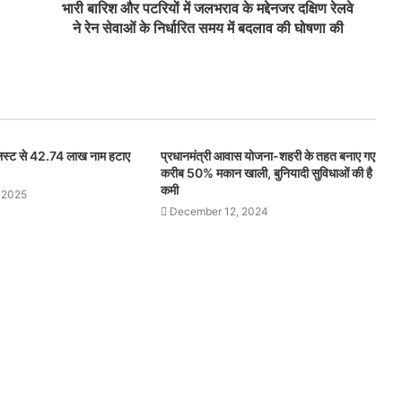
भारी बारिश और पटरियों में जलभराव के मद्देनजर दक्षिण रेलवे
ने रेन सेवाओं के निर्धारित समय में बदलाव की घोषणा की
 लिस्ट से 42.74 लाख नाम हटाए
प्रधानमंत्री आवास योजना-शहरी के तहत बनाए गए
करीब 50% मकान खाली, बुनियादी सुविधाओं की है
कमी
 2025
December 12, 2024