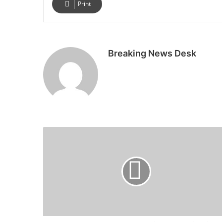
Print
Breaking News Desk