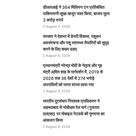
डीआरआई ने 364 मिलियन टन प्रतिबंधित
पाकिस्तानी सूखा खजूर जब्त किया, बाजार मूल्य
3 करोड़ रुपये
August 5, 2026
सरकार ने देशभर में डेयरी विकास, पशुधन
अवसंरचना और पशु स्वास्थ्य तैयारियों को सुदृढ़
करने के लिए कदम उठाए
August 4, 2026
प्रधानमंत्री नरेन्द्र मोदी के नेतृत्व और गृह
मंत्री अमित शाह के मार्गदर्शन में, 2019 से
2026 तक 36 देशों से 274 भगोड़े
अपराधियों को भारत वापस लाया गया
August 4, 2026
भारतीय दूरसंचार नियामक प्राधिकरण ने
अहमदाबाद से गांधीधाम रेल मार्ग (गुजरात
एलएसए) पर मोबाइल नेटवर्क की गुणवत्ता का
आकलन किया
August 4, 2026