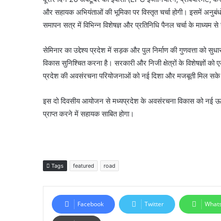
और सहायक अभियंताओं की भूमिका पर विस्तृत चर्चा होगी। इसमें अनुबंधों
समापन सत्र में विभिन्न विशेषज्ञ और प्रतिनिधि पैनल चर्चा के माध्यम 
सेमिनार का उद्देश्य प्रदेश में सड़क और पुल निर्माण की गुणवत्ता क
विकास सुनिश्चित करना है। सरकारी और निजी क्षेत्रों के विशेषज्ञों
प्रदेश की अवसंरचना परियोजनाओं को नई दिशा और मजबूती मिल सक
इस दो दिवसीय आयोजन से मध्यप्रदेश के अवसंरचना विकास को नई ऊर्ज
प्राप्त करने में सहायक साबित होगा।
Tags
featured
road
Facebook
Twitter
What