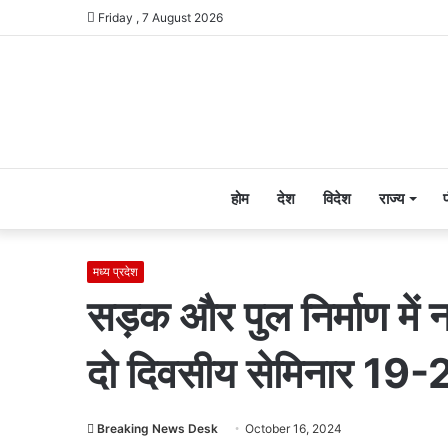
Friday , 7 August 2026
होम
देश
विदेश
राज्य
मध्य प्रदेश
सड़क और पुल निर्माण में
दो दिवसीय सेमिनार 19-
Breaking News Desk
October 16, 2024