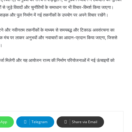
 से जुड़े विवादों और चुनौतियों के समाधान पर भी विचार-विमर्श किया जाएगा।
से सड़क और पुल निर्माण में नई तकनीकों के उपयोग पर अपने विचार रखेंगे।
ो सुधारने और नवीनतम तकनीकों के माध्यम से समयबद्ध और टिकाऊ अवसंरचना का
 को एक मंच पर लाकर अनुभवों और नवाचारों का आदान-प्रदान किया जाएगा, जिससे
े।
ा मिलेगी और यह आयोजन राज्य की निर्माण परियोजनाओं में नई ऊंचाइयों को
sApp
Telegram
Share via Email