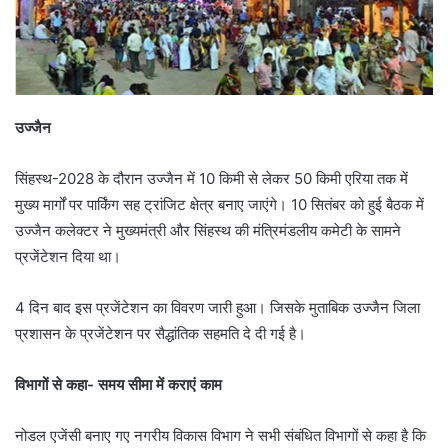
उज्जैन
सिंहस्थ-2028 के दौरान उज्जैन में 10 किमी से लेकर 50 किमी एरिया तक में
मुख्य मार्गों पर पार्किंग सह ट्रांजिट क्षेत्र बनाए जाएंगे। 10 सितंबर को हुई बैठक में
उज्जैन कलेक्टर ने मुख्यमंत्री और सिंहस्थ की मंत्रिमंडलीय कमेटी के सामने
प्रजेंटेशन दिया था।
4 दिन बाद इस प्रजेंटेशन का विवरण जारी हुआ। जिसके मुताबिक उज्जैन जिला
प्रशासन के प्रजेंटेशन पर सैद्धांतिक सहमति दे दी गई है।
विभागों से कहा- समय सीमा में कराएं काम
नोडल एजेंसी बनाए गए नगरीय विकास विभाग ने सभी संबंधित विभागों से कहा है कि