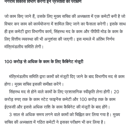
नगरीय विकास विभाग करेगा इन प्रस्तावों का परीक्षण
जो काम किए जाने हैं, उसके लिए मुख्य सचिव की अध्यक्षता में एक कमेटी बनी है जो
विचार कर काम को कार्ययोजना में शामिल किए जाने का फैसला करेगी। इसके साथ
ही इस कमेटी द्वारा विभागीय कार्य, सिंहस्थ मद के काम और पीपीपी मोड के काम के
लिए वित्तीय व्यवस्था की भी अनुशंसा की जाएगी। इस मामले में अंतिम निर्णय
मंत्रिमंडलीय समिति लेगी।
100 करोड़ से अधिक के काम के लिए कैबिनेट मंजूरी
मंत्रिमंडलीय समिति द्वारा कामों को मंजूरी दिए जाने के बाद विभागीय मद से काम
होगा। मुख्य सचिव इसकी समीक्षा करेंगे।
सिंहस्थ मद से होने वाले कामों के लिए प्रशासनिक स्वीकृति लेना होगी। 20
करोड़ रुपए तक के काम स्टेट फाइनेंस कमेटी और 100 करोड़ तक के काम
ईएफसी और इससे अधिक राशि के काम कैबिनेट की मंजूरी के बाद होंगे।
3 साल से अधिक समय लगने वाले कामों को चिह्नित कर लिया गया है। मुख्य
सचिव की अध्यक्षता में गठित कमेटी ने इसका परीक्षण भी कर लिया है।