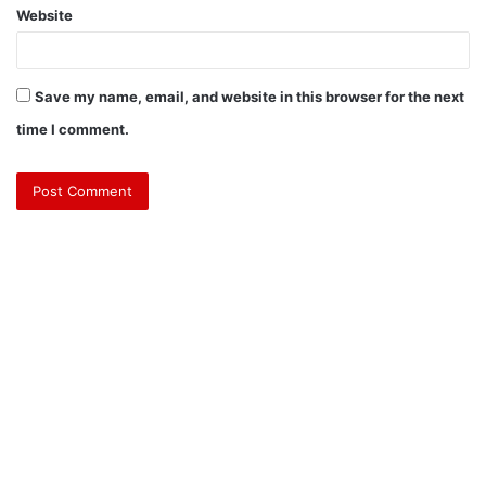
Website
Save my name, email, and website in this browser for the next
time I comment.