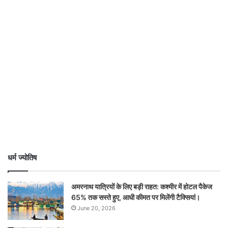
धर्म ज्योतिष
अमरनाथ यात्रियों के लिए बड़ी राहत: कश्मीर में होटल पैकेज
65% तक सस्ते हुए, आधी कीमत पर मिलेंगी टैक्सियां।
June 20, 2026