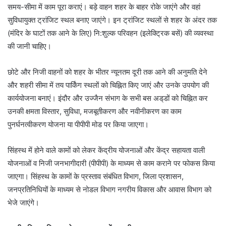
समय-सीमा में काम पूरा कराएं। बड़े वाहन शहर के बाहर रोके जाएंगे और वहां
सुविधायुक्त ट्रांजिट स्थल बनाए जाएंगे। इन ट्रांजिट स्थलों से शहर के अंदर तक
(मंदिर के घाटों तक आने के लिए) नि:शुल्क परिवहन (इलेक्ट्रिक बसें) की व्यवस्था
की जानी चाहिए।
छोटे और निजी वाहनों को शहर के भीतर न्यूनतम दूरी तक आने की अनुमति देने
और शहरी सीमा में तय पार्किंग स्थलों को चिह्नित किए जाएं और उनके उपयोग की
कार्ययोजना बनाएं। इंदौर और उज्जैन संभाग के सभी बस अड्‌डों को चिह्नित कर
उनकी क्षमता विस्तार, सुविधा, मजबूतीकरण और नवीनीकरण का काम
पुनर्घनत्वीकरण योजना या पीपीपी मोड पर किया जाएगा।
सिंहस्थ में होने वाले कामों को लेकर केंद्रीय योजनाओं और केंद्र सहायता वाली
योजनाओं व निजी जनभागीदारी (पीपीपी) के माध्यम से काम कराने पर फोकस किया
जाएगा। सिंहस्थ के कामों के प्रस्ताव संबंधित विभाग, जिला प्रशासन,
जनप्रतिनिधियों के माध्यम से नोडल विभाग नगरीय विकास और आवास विभाग को
भेजे जाएंगे।