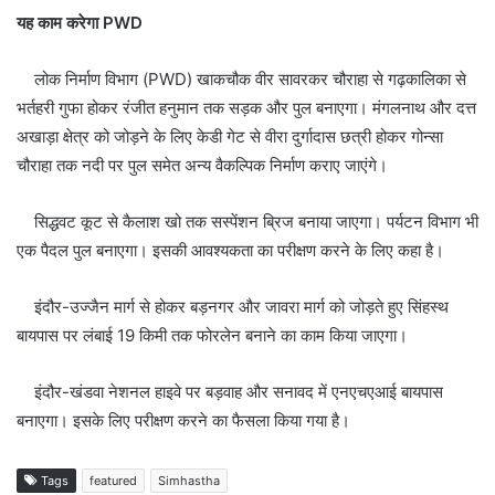
यह काम करेगा PWD
लोक निर्माण विभाग (PWD) खाकचौक वीर सावरकर चौराहा से गढ़कालिका से
भर्तहरी गुफा होकर रंजीत हनुमान तक सड़क और पुल बनाएगा। मंगलनाथ और दत्त
अखाड़ा क्षेत्र को जोड़ने के लिए केडी गेट से वीरा दुर्गादास छत्री होकर गोन्सा
चौराहा तक नदी पर पुल समेत अन्य वैकल्पिक निर्माण कराए जाएंगे।
सिद्धवट कूट से कैलाश खो तक सस्पेंशन ब्रिज बनाया जाएगा। पर्यटन विभाग भी
एक पैदल पुल बनाएगा। इसकी आवश्यकता का परीक्षण करने के लिए कहा है।
इंदौर-उज्जैन मार्ग से होकर बड़नगर और जावरा मार्ग को जोड़ते हुए सिंहस्थ
बायपास पर लंबाई 19 किमी तक फोरलेन बनाने का काम किया जाएगा।
इंदौर-खंडवा नेशनल हाइवे पर बड़वाह और सनावद में एनएचएआई बायपास
बनाएगा। इसके लिए परीक्षण करने का फैसला किया गया है।
Tags
featured
Simhastha