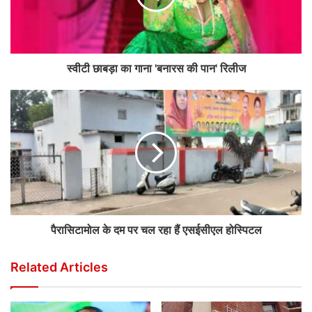
स्वीटी छाबड़ा का गाना 'बनारस की पान' रिलीज
पैरासिटामोल के दम पर चल रहा हैं एसईसीएल होस्पिटल
Related Articles