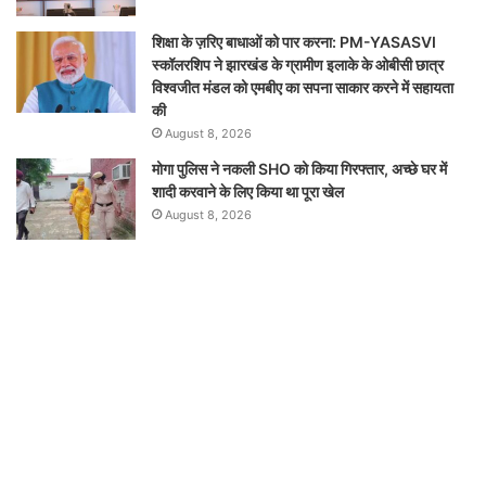
शिक्षा के ज़रिए बाधाओं को पार करना: PM-YASASVI
स्कॉलरशिप ने झारखंड के ग्रामीण इलाके के ओबीसी छात्र
विश्वजीत मंडल को एमबीए का सपना साकार करने में सहायता
की
August 8, 2026
मोगा पुलिस ने नकली SHO को किया गिरफ्तार, अच्छे घर में
शादी करवाने के लिए किया था पूरा खेल
August 8, 2026