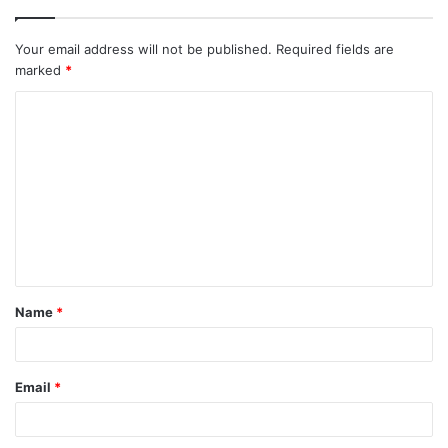
Your email address will not be published.
Required fields are
marked
*
Name
*
Email
*