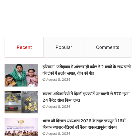
Recent
Popular
Comments
हरियाणा: फतेहाबाद में आंगनवाड़ी वर्कर ने 2 बच्चों के साथ पानी
की टंकी में छलांग लगाई, तीन की मौत
August 8, 2026
कस्टम अधिकारियों ने दिल्ली एयरपोर्ट पर यात्री से 870 ग्राम
24 कैरेट सोना किया ज़ब्त
August 8, 2026
भारत की ब्रिक्‍स अध्यक्षता 2026 के तहत जयपुर में 16वीं
ब्रिक्‍स व्यापार मंत्रियों की बैठक सफलतापूर्वक संपन्न
August 8, 2026