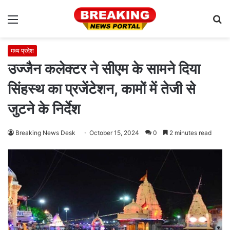
Menu
S
fo
मध्य प्रदेश
उज्जैन कलेक्टर ने सीएम के सामने दिया
सिंहस्थ का प्रजेंटेशन, कामों में तेजी से
जुटने के निर्देश
Breaking News Desk
October 15, 2024
0
2 minutes read