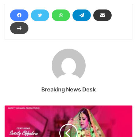
Breaking News Desk