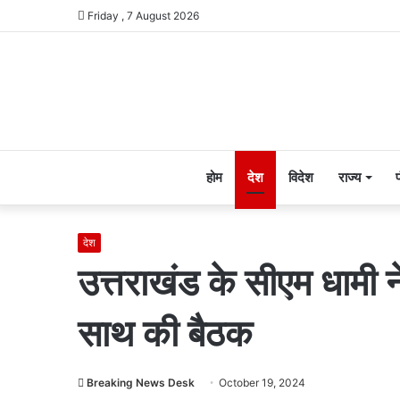
Friday , 7 August 2026
होम
देश
विदेश
राज्य
देश
उत्तराखंड के सीएम धामी न
साथ की बैठक
Breaking News Desk
October 19, 2024