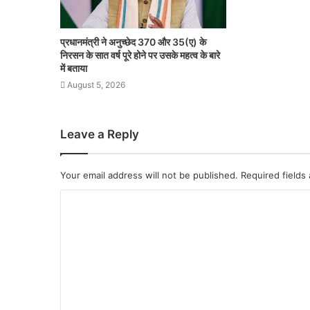
प्रधानमंत्री ने अनुच्छेद 370 और 35(ए) के
निरसन के सात वर्ष पूरे होने पर उसके महत्व के बारे
में बताया
August 5, 2026
Leave a Reply
Your email address will not be published.
Required fields