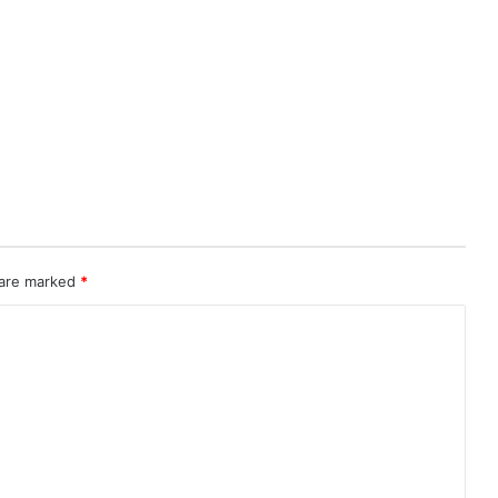
 are marked
*