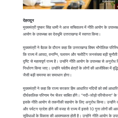
देहरादून
मुख्यमंत्री पुष्कर सिंह धामी ने आज सचिवालय में नीति आयोग के उपाध्यक्
आयोग के उपाध्यक्ष का देवभूमि उत्तराखण्ड में स्वागत किया।
मुख्यमंत्री ने बैठक के दौरान कहा कि उत्तराखण्ड विषम भौगोलिक परिस्थितिय
कि राज्य में आपदा, वनाग्नि, पलायन और फ्लोटिंग जनसंख्या बड़ी चुनौती
दृष्टि से महत्वपूर्ण राज्य है। उन्होंने नीति आयोग के उपाध्यक्ष से अनुरो
निर्धारण किया जाए। उन्होंने पर्वतीय क्षेत्रों के लोगों की आजीविका में व
जैसी बड़ी समस्या का समाधान होगा।
मुख्यमंत्री ने कहा कि राज्य सरकार हिम आधारित नदियों को वर्षा आधारित
दीर्घकालिक परिणाम गेम चेंजर साबित होंगे। “नदी-जोड़ो परियोजना“ के
इसके नीति आयोग से तकनीकी सहयोग के लिए अनुरोध किया। उन्होंने कह
और पर्यटन प्रदेश होने की वजह से राज्य में इससे 10 गुना लोगों की आवा
सुविधाओं के विकास की आवश्यकता होती है। उन्होंने नीति आयोग के उपाध्यक