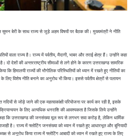
ष सुमन बेरी के साथ राज्य से जुड़े अहम विषयों पर बैठक की। मुख्यमंत्री ने नीति
ों वाला राज्य है। राज्य में पर्वतीय, मैदानी, भाबर और तराई क्षेत्र हैं। उन्होंने कहा
 है। दो देशों की अन्तरराष्ट्रीय सीमाओं से लगे होने के कारण उत्तराखण्ड सामरिक
ध किया कि हिमालयी राज्यों की भौगोलिक परिस्थितियों को ध्यान में रखते हुए नीतियों का
ृद्धि के लिए विशेष नीति बनाने का अनुरोध भी किया। इससे पर्वतीय क्षेत्रों से पलायन
 नदियों से जोड़े जाने की एक महत्वाकांक्षी परियोजना पर कार्य कर रही है, इसके
 क्रियान्वयन के लिए अत्यधिक धनराशि की आवश्यकता है जिसके लिये उन्होंने
ा कि उत्तराखण्ड की जनसंख्या मूल रूप से लगभग सवा करोड़ है, लेकिन धार्मिक
जाही है। राज्य में फ्लोटिंग जनसंख्या को ध्यान में रखते हुए आधारभूत और बुनियादी
्ष से अनुरोध किया राज्य में फ्लोटिंग आबादी को ध्यान में रखते हुए राज्य के लिए