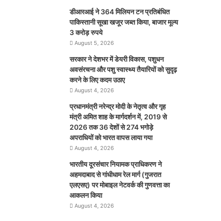
डीआरआई ने 364 मिलियन टन प्रतिबंधित
पाकिस्तानी सूखा खजूर जब्त किया, बाजार मूल्य
3 करोड़ रुपये
August 5, 2026
सरकार ने देशभर में डेयरी विकास, पशुधन
अवसंरचना और पशु स्वास्थ्य तैयारियों को सुदृढ़
करने के लिए कदम उठाए
August 4, 2026
प्रधानमंत्री नरेन्द्र मोदी के नेतृत्व और गृह
मंत्री अमित शाह के मार्गदर्शन में, 2019 से
2026 तक 36 देशों से 274 भगोड़े
अपराधियों को भारत वापस लाया गया
August 4, 2026
भारतीय दूरसंचार नियामक प्राधिकरण ने
अहमदाबाद से गांधीधाम रेल मार्ग (गुजरात
एलएसए) पर मोबाइल नेटवर्क की गुणवत्ता का
आकलन किया
August 4, 2026