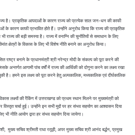
ल राज्य है। प्राकृतिक आपदाओं के कारण राज्य को प्रत्येक साल जन-धन की काफी
ाओं के कारण काफी प्रभावित होते हैं। उन्होंने अनुरोध किया कि राज्य की प्राकृतिक
भी राज्य की बड़ी समस्या है। राज्य में वनाग्नि की चुनौतियों से समाधान के लिए
सीमांत क्षेत्रों के विकास के लिए भी विशेष नीति बनाने का अनुरोध किया।
 राष्ट्र बनाने के प्रधानमंत्री श्री नरेन्द्र मोदी के संकल्प को पूरा करने की
के अन्तर्गत आगामी पांच वर्षों में राज्य की आर्थिकी को दोगुना करने का लक्ष्य रखा
ो चुकी है। हमने इस लक्ष्य को पूरा करने हेतु अल्पकालिक, मध्यकालिक एवं दीर्घकालिक
कास लक्ष्यों की रैंकिंग में उत्तराखण्ड को प्रथम स्थान मिलने पर मुख्यमंत्री को
र विस्तृत चर्चा हुई। उन्होंने इन सभी मुद्दों पर हर संभव सहयोग का आश्वासन दिया
िए भी नीति आयोग द्वारा हर संभव सहयोग दिया जायेगा।
, मुख्य सचिव श्रीमती राधा रतूड़ी, अपर मुख्य सचिव श्री आनंद बर्द्धन, प्रमुख