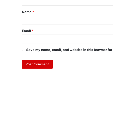
Name
*
Email
*
Save my name, email, and website in this browser for