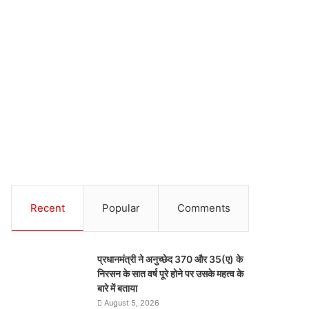
Recent
Popular
Comments
प्रधानमंत्री ने अनुच्छेद 370 और 35(ए) के
निरसन के सात वर्ष पूरे होने पर उसके महत्व के
बारे में बताया
August 5, 2026