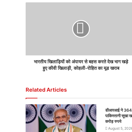
भारतीय खिलाड़ियों को अंपायर से बहस करते देख भाग खड़े
हुए कीवी खिलाड़ी, कोहली-रोहित का मूड खराब
Related Articles
डीआरआई ने 364 म
पाकिस्तानी सूखा ख
करोड़ रुपये
August 5, 202