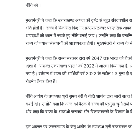
नीति बने।
मुख्यमंत्री ने कहा कि उत्तराखण्ड आपदा की दृष्टि से बहुत संवेदनशी
क्षति होती है। राज्य में विकसित किए गए इन्फ्रास्टक्चर प्राकृतिक आपद
आपदाओं को ध्यान में रखते हुए नीति बनाई जाए। उन्होंने कहा कि वनाग्नि 
राज्य को पर्याप्त संसाधनों की आवश्यकता होगी। मुख्यमंत्री ने राज्य के 
मुख्यमंत्री ने कहा कि राज्य सरकार द्वारा वर्ष 2047 तक भारत को विकसित
दिशा में ’सशक्त उत्तराखण्ड पहल“ वर्ष 2022 में आरम्भ किया गया है, जिस
गया है। वर्तमान में राज्य की आर्थिकी वर्ष 2022 के सापेक्ष 1.3 गुना ह
रोडमैप तैयार किए हैं।
नीति आयोग के उपाध्यक्ष श्री सुमन बेरी ने नीति आयोग द्वारा जारी सतत वि
बधाई दी। उन्होंने कहा कि आज की बैठक में राज्य की प्रमुख चुनौतियों प
और कहा कि राज्य के आकांक्षी जनपदों और विकासखण्डों के विकास के ल
इस अवसर पर उत्तराखण्ड के सेतु आयोग के उपाध्यक्ष श्री राजशेखर जोशी