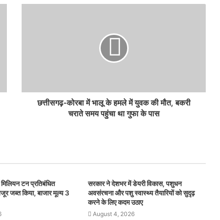
छत्तीसगढ़-कोरबा में भालू के हमले में युवक की मौत, बकरी
चराते समय पहुंचा था गुफा के पास
िलियन टन प्रतिबंधित
सरकार ने देशभर में डेयरी विकास, पशुधन
जूर जब्त किया, बाजार मूल्य 3
अवसंरचना और पशु स्वास्थ्य तैयारियों को सुदृढ़
करने के लिए कदम उठाए
6
August 4, 2026