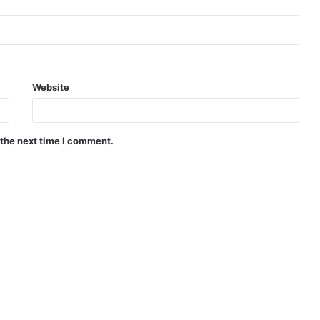
Website
 the next time I comment.