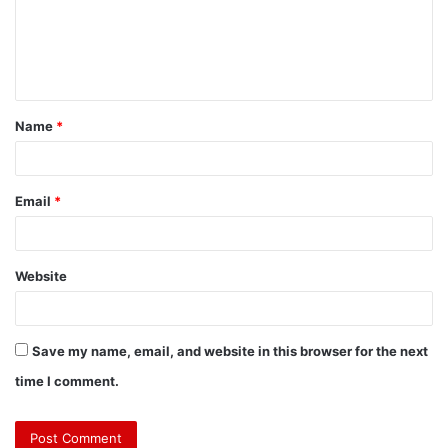
Name
*
Email
*
Website
Save my name, email, and website in this browser for the next
time I comment.