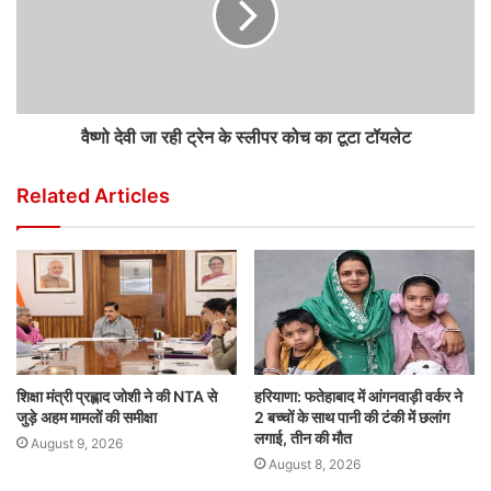
वैष्णो देवी जा रही ट्रेन के स्लीपर कोच का टूटा टॉयलेट
Related Articles
शिक्षा मंत्री प्रह्लाद जोशी ने की NTA से
हरियाणा: फतेहाबाद में आंगनवाड़ी वर्कर ने
जुड़े अहम मामलों की समीक्षा
2 बच्चों के साथ पानी की टंकी में छलांग
लगाई, तीन की मौत
August 9, 2026
August 8, 2026