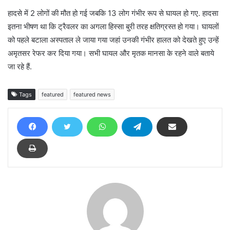
हादसे में 2 लोगों की मौत हो गई जबकि 13 लोग गंभीर रूप से घायल हो गए. हादसा
इतना भीषण था कि ट्रैवलर का अगला हिस्सा बुरी तरह क्षतिग्रस्त हो गया। घायलों
को पहले बटाला अस्पताल ले जाया गया जहां उनकी गंभीर हालत को देखते हुए उन्हें
अमृतसर रेफर कर दिया गया। सभी घायल और मृतक मानसा के रहने वाले बताये
जा रहे हैं.
Tags
featured
featured news