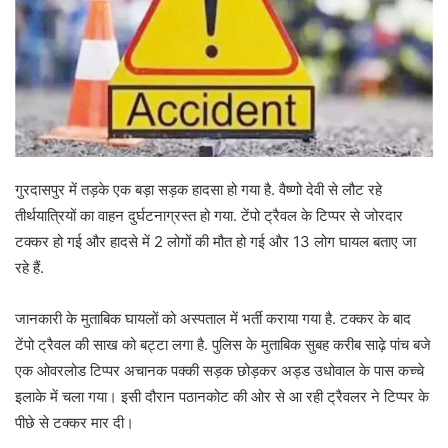
गुरदासपुर में तड़के एक बड़ा सड़क हादसा हो गया है. वैष्णो देवी से लौट रहे
तीर्थयात्रियों का वाहन दुर्घटनाग्रस्त हो गया. टेंपो ट्रैवल के टिप्पर से जोरदार
टक्कर हो गई और हादसे में 2 लोगों की मौत हो गई और 13 लोग घायल बताए जा
रहे हैं.
जानकारी के मुताबिक घायलों को अस्पताल में भर्ती कराया गया है. टक्कर के बाद
टेंपो ट्रैवल की साख को बट्टा लगा है. पुलिस के मुताबिक सुबह करीब साढ़े पांच बजे
एक ओवरलोड टिप्पर अचानक पक्की सड़क छोड़कर अड्ड उधोवाल के पास कच्चे
इलाके में चला गया। इसी दौरान पठानकोट की ओर से आ रही ट्रैवलर ने टिप्पर के
पीछे से टक्कर मार दी।