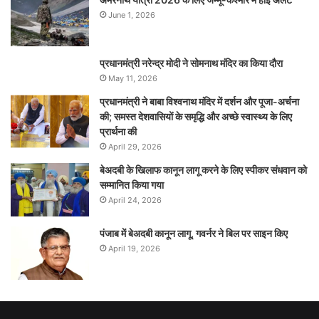
June 1, 2026
प्रधानमंत्री नरेन्‍द्र मोदी ने सोमनाथ मंदिर का किया दौरा
May 11, 2026
प्रधानमंत्री ने बाबा विश्वनाथ मंदिर में दर्शन और पूजा-अर्चना
की; समस्‍त देशवासियों के समृद्धि और अच्छे स्वास्थ्य के लिए
प्रार्थना की
April 29, 2026
बेअदबी के खिलाफ कानून लागू करने के लिए स्पीकर संधवान को
सम्मानित किया गया
April 24, 2026
पंजाब में बेअदबी कानून लागू, गवर्नर ने बिल पर साइन किए
April 19, 2026