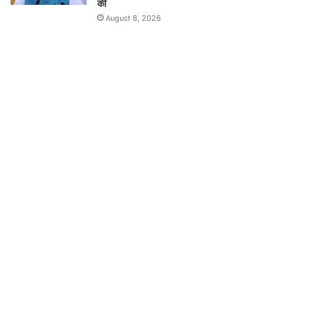
की
August 8, 2026