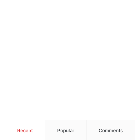
Recent
Popular
Comments