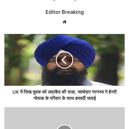
Editor Breaking
Website
UK में सिख युवक को उम्रकैद की सज़ा, जत्थेदार गरगज्ज ने हेनरी
नोवाक के परिवार के साथ हमदर्दी जताई