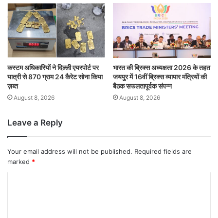
कस्टम अधिकारियों ने दिल्ली एयरपोर्ट पर
भारत की ब्रिक्‍स अध्यक्षता 2026 के तहत
यात्री से 870 ग्राम 24 कैरेट सोना किया
जयपुर में 16वीं ब्रिक्‍स व्यापार मंत्रियों की
ज़ब्त
बैठक सफलतापूर्वक संपन्न
August 8, 2026
August 8, 2026
Leave a Reply
Your email address will not be published.
Required fields are
marked
*