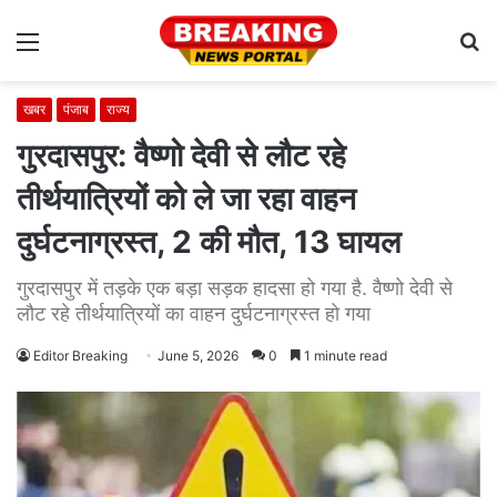
Menu
S
fo
खबर
पंजाब
राज्य
गुरदासपुर: वैष्णो देवी से लौट रहे
तीर्थयात्रियों को ले जा रहा वाहन
दुर्घटनाग्रस्त, 2 की मौत, 13 घायल
गुरदासपुर में तड़के एक बड़ा सड़क हादसा हो गया है. वैष्णो देवी से
लौट रहे तीर्थयात्रियों का वाहन दुर्घटनाग्रस्त हो गया
Editor Breaking
June 5, 2026
0
1 minute read