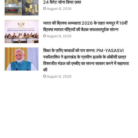
24 कैरेट सोना किया ज़ब्त
August 8, 2026
भारत की ब्रिक्‍स अध्यक्षता 2026 के तहत जयपुर में 16वीं
ब्रिक्‍स व्यापार मंत्रियों की बैठक सफलतापूर्वक संपन्न
August 8, 2026
शिक्षा के ज़रिए बाधाओं को पार करना: PM-YASASVI
स्कॉलरशिप ने झारखंड के ग्रामीण इलाके के ओबीसी छात्र
विश्वजीत मंडल को एमबीए का सपना साकार करने में सहायता
की
August 8, 2026