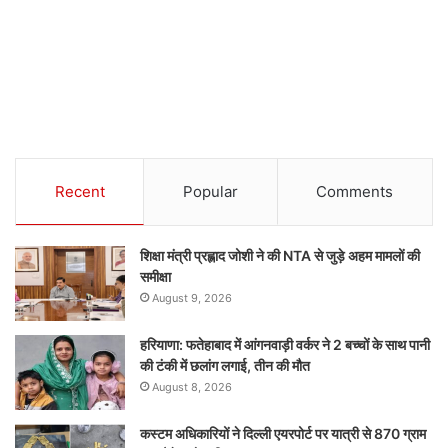
Recent
Popular
Comments
शिक्षा मंत्री प्रह्लाद जोशी ने की NTA से जुड़े अहम मामलों की
समीक्षा
August 9, 2026
हरियाणा: फतेहाबाद में आंगनवाड़ी वर्कर ने 2 बच्चों के साथ पानी
की टंकी में छलांग लगाई, तीन की मौत
August 8, 2026
कस्टम अधिकारियों ने दिल्ली एयरपोर्ट पर यात्री से 870 ग्राम