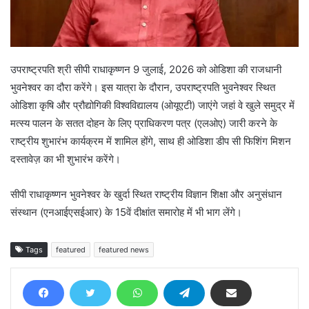
उपराष्ट्रपति श्री सीपी राधाकृष्णन 9 जुलाई, 2026 को ओडिशा की राजधानी
भुवनेश्वर का दौरा करेंगे। इस यात्रा के दौरान, उपराष्ट्रपति भुवनेश्वर स्थित
ओडिशा कृषि और प्रौद्योगिकी विश्वविद्यालय (ओयूएटी) जाएंगे जहां वे खुले समुद्र में
मत्स्य पालन के सतत दोहन के लिए प्राधिकरण पत्र (एलओए) जारी करने के
राष्ट्रीय शुभारंभ कार्यक्रम में शामिल होंगे, साथ ही ओडिशा डीप सी फिशिंग मिशन
दस्तावेज़ का भी शुभारंभ करेंगे।
सीपी राधाकृष्णन भुवनेश्वर के खुर्दा स्थित राष्ट्रीय विज्ञान शिक्षा और अनुसंधान
संस्थान (एनआईएसईआर) के 15वें दीक्षांत समारोह में भी भाग लेंगे।
Tags
featured
featured news