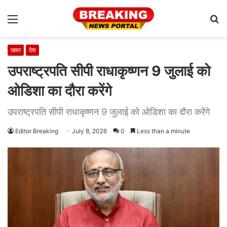
Menu
S
fo
खबर
देश
उपराष्ट्रपति सीपी राधाकृष्णन 9 जुलाई को
ओडिशा का दौरा करेंगे
उपराष्ट्रपति सीपी राधाकृष्णन 9 जुलाई को ओडिशा का दौरा करेंगे
Editor Breaking
July 8, 2026
0
Less than a minute