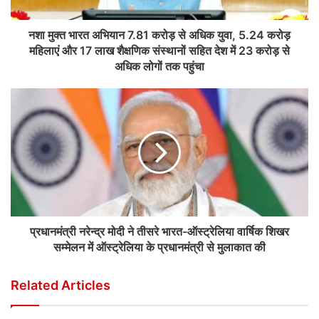
नशा मुक्त भारत अभियान 7.81 करोड़ से अधिक युवा, 5.24 करोड़
महिलाएं और 17 लाख शैक्षणिक संस्थानों सहित देश में 23 करोड़ से
अधिक लोगों तक पहुंचा
प्रधानमंत्री नरेन्द्र मोदी ने तीसरे भारत-ऑस्ट्रेलिया वार्षिक शिखर
सम्मेलन में ऑस्ट्रेलिया के प्रधानमंत्री से मुलाकात की
Related Articles