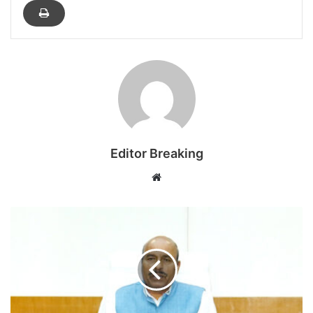
Editor Breaking
Website