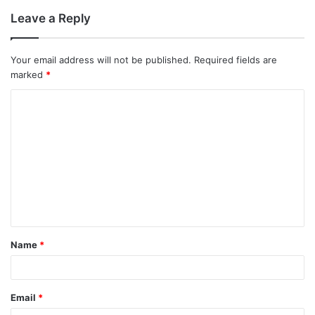
Leave a Reply
Your email address will not be published.
Required fields are
marked
*
Name
*
Email
*