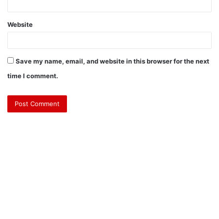
Website
Save my name, email, and website in this browser for the next
time I comment.