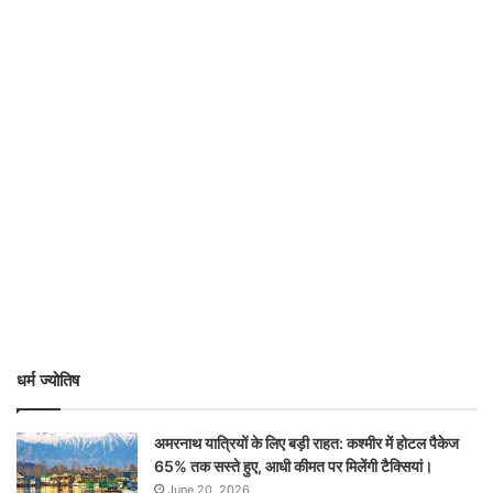
धर्म ज्योतिष
अमरनाथ यात्रियों के लिए बड़ी राहत: कश्मीर में होटल पैकेज
65% तक सस्ते हुए, आधी कीमत पर मिलेंगी टैक्सियां।
June 20, 2026