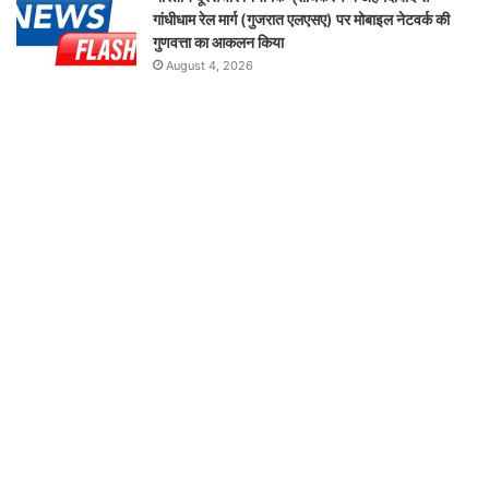
गांधीधाम रेल मार्ग (गुजरात एलएसए) पर मोबाइल नेटवर्क की
गुणवत्ता का आकलन किया
August 4, 2026