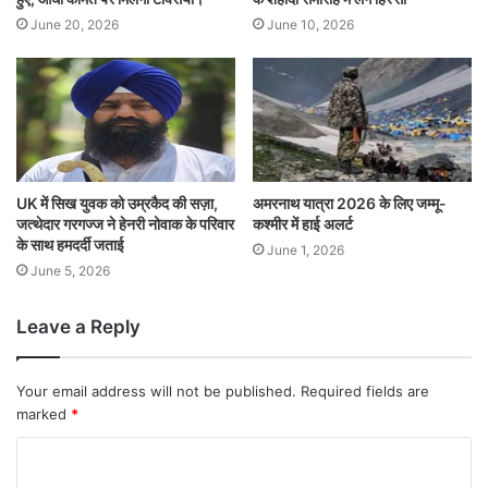
June 20, 2026
June 10, 2026
UK में सिख युवक को उम्रकैद की सज़ा,
अमरनाथ यात्रा 2026 के लिए जम्मू-
जत्थेदार गरगज्ज ने हेनरी नोवाक के परिवार
कश्मीर में हाई अलर्ट
के साथ हमदर्दी जताई
June 1, 2026
June 5, 2026
Leave a Reply
Your email address will not be published.
Required fields are
marked
*