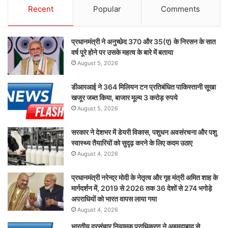
Recent
Popular
Comments
प्रधानमंत्री ने अनुच्छेद 370 और 35(ए) के निरसन के सात
वर्ष पूरे होने पर उसके महत्व के बारे में बताया
August 5, 2026
डीआरआई ने 364 मिलियन टन प्रतिबंधित पाकिस्तानी सूखा
खजूर जब्त किया, बाजार मूल्य 3 करोड़ रुपये
August 5, 2026
सरकार ने देशभर में डेयरी विकास, पशुधन अवसंरचना और पशु
स्वास्थ्य तैयारियों को सुदृढ़ करने के लिए कदम उठाए
August 4, 2026
प्रधानमंत्री नरेन्द्र मोदी के नेतृत्व और गृह मंत्री अमित शाह के
मार्गदर्शन में, 2019 से 2026 तक 36 देशों से 274 भगोड़े
अपराधियों को भारत वापस लाया गया
August 4, 2026
भारतीय दूरसंचार नियामक प्राधिकरण ने अहमदाबाद से