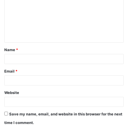
Name
*
Email
*
Website
Save my name, email, and website in this browser for the next
time I comment.