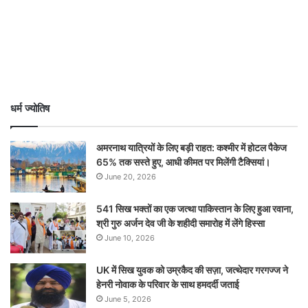
धर्म ज्योतिष
अमरनाथ यात्रियों के लिए बड़ी राहत: कश्मीर में होटल पैकेज
65% तक सस्ते हुए, आधी कीमत पर मिलेंगी टैक्सियां।
June 20, 2026
541 सिख भक्तों का एक जत्था पाकिस्तान के लिए हुआ रवाना,
श्री गुरु अर्जन देव जी के शहीदी समारोह में लेंगे हिस्सा
June 10, 2026
UK में सिख युवक को उम्रकैद की सज़ा, जत्थेदार गरगज्ज ने
हेनरी नोवाक के परिवार के साथ हमदर्दी जताई
June 5, 2026