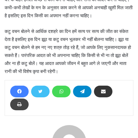
कभी-कभी लेखों के मन के अनुसार काम करने से आपको अनचाही खुशी मिल जाती
है इसलिए इस दिन किसी का अपमान नहीं करना चाहिए।
कटु वचन बोलने से आर्थिक दशहरे का दिन हमें सत्य पर सत्य की जीत का संकेत
देता है इसलिए इस दिन झूठ या कटु वचन भूलकर भी नहीं बोलना चाहिए। झूठ या
कटु वचन बोलने से हम नए नए शत्रु तोड़ रहे हैं, जो आपके लिए नुकसानदायक हो
सकते हैं। पारंपरिक आदत को भी अपनाना चाहिए कि किसी से भी ना तो झूठ बोलें
और ना ही कटु बोलें। यह आदत आपको जीवन में बहुत आगे ले जाएगी और माता
रानी की भी विशेष कृपा बनी रहेगी।