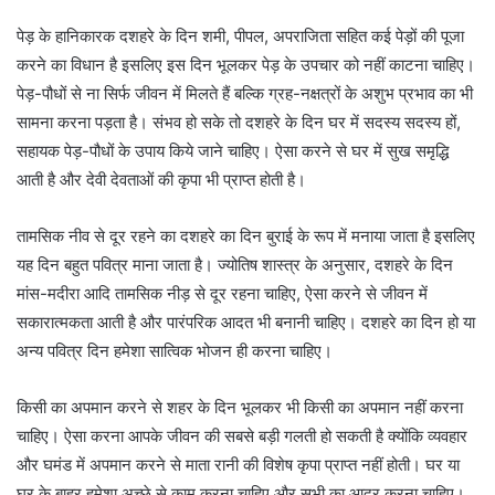
पेड़ के हानिकारक दशहरे के दिन शमी, पीपल, अपराजिता सहित कई पेड़ों की पूजा
करने का विधान है इसलिए इस दिन भूलकर पेड़ के उपचार को नहीं काटना चाहिए।
पेड़-पौधों से ना सिर्फ जीवन में मिलते हैं बल्कि ग्रह-नक्षत्रों के अशुभ प्रभाव का भी
सामना करना पड़ता है। संभव हो सके तो दशहरे के दिन घर में सदस्य सदस्य हों,
सहायक पेड़-पौधों के उपाय किये जाने चाहिए। ऐसा करने से घर में सुख समृद्धि
आती है और देवी देवताओं की कृपा भी प्राप्त होती है।
तामसिक नीव से दूर रहने का दशहरे का दिन बुराई के रूप में मनाया जाता है इसलिए
यह दिन बहुत पवित्र माना जाता है। ज्योतिष शास्त्र के अनुसार, दशहरे के दिन
मांस-मदीरा आदि तामसिक नीड़ से दूर रहना चाहिए, ऐसा करने से जीवन में
सकारात्मकता आती है और पारंपरिक आदत भी बनानी चाहिए। दशहरे का दिन हो या
अन्य पवित्र दिन हमेशा सात्विक भोजन ही करना चाहिए।
किसी का अपमान करने से शहर के दिन भूलकर भी किसी का अपमान नहीं करना
चाहिए। ऐसा करना आपके जीवन की सबसे बड़ी गलती हो सकती है क्योंकि व्यवहार
और घमंड में अपमान करने से माता रानी की विशेष कृपा प्राप्त नहीं होती। घर या
घर के बाहर हमेशा अच्छे से काम करना चाहिए और सभी का आदर करना चाहिए।