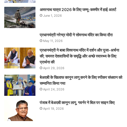
अमरनाथ यात्रा 2026 के लिए जम्मू-कश्मीर में हाई अलर्ट
June 1, 2026
प्रधानमंत्री नरेन्‍द्र मोदी ने सोमनाथ मंदिर का किया दौरा
May 11, 2026
प्रधानमंत्री ने बाबा विश्वनाथ मंदिर में दर्शन और पूजा-अर्चना
की; समस्‍त देशवासियों के समृद्धि और अच्छे स्वास्थ्य के लिए
प्रार्थना की
April 29, 2026
बेअदबी के खिलाफ कानून लागू करने के लिए स्पीकर संधवान को
सम्मानित किया गया
April 24, 2026
पंजाब में बेअदबी कानून लागू, गवर्नर ने बिल पर साइन किए
April 19, 2026