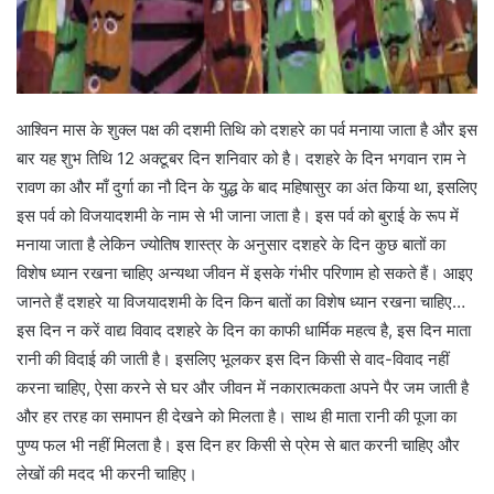
आश्विन मास के शुक्ल पक्ष की दशमी तिथि को दशहरे का पर्व मनाया जाता है और इस
बार यह शुभ तिथि 12 अक्टूबर दिन शनिवार को है। दशहरे के दिन भगवान राम ने
रावण का और माँ दुर्गा का नौ दिन के युद्ध के बाद महिषासुर का अंत किया था, इसलिए
इस पर्व को विजयादशमी के नाम से भी जाना जाता है। इस पर्व को बुराई के रूप में
मनाया जाता है लेकिन ज्योतिष शास्त्र के अनुसार दशहरे के दिन कुछ बातों का
विशेष ध्यान रखना चाहिए अन्यथा जीवन में इसके गंभीर परिणाम हो सकते हैं। आइए
जानते हैं दशहरे या विजयादशमी के दिन किन बातों का विशेष ध्यान रखना चाहिए…
इस दिन न करें वाद्य विवाद दशहरे के दिन का काफी धार्मिक महत्व है, इस दिन माता
रानी की विदाई की जाती है। इसलिए भूलकर इस दिन किसी से वाद-विवाद नहीं
करना चाहिए, ऐसा करने से घर और जीवन में नकारात्मकता अपने पैर जम जाती है
और हर तरह का समापन ही देखने को मिलता है। साथ ही माता रानी की पूजा का
पुण्य फल भी नहीं मिलता है। इस दिन हर किसी से प्रेम से बात करनी चाहिए और
लेखों की मदद भी करनी चाहिए।