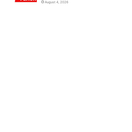
August 4, 2026