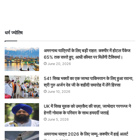
धर्म ज्योतिष
अमरनाथ यात्रियों के लिए बड़ी राहत: कश्मीर में होटल पैकेज
65% तक सस्ते हुए, आधी कीमत पर मिलेंगी टैक्सियां।
June 20, 2026
541 सिख भक्तों का एक जत्था पाकिस्तान के लिए हुआ रवाना,
श्री गुरु अर्जन देव जी के शहीदी समारोह में लेंगे हिस्सा
June 10, 2026
UK में सिख युवक को उम्रकैद की सज़ा, जत्थेदार गरगज्ज ने
हेनरी नोवाक के परिवार के साथ हमदर्दी जताई
June 5, 2026
अमरनाथ यात्रा 2026 के लिए जम्मू-कश्मीर में हाई अलर्ट