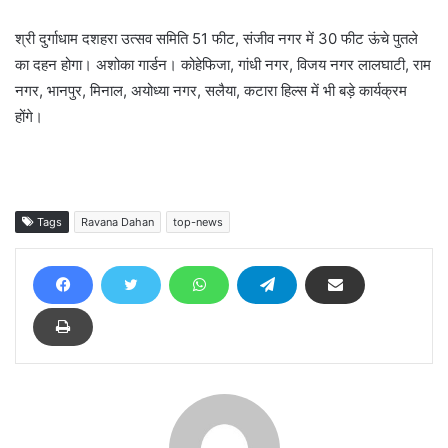
श्री दुर्गाधाम दशहरा उत्सव समिति 51 फीट, संजीव नगर में 30 फीट ऊंचे पुतले
का दहन होगा। अशोका गार्डन। कोहेफिजा, गांधी नगर, विजय नगर लालघाटी, राम
नगर, भानपुर, मिनाल, अयोध्या नगर, सलैया, कटारा हिल्स में भी बड़े कार्यक्रम
होंगे।
Tags
Ravana Dahan
top-news