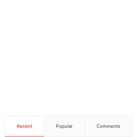
Recent
Popular
Comments