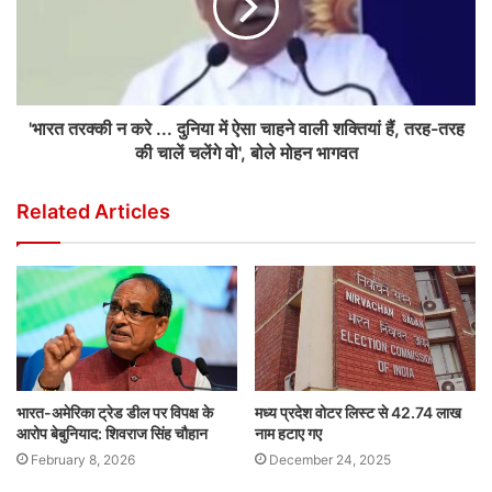
'भारत तरक्की न करे ... दुनिया में ऐसा चाहने वाली शक्तियां हैं, तरह-तरह
की चालें चलेंगे वो', बोले मोहन भागवत
Related Articles
भारत-अमेरिका ट्रेड डील पर विपक्ष के
मध्य प्रदेश वोटर लिस्ट से 42.74 लाख
आरोप बेबुनियाद: शिवराज सिंह चौहान
नाम हटाए गए
February 8, 2026
December 24, 2025