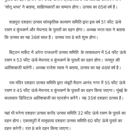
'सोनू भाभा' ने बताया, साहित्यकारों का सम्मान होगा। उत्सव का 65वां वर्ष है।
शाहपुरा दशहरा उत्सव सांस्कृतिक कल्याण समिति द्वारा इस वर्ष 51 फीट ऊंचे
रावण व कुंभकर्ण और मेघनाद के पुतलों का दहन होगा। अध्यक्ष भरत पाल ने बताया
कि उत्सव का यह 36वां साल है। उत्सव रात 8 बजे शुरू होगा।
बिट्‌ठन मार्केट में अरेरा राजधानी उत्सव समिति के तत्वावधान में 54 फीट ऊंचे
रावण व 53 फीट ऊंचे मेघनाद व कुंभकर्ण के पुतलों का दहन होगा। जयपुर की
आतिशबाजी चलेगी। अध्यक्ष राजेश व्यास ने बताया, उत्सव का यह 46वां वर्ष है।
राम मंदिर दशहरा उत्सव समिति द्वारा जंबूरी मैदान आनंद नगर में 55 फीट ऊंचे
रावण व 45 फीट ऊंचे मेघनाद व कुंभकर्ण के पुतलों का दहन किया जाएगा। मुंबई के
कलाकार डिजिटल आतिशबाजी का प्रदर्शन करेंगे। यह 35वां दशहरा उत्सव है।
यहां भी मनेगा दशहरा उत्सव करोंद उत्सव समिति 32 फीट ऊंचे रावण के पुतले का
दहन होगा। एकतापुरी में मातृछाया दशहरा उत्सव समिति 60 फीट ऊंचे पुतले का
दहन करेगी। रात 8 बजे दहन किया जाएगा।