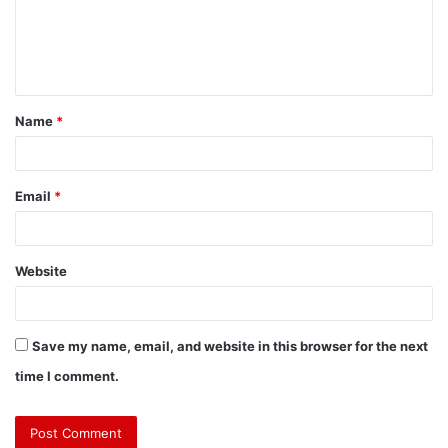
Name
*
Email
*
Website
Save my name, email, and website in this browser for the next
time I comment.