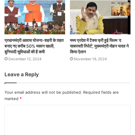
प्रधानमंत्री आवास योजना-शहरी के तहत
मध्य प्रदेश में टैक्स फ्री हुई फिल्म ‘द
बनाए गए करीब 50% मकान खाली,
साबरमती रिपोर्ट’, मुख्यमंत्री मोहन यादव ने
बुनियादी सुविधाओं की है कमी
किया ऐलान
December 12, 2024
November 19, 2024
Leave a Reply
Your email address will not be published.
Required fields are
marked
*