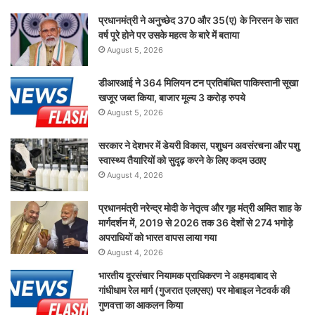
प्रधानमंत्री ने अनुच्छेद 370 और 35(ए) के निरसन के सात
वर्ष पूरे होने पर उसके महत्व के बारे में बताया
August 5, 2026
डीआरआई ने 364 मिलियन टन प्रतिबंधित पाकिस्तानी सूखा
खजूर जब्त किया, बाजार मूल्य 3 करोड़ रुपये
August 5, 2026
सरकार ने देशभर में डेयरी विकास, पशुधन अवसंरचना और पशु
स्वास्थ्य तैयारियों को सुदृढ़ करने के लिए कदम उठाए
August 4, 2026
प्रधानमंत्री नरेन्द्र मोदी के नेतृत्व और गृह मंत्री अमित शाह के
मार्गदर्शन में, 2019 से 2026 तक 36 देशों से 274 भगोड़े
अपराधियों को भारत वापस लाया गया
August 4, 2026
भारतीय दूरसंचार नियामक प्राधिकरण ने अहमदाबाद से
गांधीधाम रेल मार्ग (गुजरात एलएसए) पर मोबाइल नेटवर्क की
गुणवत्ता का आकलन किया