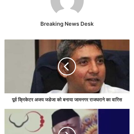
Breaking News Desk
पूर्व क्रिकेटर अजय जडेजा को बनाया जामनगर राजघराने का वारिस