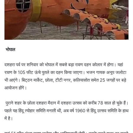
भोपाल
दशहरा पर्व पर शनिवार को भोपाल में सबसे बड़ा रावण दहन कोलार में होगा। यहां
रावण के 105 फीट ऊंचे पुतले का दहन किया जाएगा। भजन गायक अनूप जलोटा
भी आएंगे। बिट्‌ठन मार्केट, छोला, टीटी नगर, कलियासोत समेत 25 जगहों पर बड़े
आयोजन होंगे।
पुराने शहर के छोला दशहरा मैदान में दशहरा उत्सव को करीब 78 साल हो चुके हैं।
पहले यह हिंदू त्योहार समिति मनाती थी, अब वर्ष 1960 से हिंदू उत्सव समिति के हाथ
में है।