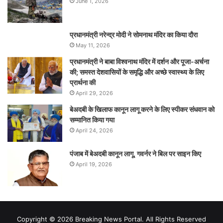
June 1, 2026
प्रधानमंत्री नरेन्‍द्र मोदी ने सोमनाथ मंदिर का किया दौरा
May 11, 2026
प्रधानमंत्री ने बाबा विश्वनाथ मंदिर में दर्शन और पूजा-अर्चना
की; समस्‍त देशवासियों के समृद्धि और अच्छे स्वास्थ्य के लिए
प्रार्थना की
April 29, 2026
बेअदबी के खिलाफ कानून लागू करने के लिए स्पीकर संधवान को
सम्मानित किया गया
April 24, 2026
पंजाब में बेअदबी कानून लागू, गवर्नर ने बिल पर साइन किए
April 19, 2026
Copyright © 2026 Breaking News Portal. All Rights Reserved