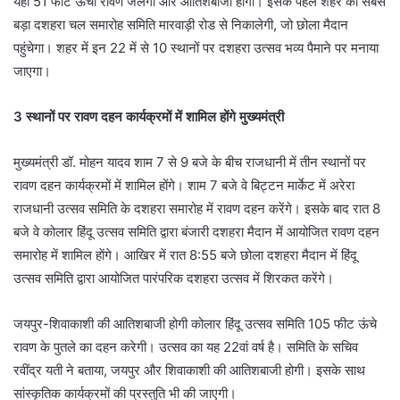
यहां 51 फीट ऊंचा रावण जलेगा और आतिशबाजी होगी। इसके पहले शहर का सबसे
बड़ा दशहरा चल समारोह समिति मारवाड़ी रोड से निकालेगी, जो छोला मैदान
पहुंचेगा। शहर में इन 22 में से 10 स्थानों पर दशहरा उत्सव भव्य पैमाने पर मनाया
जाएगा।
3 स्थानों पर रावण दहन कार्यक्रमों में शामिल होंगे मुख्यमंत्री
मुख्यमंत्री डॉ. मोहन यादव शाम 7 से 9 बजे के बीच राजधानी में तीन स्थानों पर
रावण दहन कार्यक्रमों में शामिल होंगे। शाम 7 बजे वे बिट्टन मार्केट में अरेरा
राजधानी उत्सव समिति के दशहरा समारोह में रावण दहन करेंगे। इसके बाद रात 8
बजे वे कोलार हिंदू उत्सव समिति द्वारा बंजारी दशहरा मैदान में आयोजित रावण दहन
समारोह में शामिल हाेंगे। आखिर में रात 8:55 बजे छोला दशहरा मैदान में हिंदू
उत्सव समिति द्वारा आयोजित पारंपरिक दशहरा उत्सव में शिरकत करेंगे।
जयपुर-शिवाकाशी की आतिशबाजी होगी कोलार हिंदू उत्सव समिति 105 फीट ऊंचे
रावण के पुतले का दहन करेगी। उत्सव का यह 22वां वर्ष है। समिति के सचिव
रवींद्र यती ने बताया, जयपुर और शिवाकाशी की आतिशबाजी होगी। इसके साथ
सांस्कृतिक कार्यक्रमों की प्रस्तुति भी की जाएगी।