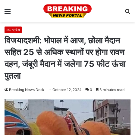
Menu
S
fo
मध्य प्रदेश
विजयादशमी: भोपाल में आज, छोला मैदान
सहित 25 से अधिक स्थानों पर होगा रावण
दहन, जंबूरी मैदान में जलेगा 75 फीट ऊंचा
पुतला
Breaking News Desk
October 12, 2024
0
3 minutes read