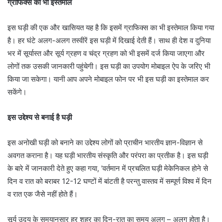
ग्राफिक्स का भी इस्तेमाल
इस घड़ी की एक और खासियत यह है कि इसमें ग्राफिक्स का भी इस्तेमाल किया गया
है। हर घंटे अलग-अलग तस्वीरें इस घड़ी में दिखाई देती हैं। साथ ही देश व दुनिया
भर में सूर्यास्त और सूर्य ग्रहण व चंद्र ग्रहण को भी इसमें दर्ज किया जाएगा और
लोगों तक उसकी जानकारी पहुंचेगी। इस घड़ी का उपयोग मोबाइल ऐप के जरिए भी
किया जा सकेगा। यानी आप अपने मोबाइल फोन पर भी इस घड़ी का इस्तेमाल कर
सकेंगे।
इस उद्देश्य से बनाई है घड़ी
इस अनोखी घड़ी को बनाने का उद्देश्य लोगों को प्राचीन भारतीय ज्ञान-विज्ञान से
अवगत कराना है। यह घड़ी भारतीय संस्कृति और परंपरा का प्रतीक है। इस घड़ी
के बारे में जानकारी देते हुए कहा गया, 'वर्तमान में प्रचलित घड़ी मेकेनिकल होने से
दिन व रात को बराबर 12-12 घण्टों में बांटती है परन्तु वास्तव में सम्पूर्ण विश्व में दिन
व रात एक जैसे नहीं होते हैं।
सूर्य उदय के समयानुसार हर शहर का दिन-रात का समय अलग – अलग होता है।