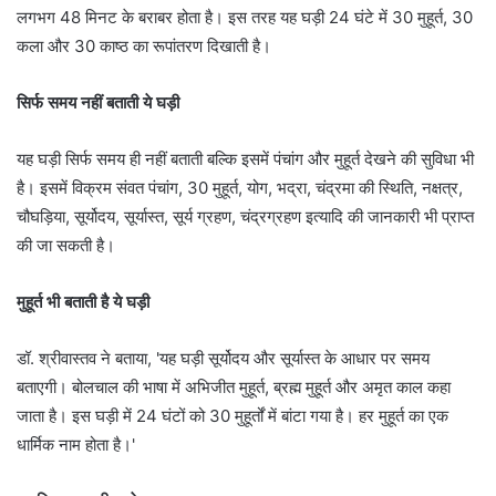
लगभग 48 मिनट के बराबर होता है। इस तरह यह घड़ी 24 घंटे में 30 मुहूर्त, 30
कला और 30 काष्ठ का रूपांतरण दिखाती है।
सिर्फ समय नहीं बताती ये घड़ी
यह घड़ी सिर्फ समय ही नहीं बताती बल्कि इसमें पंचांग और मुहूर्त देखने की सुविधा भी
है। इसमें विक्रम संवत पंचांग, 30 मुहूर्त, योग, भद्रा, चंद्रमा की स्थिति, नक्षत्र,
चौघड़िया, सूर्योदय, सूर्यास्त, सूर्य ग्रहण, चंद्रग्रहण इत्यादि की जानकारी भी प्राप्त
की जा सकती है।
मुहूर्त भी बताती है ये घड़ी
डॉ. श्रीवास्तव ने बताया, 'यह घड़ी सूर्योदय और सूर्यास्त के आधार पर समय
बताएगी। बोलचाल की भाषा में अभिजीत मुहूर्त, ब्रह्म मुहूर्त और अमृत काल कहा
जाता है। इस घड़ी में 24 घंटों को 30 मुहूर्तों में बांटा गया है। हर मुहूर्त का एक
धार्मिक नाम होता है।'