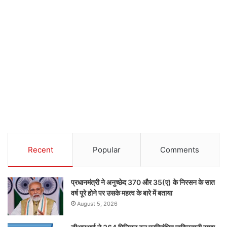
Recent
Popular
Comments
प्रधानमंत्री ने अनुच्छेद 370 और 35(ए) के निरसन के सात
वर्ष पूरे होने पर उसके महत्व के बारे में बताया
August 5, 2026