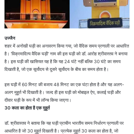
उज्जैन
शहर में अनोखी घड़ी का अनावरण किया गया, जो वैदिक समय प्रणाली पर आधारित
है। 'विक्रमादित्य वैदिक घड़ी' नाम की इस घड़ी को डॉ. आरोह श्रीवास्तव ने बनाया
है। इस घड़ी की खासियत यह है कि यह 24 घंटे नहीं बल्कि 30 घंटे का समय
दिखाती है, जो एक सूर्योदय से दूसरे सूर्योदय के बीच का समय होता है।
इस घड़ी में 60 मिनट की बजाय 48 मिनट का एक घंटा होता है और यह अलग-
अलग मुहूर्त भी दिखाती है। जल्द ही इस घड़ी को मोबाइल ऐप, कलाई घड़ी और
दीवार घड़ी के रूप में भी लॉन्च किया जाएगा।
30 कला का होता है एक मुहूर्त
डॉ. श्रीवास्तव ने बताया कि यह घड़ी प्राचीन भारतीय समय निर्धारण प्रणाली पर
आधारित है जो 30 मुहूर्त दिखाती है। प्रत्येक मुहूर्त 30 कला का होता है, जो