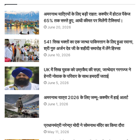
अमरनाथ यात्रियों के लिए बड़ी राहत: कश्मीर में होटल पैकेज
65% तक सस्ते हुए, आधी कीमत पर मिलेंगी टैक्सियां।
June 20, 2026
541 सिख भक्तों का एक जत्था पाकिस्तान के लिए हुआ रवाना,
श्री गुरु अर्जन देव जी के शहीदी समारोह में लेंगे हिस्सा
June 10, 2026
UK में सिख युवक को उम्रकैद की सज़ा, जत्थेदार गरगज्ज ने
हेनरी नोवाक के परिवार के साथ हमदर्दी जताई
June 5, 2026
अमरनाथ यात्रा 2026 के लिए जम्मू-कश्मीर में हाई अलर्ट
June 1, 2026
प्रधानमंत्री नरेन्‍द्र मोदी ने सोमनाथ मंदिर का किया दौरा
May 11, 2026