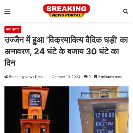
Menu
S
fo
मध्य प्रदेश
उज्जैन में हुआ ‘विक्रमादित्य वैदिक घड़ी’ का
अनावरण, 24 घंटे के बजाय 30 घंटे का
दिन
Breaking News Desk
October 19, 2024
0
2 minutes read