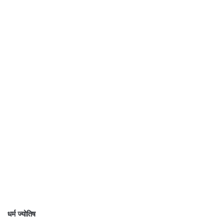
धर्म ज्योतिष