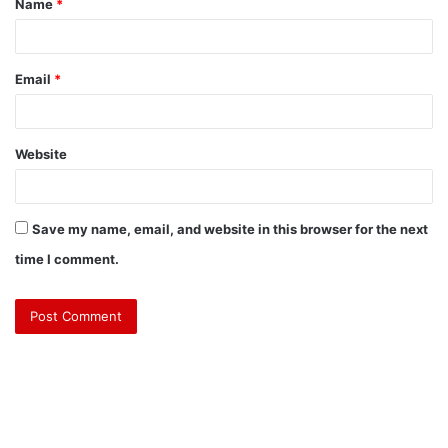
Name
*
Email
*
Website
Save my name, email, and website in this browser for the next
time I comment.