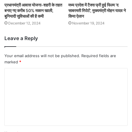
प्रधानमंत्री आवास योजना-शहरी के तहत
मध्य प्रदेश में टैक्स फ्री हुई फिल्म ‘द
बनाए गए करीब 50% मकान खाली,
साबरमती रिपोर्ट’, मुख्यमंत्री मोहन यादव ने
बुनियादी सुविधाओं की है कमी
किया ऐलान
December 12, 2024
November 19, 2024
Leave a Reply
Your email address will not be published.
Required fields are
marked
*