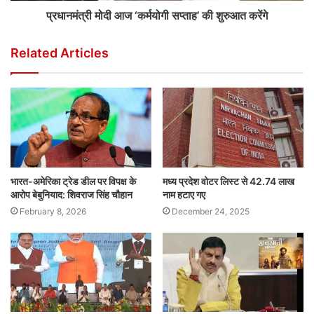
प्रधानमंत्री मोदी आज ‘कर्मयोगी सप्ताह’ की शुरुआत करेंगे
Related Articles
भारत-अमेरिका ट्रेड डील पर विपक्ष के
मध्य प्रदेश वोटर लिस्ट से 42.74 लाख
आरोप बेबुनियाद: शिवराज सिंह चौहान
नाम हटाए गए
February 8, 2026
December 24, 2025