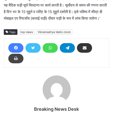
यह वैदिक घड़ी सूर्य सिध्दान्त पर कार्य करती है। सूर्योदय से समय की गणना करती
है दिन भर के 15 मुहूर्त व रात्रि के 15 मुहूर्त दर्शाती है। इसे भविष्य में शीघ्र ही
मोबाइल एप रिष्टवॉच (कलाई घड़ी) दीवार घड़ी के रूप में लांच किया जावेगा।'
Tags
top-news
Vikramaditya Vedic clock
Breaking News Desk