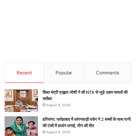
Recent
Popular
Comments
शिक्षा मंत्री प्रह्लाद जोशी ने की NTA से जुड़े अहम मामलों की
समीक्षा
August 9, 2026
हरियाणा: फतेहाबाद में आंगनवाड़ी वर्कर ने 2 बच्चों के साथ पानी
की टंकी में छलांग लगाई, तीन की मौत
August 8, 2026