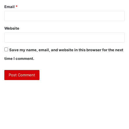
Email
*
Website
Save my name, email, and website in this browser for the next
time I comment.