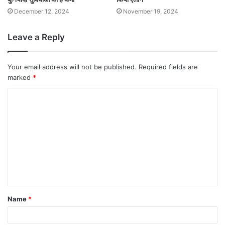
December 12, 2024
November 19, 2024
Leave a Reply
Your email address will not be published.
Required fields are
marked
*
Name
*