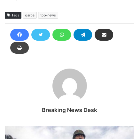
Tags
garba
top-news
Breaking News Desk