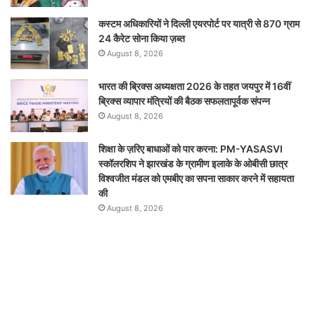
कस्टम अधिकारियों ने दिल्ली एयरपोर्ट पर यात्री से 870 ग्राम
24 कैरेट सोना किया ज़ब्त
August 8, 2026
भारत की ब्रिक्‍स अध्यक्षता 2026 के तहत जयपुर में 16वीं
ब्रिक्‍स व्यापार मंत्रियों की बैठक सफलतापूर्वक संपन्न
August 8, 2026
शिक्षा के ज़रिए बाधाओं को पार करना: PM-YASASVI
स्कॉलरशिप ने झारखंड के ग्रामीण इलाके के ओबीसी छात्र
विश्वजीत मंडल को एमबीए का सपना साकार करने में सहायता
की
August 8, 2026