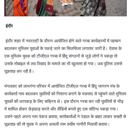
इंदौर
इंदौर शहर में नवरात्री के दौरान आयोजित होने वाले गरबा कार्यक्रमों में पहचान
बदलकर मुस्लिम युवाओं के पकड़े जाने का सिलसिला लगातार जारी है। देवास के
एक मुस्लिम युवक को टीजीएल गरबा में हिंदू संगठनों से जुड़े लोगों ने पकड़ा तो
उसके मोबाइल से लव जिहाद के मामले का भी खुलासा हो गया। अब पुलिस उससे
पूछताछ कर रही है।
मंगलवार को लाभगंगा परिसर में आयोजित टीजीएल गरबा में हिंदू जागरण मंच के
कार्यकर्ता नाम बदलकर युवतियों को निशाना बनाने के मकसद से पहुंचने वाले मुस्लिम
युवकों की धरपकड़ के लिए सक्रिय थे। इस दौरान गरबा कर रही युवतियों से भीड़
में शामिल होकर छेड़छाड़ करते और वीडियो बनाते हुए एक संदिग्ध पकड़ा गया।
उसने पहले अपना नाम पंकज बताया, कार्यकर्ताओं ने पंडाल के बाहर लाकर सख्ती से
पूछताछ की तो युवक ने अपना असली नाम वसीम नागौरी निवासी बताया।