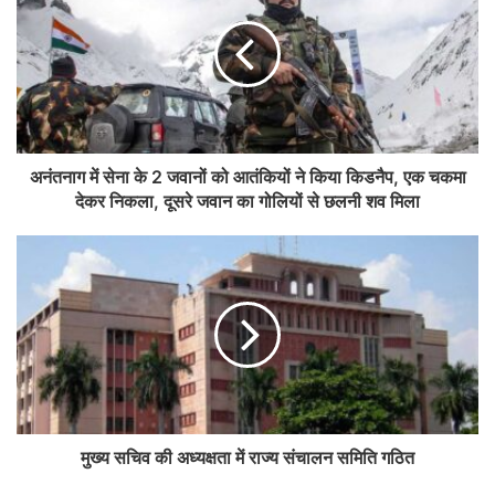
अनंतनाग में सेना के 2 जवानों को आतंकियों ने किया किडनैप, एक चकमा
देकर निकला, दूसरे जवान का गोलियों से छलनी शव मिला
मुख्य सचिव की अध्यक्षता में राज्य संचालन समिति गठित