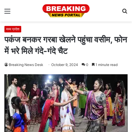
Menu
S
fo
मध्य प्रदेश
पकंज बनकर गरबा खेलने पहुंचा वसीम, फोन
में भरे मिले गंदे-गंदे चैट
Breaking News Desk
October 9, 2024
0
1 minute read