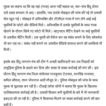
युवक का कहना था कि वह यहां (गरबा) आना नहीं चाहता था, चार-पांच हिंदू दोस्त
उसे दबाव बनाकर ले आए। हालांकि, जब उसके मोबाइल की जांच की गई तो उसकी
पोल खुल गई। मोबाइल में अभिव्यक्ति और टीजीएल गरबा में भाग लेने आई कई
युवतियों के फोटो और वीडियो मिले। अभिव्यक्ति में उसके युवतियों के साथ गरबा
खेलने के दौरान खिंचे गए फोटो भी मिले। व्हाट्सएप चैटिंग देखने पर कई युवतियों
से अश्लील चैटिंग मिली। एक युवती को मैसेज कर वह संबंध बनाने के लिए ब्लैकमेल
भी कर रहा था। संबंध नहीं बनाने पर अश्लील वीडियो वायरल करने की धमकियां भी
मिली।
इसके बाद हिंदू जागरण मंच की टीम ने अच्छी खातिरदारी कर लव जिहादी को
लसूड़िया पुलिस के हवाले कर दिया और सख्त से सख्त कार्रवाई की मांग की। इस
दौरान हिंदू जागरण मंच जिला संयोजक राजकुमार टेटवाल, मानसिंह राजावत,
कपिल कौशल, तपन भोजराज आदी मौजूद थे। पुलिस मोबाइल की जांच के साथ
युवक से पूछताछ कर रही है। टीआई तारेश सोनी ने बताया कि युवक के खिलाफ
प्रतिबंधात्मक कार्रवाई की है। उसकी शिकार बनी युवतियों के बारे में भी जानकारी
इकट्ठा की जा रही है। पुलिस ने शिकायत मिलने पर सख्त कार्रवाई करने की बात
कही है।