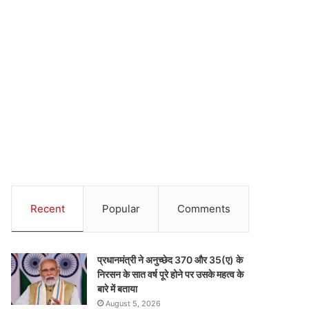
Recent
Popular
Comments
प्रधानमंत्री ने अनुच्छेद 370 और 35(ए) के
निरसन के सात वर्ष पूरे होने पर उसके महत्व के
बारे में बताया
August 5, 2026