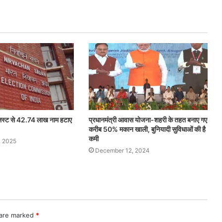
 लिस्ट से 42.74 लाख नाम हटाए
प्रधानमंत्री आवास योजना-शहरी के तहत बनाए गए
करीब 50% मकान खाली, बुनियादी सुविधाओं की है
कमी
, 2025
December 12, 2024
 are marked
*