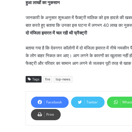
हुआ लाखों का नुकसान
जानकारी के अनुसार शुरूआत में फैक्ट्री मालिक को इस हादसे की खबर भी
बात करते हुए बताया कि उनका इस घटना में लगभग 40 लाख का नुकस
दो मंजिला इमारत में चल रही थी फ्रैक्ट्री
बताया गया है कि देवनगर कॉलोनी में दो मंजिला इमारत में नीचे नमकी
के लोग बाहर निकल कर आए। आग लगने के कारणों का खुलासा नहीं हो 
फैक्ट्री और परिवार का सामान आग लगने से जलकर पूरी तरह से खाक 
Tags
fire
top-news
Facebook
Twitter
What
Print