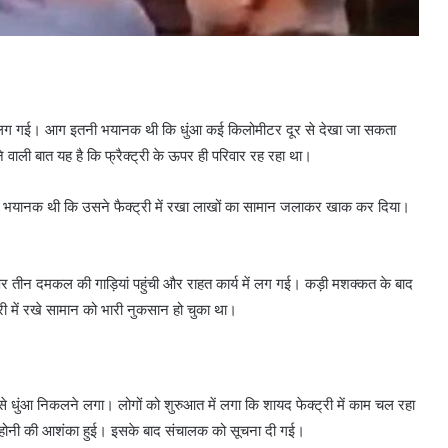
आग लग गई। आग इतनी भयानक थी कि धुंआ कई किलोमीटर दूर से देखा जा सकता
ाली बात यह है कि फ्रैक्ट्री के ऊपर ही परिवार रह रहा था।
 भयानक थी कि उसने फैक्ट्री में रखा लाखों का सामान जलाकर खाक कर दिया।
पर तीन दमकल की गाड़ियां पहुंची और राहत कार्य में लग गई। कड़ी मशक्कत के बाद
री में रखे सामान को भारी नुकसान हो चुका था।
 धुंआ निकलने लगा। लोगों को शुरुआत में लगा कि शायद फेक्ट्री में काम चल रहा
नहोनी की आशंका हुई। इसके बाद संचालक को सूचना दी गई।