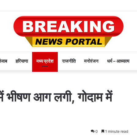
पंजाब
हरियाणा
मध्य प्रदेश
राजनीति
मनोरंजन
धर्म – आध्यात्म
में भीषण आग लगी, गोदाम में
0
1 minute read