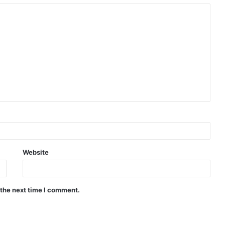
Website
 the next time I comment.