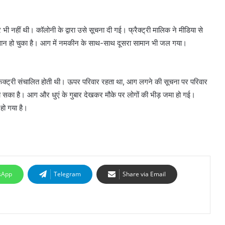
 नहीं थी। कॉलोनी के द्वारा उसे सूचना दी गई। फ्रैक्ट्री मालिक ने मीडिया से
ान हो चुका है। आग में नमकीन के साथ-साथ दूसरा सामान भी जल गया।
न फैक्ट्री संचालित होती थी। ऊपर परिवार रहता था, आग लगने की सूचना पर परिवार
सका है। आग और धुएं के गुबार देखकर मौके पर लोगों की भीड़ जमा हो गई।
हो गया है।
sApp
Telegram
Share via Email