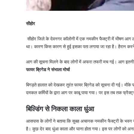
सीहोर
सीहोर जिले के देवनगर कॉलोनी में एक नमकीन फैक्ट्री में भीषण 
था। कारण किस कारण से हुई इसका पता लगाया जा रहा है। हैरान करने व
आग की सूचना मिलने के बाद लोगों में अफरा तफरी मच गई। आग इतनी
फायर ब्रिगेड ने संभाला मोर्चा
बिगड़ते हालात को देखकर तुरंत फायर ब्रिगेड को सूचना दी गई। मौके 
दमकल कर्मियों के द्वारा आग पर काबू पाया गया। पर इस तब तक फ्रैक्ट्
बिल्डिंग से निकला काला धुंआ
आसपास के लोगों ने बताया कि सुबह अचानक नमकीन फैक्ट्री के भवन से
है। कुछ देर बाद धुंआ काला और घाना होता गया। इस पर लोगों को अ