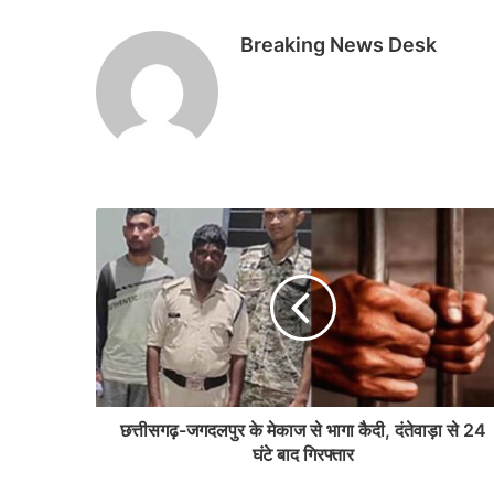
Breaking News Desk
छत्तीसगढ़-जगदलपुर के मेकाज से भागा कैदी, दंतेवाड़ा से 24
घंटे बाद गिरफ्तार