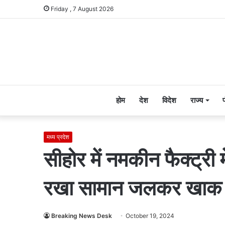
Friday , 7 August 2026
होम
देश
विदेश
राज्य
मध्य प्रदेश
सीहोर में नमकीन फैक्ट्री 
रखा सामान जलकर खाक
Breaking News Desk
October 19, 2024