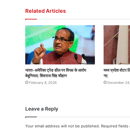
Related Articles
भारत-अमेरिका ट्रेड डील पर विपक्ष के आरोप
मध्य प्रदेश वोटर
बेबुनियाद: शिवराज सिंह चौहान
गए
February 8, 2026
December 24
Leave a Reply
Your email address will not be published.
Required fields