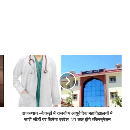
राजस्थान -केकड़ी में राजकीय आयुर्वेदिक महाविद्यालयों में
सारी सीटों पर मिलेगा प्रवेश, 21 तक होंगे रजिस्ट्रेशन