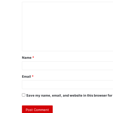
Name
*
Email
*
Save my name, email, and website in this browser for