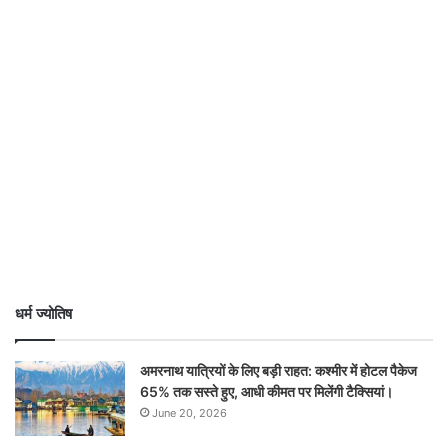
धर्म ज्योतिष
अमरनाथ यात्रियों के लिए बड़ी राहत: कश्मीर में होटल पैकेज
65% तक सस्ते हुए, आधी कीमत पर मिलेंगी टैक्सियां।
June 20, 2026