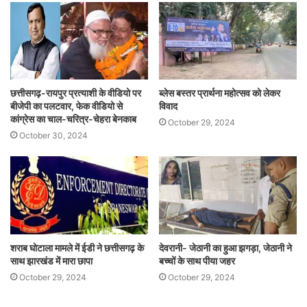
छत्तीसगढ़-रायपुर प्रत्याशी के वीडियो पर
ब्लेस बस्तर प्रार्थना महोत्सव को लेकर
बीजेपी का पलटवार, फेक वीडियो से
विवाद
कांग्रेस का चाल-चरित्र-चेहरा बेनकाब
October 29, 2024
October 30, 2024
शराब घोटाला मामले में ईडी ने छत्तीसगढ़ के
देवरानी- जेठानी का हुआ झगड़ा, जेठानी ने
साथ झारखंड में मारा छापा
बच्चों के साथ पीया जहर
October 29, 2024
October 29, 2024