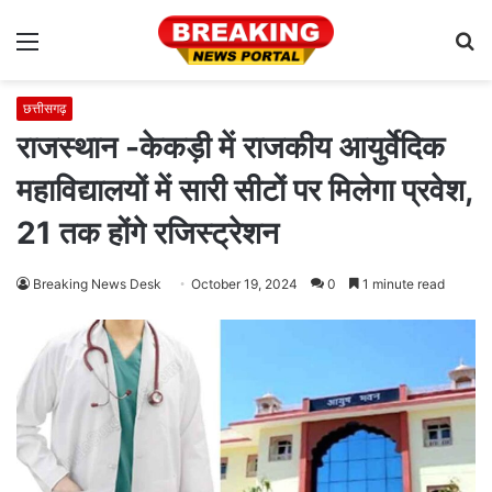
Menu
S
fo
छत्तीसगढ़
राजस्थान -केकड़ी में राजकीय आयुर्वेदिक
महाविद्यालयों में सारी सीटों पर मिलेगा प्रवेश,
21 तक होंगे रजिस्ट्रेशन
Breaking News Desk
October 19, 2024
0
1 minute read