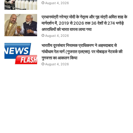
August 4, 2026
प्रधानमंत्री नरेन्द्र मोदी के नेतृत्व और गृह मंत्री अमित शाह के
मार्गदर्शन में, 2019 से 2026 तक 36 देशों से 274 भगोड़े
अपराधियों को भारत वापस लाया गया
August 4, 2026
भारतीय दूरसंचार नियामक प्राधिकरण ने अहमदाबाद से
गांधीधाम रेल मार्ग (गुजरात एलएसए) पर मोबाइल नेटवर्क की
गुणवत्ता का आकलन किया
August 4, 2026