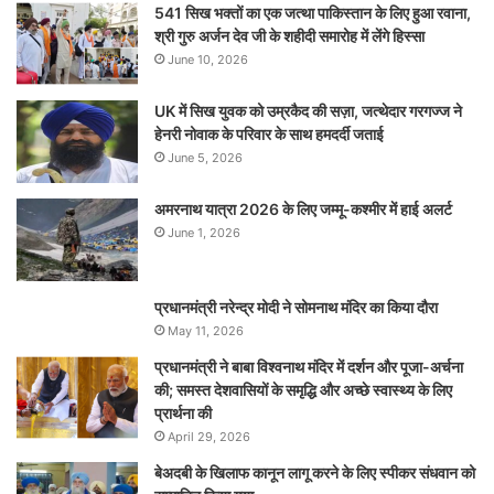
541 सिख भक्तों का एक जत्था पाकिस्तान के लिए हुआ रवाना,
श्री गुरु अर्जन देव जी के शहीदी समारोह में लेंगे हिस्सा
June 10, 2026
UK में सिख युवक को उम्रकैद की सज़ा, जत्थेदार गरगज्ज ने
हेनरी नोवाक के परिवार के साथ हमदर्दी जताई
June 5, 2026
अमरनाथ यात्रा 2026 के लिए जम्मू-कश्मीर में हाई अलर्ट
June 1, 2026
प्रधानमंत्री नरेन्‍द्र मोदी ने सोमनाथ मंदिर का किया दौरा
May 11, 2026
प्रधानमंत्री ने बाबा विश्वनाथ मंदिर में दर्शन और पूजा-अर्चना
की; समस्‍त देशवासियों के समृद्धि और अच्छे स्वास्थ्य के लिए
प्रार्थना की
April 29, 2026
बेअदबी के खिलाफ कानून लागू करने के लिए स्पीकर संधवान को