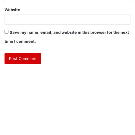
Website
Save my name, email, and website in this browser for the next
time I comment.