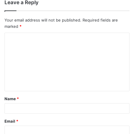
Leave a Reply
Your email address will not be published.
Required fields are
marked
*
Name
*
Email
*