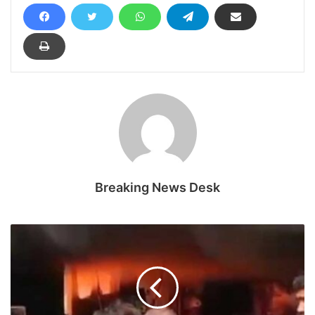
Breaking News Desk