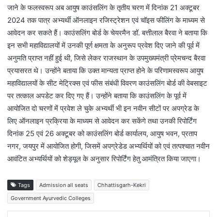
जाने के फलस्वरूप अब आयुष काउंसलिंग के तृतीय चरण में दिनांक 21 अक्टूबर
2024 तक पात्र अभ्यर्थी ऑनलाइन रजिस्ट्रेशन एवं चॉइस फीलिंग के माध्यम से
आवेदन कर सकते हैं। काउंसलिंग बोर्ड के चेयरमैन डॉ. बत्तीलाल बैरवा ने बताया कि
इन सभी महाविद्यालयों में उनकी पूर्ण क्षमता के अनुरूप प्रवेश दिए जाने की पूर्व में
अनुमति प्राप्त नहीं हुई थी, जिसे लेकर राजस्थान के उपमुख्यमंत्री प्रेमचन्द बैरवा
प्रयासरत थे। उन्होंने बताया कि उक्त मान्यता प्राप्त होने के परिणामस्वरूप आयुष
महाविद्यालयों के सीट मेट्रिक्स एवं फीस संबंधी विवरण काउंसलिंग बोर्ड की वेबसाइट
पर तत्काल अपडेट कर दिए गए हैं। उन्होंने बताया कि काउंसलिंग के पूर्व में
आयोजित दो चरणों में प्रवेश ले चुके अभ्यर्थी भी इन नवीन सीटों पर अपग्रेड के
लिए ऑनलाइन प्रक्रिया के माध्यम से आवेदन कर सकेंगे तथा उनकी रिपोर्टिंग
दिनांक 25 एवं 26 अक्टूबर को काउंसलिंग बोर्ड कार्यालय, आयुष भवन, प्रताप
नगर, जयपुर में आयोजित होगी, जिसमें अपग्रेडेड अभ्यर्थियों को एवं तत्पश्चात नवीन
आवंटित अभ्यर्थियों को शेड्यूल के अनुसार रिपोर्टिंग हेतु आमंत्रित किया जाएगा।
Tags
Admission all seats
Chhattisgarh-Kekri
Government Ayurvedic Colleges