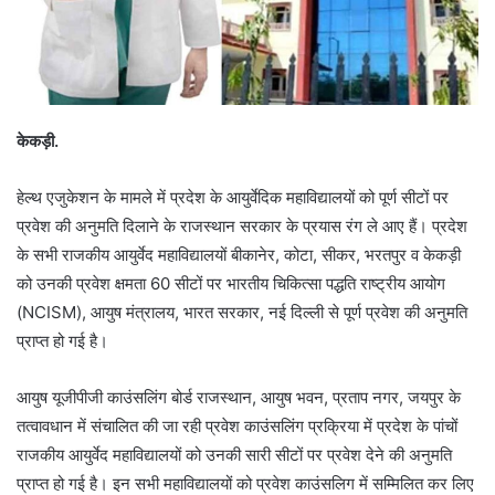
केकड़ी.
हेल्थ एजुकेशन के मामले में प्रदेश के आयुर्वेदिक महाविद्यालयों को पूर्ण सीटों पर
प्रवेश की अनुमति दिलाने के राजस्थान सरकार के प्रयास रंग ले आए हैं। प्रदेश
के सभी राजकीय आयुर्वेद महाविद्यालयों बीकानेर, कोटा, सीकर, भरतपुर व केकड़ी
को उनकी प्रवेश क्षमता 60 सीटों पर भारतीय चिकित्सा पद्धति राष्ट्रीय आयोग
(NCISM), आयुष मंत्रालय, भारत सरकार, नई दिल्ली से पूर्ण प्रवेश की अनुमति
प्राप्त हो गई है।
आयुष यूजीपीजी काउंसलिंग बोर्ड राजस्थान, आयुष भवन, प्रताप नगर, जयपुर के
तत्वावधान में संचालित की जा रही प्रवेश काउंसलिंग प्रक्रिया में प्रदेश के पांचों
राजकीय आयुर्वेद महाविद्यालयों को उनकी सारी सीटों पर प्रवेश देने की अनुमति
प्राप्त हो गई है। इन सभी महाविद्यालयों को प्रवेश काउंसलिग में सम्मिलित कर लिए