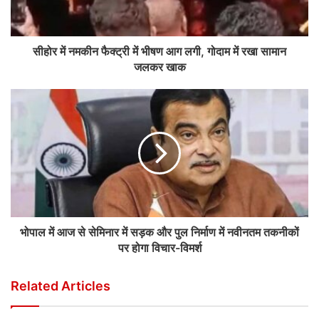
सीहोर में नमकीन फैक्ट्री में भीषण आग लगी, गोदाम में रखा सामान
जलकर खाक
भोपाल में आज से सेमिनार में सड़क और पुल निर्माण में नवीनतम तकनीकों
पर होगा विचार-विमर्श
Related Articles