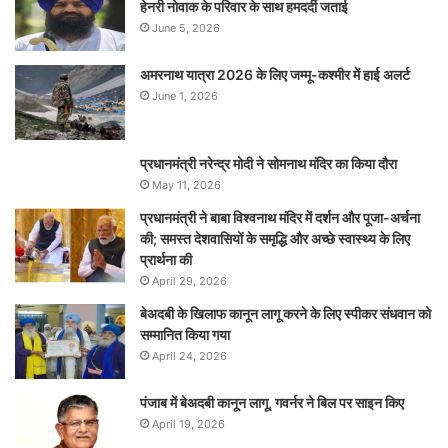
हेनरी नोवाक के परिवार के साथ हमदर्दी जताई
June 5, 2026
अमरनाथ यात्रा 2026 के लिए जम्मू-कश्मीर में हाई अलर्ट
June 1, 2026
प्रधानमंत्री नरेन्‍द्र मोदी ने सोमनाथ मंदिर का किया दौरा
May 11, 2026
प्रधानमंत्री ने बाबा विश्वनाथ मंदिर में दर्शन और पूजा-अर्चना
की; समस्‍त देशवासियों के समृद्धि और अच्छे स्वास्थ्य के लिए
प्रार्थना की
April 29, 2026
बेअदबी के खिलाफ कानून लागू करने के लिए स्पीकर संधवान को
सम्मानित किया गया
April 24, 2026
पंजाब में बेअदबी कानून लागू, गवर्नर ने बिल पर साइन किए
April 19, 2026