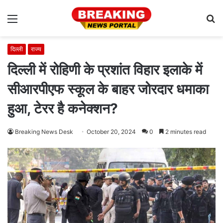
Menu
S
fo
दिल्ली
राज्य
दिल्ली में रोहिणी के प्रशांत विहार इलाके में
सीआरपीएफ स्कूल के बाहर जोरदार धमाका
हुआ, टेरर है कनेक्शन?
Breaking News Desk
October 20, 2024
0
2 minutes read