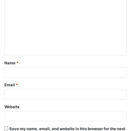
Name
*
Email
*
Website
Save my name, email, and website in this browser for the next