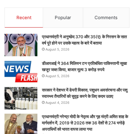
Recent
Popular
Comments
प्रधानमंत्री ने अनुच्छेद 370 और 35(ए) के निरसन के सात
वर्ष पूरे होने पर उसके महत्व के बारे में बताया
August 5, 2026
डीआरआई ने 364 मिलियन टन प्रतिबंधित पाकिस्तानी सूखा
खजूर जब्त किया, बाजार मूल्य 3 करोड़ रुपये
August 5, 2026
सरकार ने देशभर में डेयरी विकास, पशुधन अवसंरचना और पशु
स्वास्थ्य तैयारियों को सुदृढ़ करने के लिए कदम उठाए
August 4, 2026
प्रधानमंत्री नरेन्द्र मोदी के नेतृत्व और गृह मंत्री अमित शाह के
मार्गदर्शन में, 2019 से 2026 तक 36 देशों से 274 भगोड़े
अपराधियों को भारत वापस लाया गया