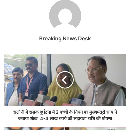
Breaking News Desk
सलोनी में सड़क दुर्घटना में 2 बच्चों के निधन पर मुख्यमंत्री साय ने
जताया शोक, 4-4 लाख रुपये की सहायता राशि की घोषणा