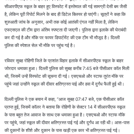
सीआरपीएफ स्कूल के बाहर हुए विस्फोट में इस्तेमाल की गई सामग्री देसी बम जैसी
है, लेकिन पूरी रिपोर्ट मिलने के बाद ही डिटेल क्लियर हो पाएंगी। सूत्रों ने कहा कि
शुरुआती जांच के अनुसार, अभी तक कोई आतंकी एंगल नहीं मिला है, लेकिन
एफएसएल की टीम द्वारा अंतिम स्पष्टता दी जाएगी। पुलिस द्वारा इलाके की घेराबंदी
कर दी गई है और मौके पर फायर डिपार्टमेंट की एक टीम भी मौजूद है। दिल्ली
पुलिस की स्पेशल सेल भी मौके पर पहुंच गई है।
रविवार सुबह रोहिणी जिले के प्रशांत विहार इलाके में सीआरपीएफ स्कूल के बाहर
जोरदार धमाका हुआ। दिल्ली पुलिस को सुबह करीब 7:45 बजे पीसीआर कॉल मिली
थी, जिसमें उन्हें विस्फोट की सूचना दी गई। एसएचओ और स्टाफ तुरंत मौके पर
पहुंचे जहां उन्होंने स्कूल की दीवार क्षतिग्रस्त पाई और हवा में दुर्गंध फैली हुई थी।
दिल्ली पुलिस ने एक बयान में कहा, “आज सुबह 07:47 बजे, एक पीसीआर कॉल
प्राप्त हुई, जिसमें कॉलर ने बताया कि रोहिणी के सेक्टर 14 में सीआरपीएफ स्कूल
के पास बहुत तेज आवाज के साथ एक धमाका हुआ है। एसएचओ और स्टाफ मौके
पर पहुंचे, जहां स्कूल की दीवार क्षतिग्रस्त पाई गई और दुर्गंध आ रही थी। आस-पास
की दुकानों के शीशे और दुकान के पास खड़ी एक कार भी क्षतिग्रस्त पाई गई।