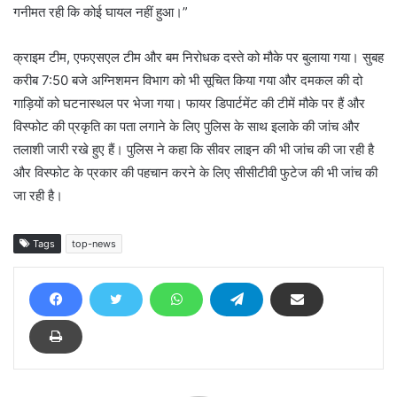
गनीमत रही कि कोई घायल नहीं हुआ।”
क्राइम टीम, एफएसएल टीम और बम निरोधक दस्ते को मौके पर बुलाया गया। सुबह
करीब 7:50 बजे अग्निशमन विभाग को भी सूचित किया गया और दमकल की दो
गाड़ियों को घटनास्थल पर भेजा गया। फायर डिपार्टमेंट की टीमें मौके पर हैं और
विस्फोट की प्रकृति का पता लगाने के लिए पुलिस के साथ इलाके की जांच और
तलाशी जारी रखे हुए हैं। पुलिस ने कहा कि सीवर लाइन की भी जांच की जा रही है
और विस्फोट के प्रकार की पहचान करने के लिए सीसीटीवी फुटेज की भी जांच की
जा रही है।
Tags
top-news