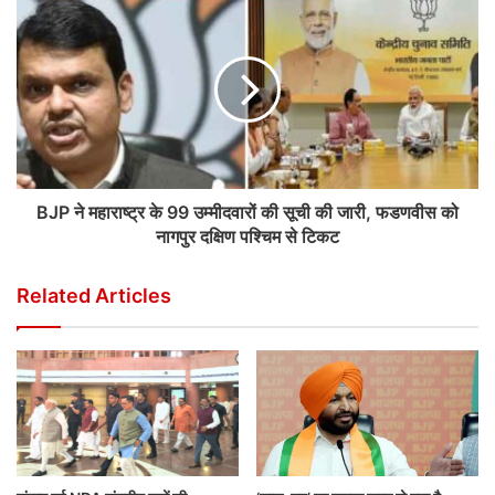
BJP ने महाराष्ट्र के 99 उम्मीदवारों की सूची की जारी, फडणवीस को
नागपुर दक्षिण पश्चिम से टिकट
Related Articles