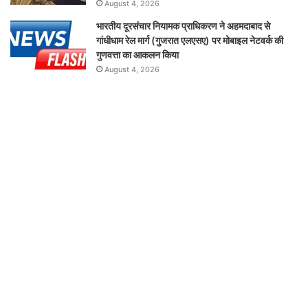
August 4, 2026
भारतीय दूरसंचार नियामक प्राधिकरण ने अहमदाबाद से
गांधीधाम रेल मार्ग (गुजरात एलएसए) पर मोबाइल नेटवर्क की
गुणवत्ता का आकलन किया
August 4, 2026