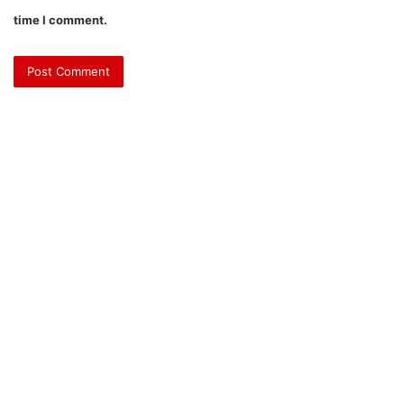
time I comment.