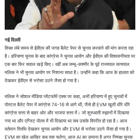
नई दिल्ली
विपक्ष लंबे समय से ईवीएम की जगह बैलेट पेपर से चुनाव करवाने की मांग करता रहा
है। हरियाणा चुनाव के बाद कांग्रेस ने चुनाव आयोग और ईवीएम की विश्वसनीयता पर
एक बार फिर सवाल खड़े किए। वहीं अब जम्मू-कश्मीर के पूर्व राज्यपाल सत्यपाल
मलिक ने भी चुनाव आयोग पर निशाना साधा है। उन्होंने कहा कि आज के हालात को
देखकर ईवीएम से भरोसा उठने जैसा हो गया है।
मलिक ने सोशल मीडिया प्लैटफॉर्म एक्स पर कहा, अभी हरियाणा में हुए चुनावों में
पोस्टल बैलेट पेपर में कांग्रेस 74-16 से आगे थी, जैसे ही EVM खुली धीरे धीरे
कांग्रेस सत्ता से बाहर ओर और भाजपा सत्ता में। जो शुरुआती रुझानों में दिखाया
गया था और एग्जिट पोल्स में भी दिखाया था सब उसके विपरीत हो रहा है। आज
वर्तमान स्तिथि देखकर चुनाव आयोग और EVM से भरोसा उठने जैसा हो गया है।
EVM का खेल आखिर कब तक चलेगा, आज AI का ज़माना है अगर निष्पक्ष चुनाव