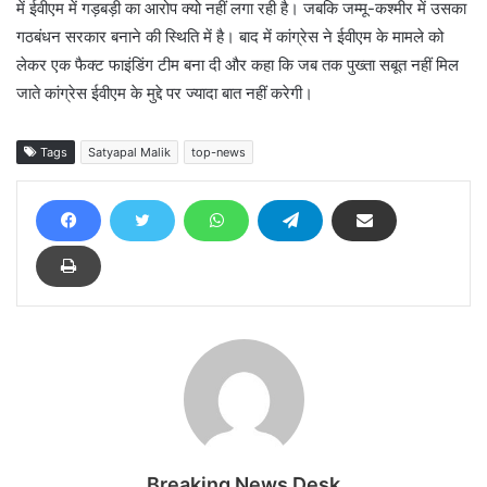
में ईवीएम में गड़बड़ी का आरोप क्यो नहीं लगा रही है। जबकि जम्मू-कश्मीर में उसका
गठबंधन सरकार बनाने की स्थिति में है। बाद में कांग्रेस ने ईवीएम के मामले को
लेकर एक फैक्ट फाइंडिंग टीम बना दी और कहा कि जब तक पुख्ता सबूत नहीं मिल
जाते कांग्रेस ईवीएम के मुद्दे पर ज्यादा बात नहीं करेगी।
Tags
Satyapal Malik
top-news
Breaking News Desk