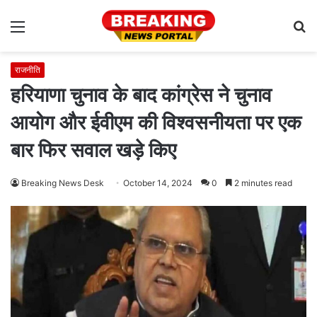
Menu
S
fo
राजनीति
हरियाणा चुनाव के बाद कांग्रेस ने चुनाव
आयोग और ईवीएम की विश्वसनीयता पर एक
बार फिर सवाल खड़े किए
Breaking News Desk
October 14, 2024
0
2 minutes read