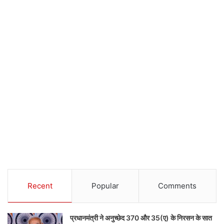
Recent
Popular
Comments
प्रधानमंत्री ने अनुच्छेद 370 और 35(ए) के निरसन के सात