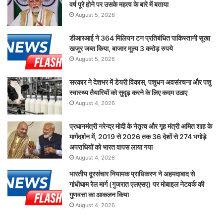
वर्ष पूरे होने पर उसके महत्व के बारे में बताया
August 5, 2026
डीआरआई ने 364 मिलियन टन प्रतिबंधित पाकिस्तानी सूखा
खजूर जब्त किया, बाजार मूल्य 3 करोड़ रुपये
August 5, 2026
सरकार ने देशभर में डेयरी विकास, पशुधन अवसंरचना और पशु
स्वास्थ्य तैयारियों को सुदृढ़ करने के लिए कदम उठाए
August 4, 2026
प्रधानमंत्री नरेन्द्र मोदी के नेतृत्व और गृह मंत्री अमित शाह के
मार्गदर्शन में, 2019 से 2026 तक 36 देशों से 274 भगोड़े
अपराधियों को भारत वापस लाया गया
August 4, 2026
भारतीय दूरसंचार नियामक प्राधिकरण ने अहमदाबाद से
गांधीधाम रेल मार्ग (गुजरात एलएसए) पर मोबाइल नेटवर्क की
गुणवत्ता का आकलन किया
August 4, 2026