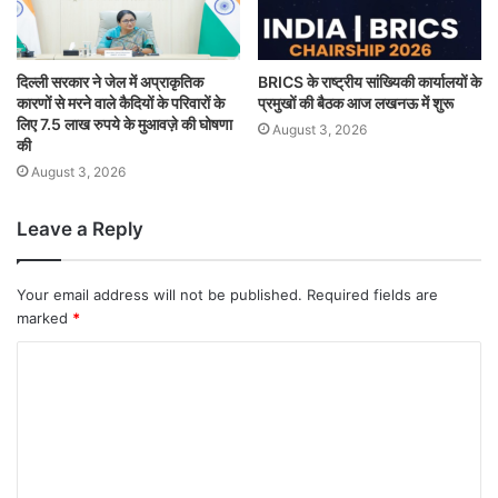
दिल्ली सरकार ने जेल में अप्राकृतिक
BRICS के राष्ट्रीय सांख्यिकी कार्यालयों के
कारणों से मरने वाले कैदियों के परिवारों के
प्रमुखों की बैठक आज लखनऊ में शुरू
लिए 7.5 लाख रुपये के मुआवज़े की घोषणा
August 3, 2026
की
August 3, 2026
Leave a Reply
Your email address will not be published.
Required fields are
marked
*