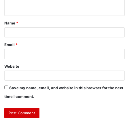
Name
*
Email
*
Website
Save my name, email, and website in this browser for the next
time I comment.