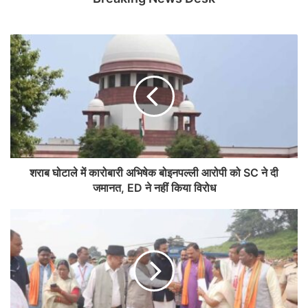
शराब घोटाले में कारोबारी अभिषेक बोइनपल्ली आरोपी को SC ने दी
जमानत, ED ने नहीं किया विरोध