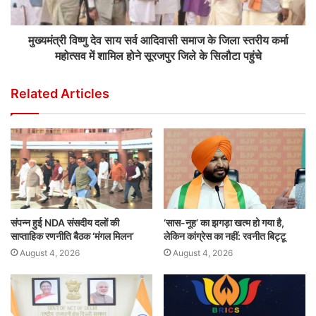
मुख्यमंत्री विष्णु देव साय सर्व आदिवासी समाज के जिला स्तरीय कर्मा
महोत्सव में शामिल होने सूरजपुर जिले के सिलौटा पहुंचे
Related Articles
संपन्न हुई NDA संसदीय दलों की
‘सास-नूह’ का झगड़ा खत्म हो गया है,
साप्ताहिक रणनीति बैठक ‘मंगल मिलन’
लेकिन कांग्रेस का नहीं: रवनीत बिट्टू
August 4, 2026
August 4, 2026