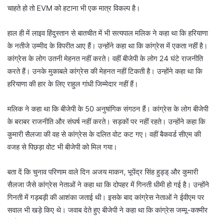
चाहते हो तो EVM को हटाना भी एक मात्र विकल्प है।
हाल ही में लाइव हिंदुस्तान से बातचीत में भी सत्यपाल मलिक ने कहा था कि हरियाणा
के नतीजे उम्मीद के विपरीत आए हैं। उन्होंने कहा था कि कांग्रेस में एकता नहीं है।
कांग्रेस के लोग उतनी मेहनत नहीं करते। वहीं बीजेपी के लोग 24 घंटे राजनीति
करते हैं। उनके मुकाबले कांग्रेस की मेहनत नहीं टिकती है। उन्होंने कहा था कि
हरियाणा की हार के लिए राहुल गांधी जिम्मेदार नहीं हैं।
मलिक ने कहा था कि बीजेपी के 50 अनुषांगिक संगठन हैं। कांग्रेस के लोग बीजेपी
के बराबर राजनीति और संघर्ष नहीं करते। सड़कों पर नहीं रहते। उन्होंने कहा कि
कुमारी सैलजा की वह से कांग्रेस के दलित वोट कट गए। वहीं बैकवर्ड सीएम की
वजह से पिछड़ा वोट भी बीजेपी को मिल गया।
बता दें कि चुनाव परिणाम वाले दिन अजय माकन, भूपेंद्र सिंह हुड्ड् और कुमारी
सैलजा जैसे कांग्रेस नेताओं ने कहा था कि दोपहर में गिनती धीमी हो गई है। उन्होंने
गिनती में गड़बड़ी की आशंका जताई थी। इसके बाद कांग्रेस नेताओं ने ईवीएम पर
सवाल भी खड़े किए थे। जवाब देते हुए बीजेपी ने कहा था कि कांग्रेस जम्मू-कश्मीर