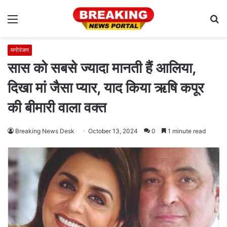
Menu
S
fo
मनोरंजन
सास को सबसे ज्यादा मानती हैं आलिया,
दिखा मां जैसा प्यार, याद किया ऋषि कपूर
की बीमारी वाला वक्त
Breaking News Desk
October 13, 2024
0
1 minute read