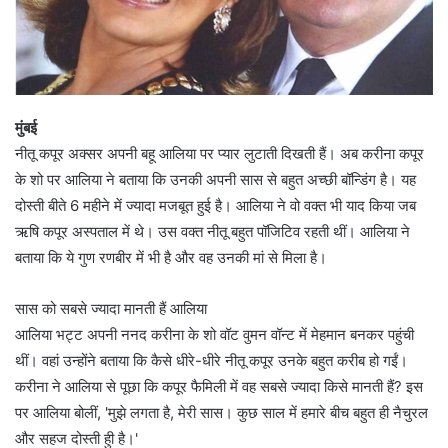
मुंबई
नीतू कपूर अक्सर अपनी बहू आलिया पर प्यार लुटाती दिखती हैं। अब करीना कपूर
के शो पर आलिया ने बताया कि उनकी अपनी सास से बहुत अच्छी बॉन्डिंग है। यह
दोस्ती बीते 6 महीने में ज्यादा मजबूत हुई है। आलिया ने वो वक्त भी याद किया जब
ऋषि कपूर अस्पताल में थे। उस वक्त नीतू बहुत पॉजिटिव रहती थीं। आलिया ने
बताया कि ये गुण रणबीर में भी है और वह उनकी मां से मिला है।
सास को सबसे ज्यादा मानती हैं आलिया
आलिया भट्ट अपनी ननद करीना के शो वॉट वुमन वॉन्ट में मेहमान बनकर पहुंची
थीं। वहां उन्होंने बताया कि कैसे धीरे-धीरे नीतू कपूर उनके बहुत करीब हो गईं।
करीना ने आलिया से पूछा कि कपूर फैमिली में वह सबसे ज्यादा किसे मानती हैं? इस
पर आलिया बोलीं, 'मुझे लगता है, मेरी सास। कुछ साल में हमारे बीच बहुत ही नैचुरल
और सहज दोस्ती हुी है।'