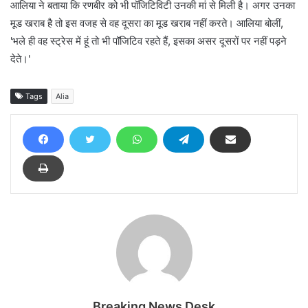
आलिया ने बताया कि रणबीर को भी पॉजिटिविटी उनकी मां से मिली है। अगर उनका
मूड खराब है तो इस वजह से वह दूसरा का मूड खराब नहीं करते। आलिया बोलीं,
'भले ही वह स्ट्रेस में हूं तो भी पॉजिटिव रहते हैं, इसका असर दूसरों पर नहीं पड़ने
देते।'
Tags
Alia
Breaking News Desk