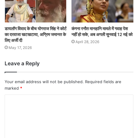
डायलॉग विवाद के बीच योगराज सिंह ने कोर्ट
कंगना रनौत मानहानि मामले में गवाह पेश
का दरवाजा खटखटाया, अग्रिम जमानत के
नहीं हो सके, अब अगली सुनवाई 12 मई को
लिए अर्जी दी
April 28, 2026
May 17, 2026
Leave a Reply
Your email address will not be published.
Required fields are
marked
*