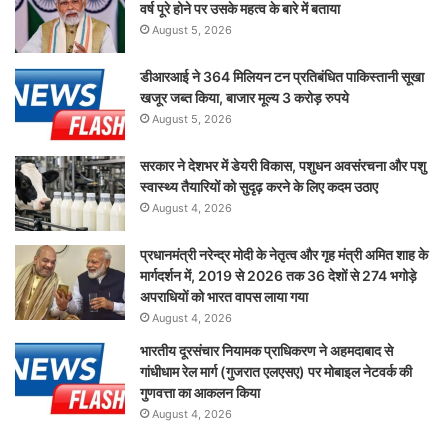
वर्ष पूरे होने पर उसके महत्व के बारे में बताया
August 5, 2026
डीआरआई ने 364 मिलियन टन प्रतिबंधित पाकिस्तानी सूखा
खजूर जब्त किया, बाजार मूल्य 3 करोड़ रुपये
August 5, 2026
सरकार ने देशभर में डेयरी विकास, पशुधन अवसंरचना और पशु
स्वास्थ्य तैयारियों को सुदृढ़ करने के लिए कदम उठाए
August 4, 2026
प्रधानमंत्री नरेन्द्र मोदी के नेतृत्व और गृह मंत्री अमित शाह के
मार्गदर्शन में, 2019 से 2026 तक 36 देशों से 274 भगोड़े
अपराधियों को भारत वापस लाया गया
August 4, 2026
भारतीय दूरसंचार नियामक प्राधिकरण ने अहमदाबाद से
गांधीधाम रेल मार्ग (गुजरात एलएसए) पर मोबाइल नेटवर्क की
गुणवत्ता का आकलन किया
August 4, 2026