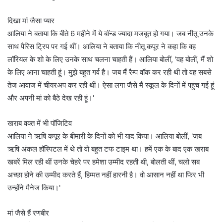
दिखा मां जैसा प्यार
आलिया ने बताया कि बीते 6 महीने में ये बॉन्ड ज्यादा मजबूत हो गया। जब नीतू उनके
साथ पैरिस ट्रिप पर गई थीं। आलिया ने बताया कि नीतू कपूर ने कहा कि वह
लॉरियल के शो के लिए उनके साथ चलना चाहती हैं। आलिया बोलीं, 'वह बोलीं, मैं शो
के लिए आना चाहती हूं। मुझे बहुत गर्व है। जब मैं रैम्प वॉक कर रही थी तो वह सबसे
तेज आवाज में चीयरअप कर रही थीं। ऐसा लगा जैसे मैं स्कूल के दिनों में पहुंच गई हूं
और अपनी मां को बैठे देख रही हूं।'
खराब वक्त में भी पॉजिटिव
आलिया ने ऋषि कपूर के बीमारी के दिनों को भी याद किया। आलिया बोलीं, 'जब
ऋषि अंकल हॉस्पिटल में थे तो वो बहुत टफ टाइम था। हमें एक के बाद एक खराब
खबरें मिल रही थीं उनके चेहरे पर हमेशा उम्मीद रहती थी, बोलती थीं, चलो सब
अच्छा होने की उम्मीद करते हैं, हिम्मत नहीं हारनी है। वो आसान नहीं था फिर भी
उन्होंने मैनेज किया।'
मां जैसे हैं रणबीर