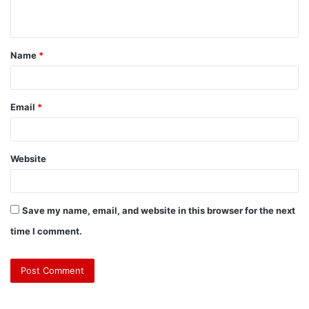
Name
*
Email
*
Website
Save my name, email, and website in this browser for the next
time I comment.