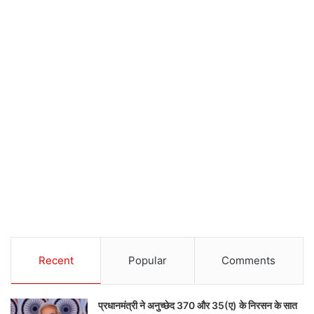
Recent
Popular
Comments
प्रधानमंत्री ने अनुच्छेद 370 और 35(ए) के निरसन के सात