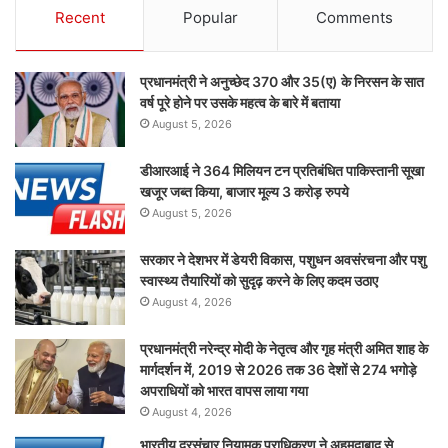
Recent
Popular
Comments
प्रधानमंत्री ने अनुच्छेद 370 और 35(ए) के निरसन के सात
वर्ष पूरे होने पर उसके महत्व के बारे में बताया
August 5, 2026
डीआरआई ने 364 मिलियन टन प्रतिबंधित पाकिस्तानी सूखा
खजूर जब्त किया, बाजार मूल्य 3 करोड़ रुपये
August 5, 2026
सरकार ने देशभर में डेयरी विकास, पशुधन अवसंरचना और पशु
स्वास्थ्य तैयारियों को सुदृढ़ करने के लिए कदम उठाए
August 4, 2026
प्रधानमंत्री नरेन्द्र मोदी के नेतृत्व और गृह मंत्री अमित शाह के
मार्गदर्शन में, 2019 से 2026 तक 36 देशों से 274 भगोड़े
अपराधियों को भारत वापस लाया गया
August 4, 2026
भारतीय दूरसंचार नियामक प्राधिकरण ने अहमदाबाद से