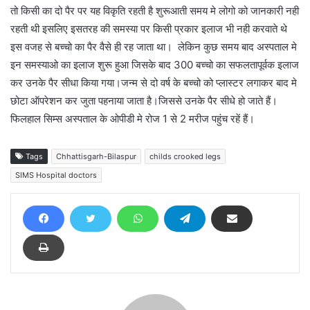
तो किसी का दो पैर पर यह विकृति रहती है शुरूआती समय मे लोगो को जानकारी नही
रहती थी इसलिए इसतरह की समस्या पर किसी प्रकार इलाज भी नही करवाते थे
इस वजह से बच्चो का पैर वैसे ही रह जाता था। लेकिन कुछ समय बाद अस्पताल मे
इन समस्याओ का इलाज शुरू हुआ जिसके बाद 300 बच्चो का सफलतापूर्वक इलाज
कर उनके पैर सीधा किया गया।जन्म से दो वर्ष के बच्चो को प्लास्टर लगाकर बाद मे
छोटा ऑपरेशन कर जुता पहनाया जाता है।जिससे उनके पैर सीधे हो जाते हैं।
फिलहाल सिम्स अस्पताल के ओपीडी मे रोज 1 से 2 मरीज पहुंच रहें हैं।
Tags
Chhattisgarh-Bilaspur
childs crooked legs
SIMS Hospital doctors