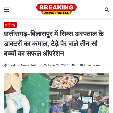
Menu
S
fo
छत्तीसगढ़
छत्तीसगढ़-बिलासपुर में सिम्स अस्पताल के
डाक्टरों का कमाल, टेढ़े पैर वाले तीन सौ
बच्चों का सफल ऑपरेशन
Breaking News Desk
October 22, 2024
0
1 minute read