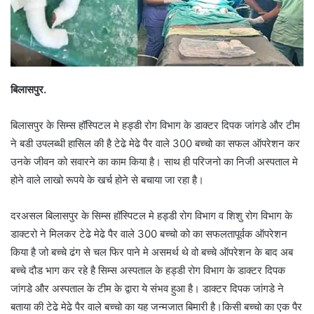
बिलासपुर.
बिलासपुर के सिम्स हॉस्पिटल मे हड्डी रोग विभाग के डाक्टर दिपक जांगडे और टीम
ने बडी उपलब्धी हासिल की है टेढे मेढे पैर वाले 300 बच्चो का सफल ऑपरेशन कर
उनके जीवन को सवारने का काम किया है। साथ ही परिजनो का निजी अस्पताल मे
होने वाले लाखो रूपये के खर्च होने से बचाया जा रहा है।
दरअसल बिलासपुर के सिम्स हॉस्पिटल मे हड्डी रोग विभाग व शिशु रोग विभाग के
डाक्टरो ने मिलकर टेढे मेढे पैर वाले 300 बच्चो को का सफलतापूर्वक ऑपरेशन
किया है जो बच्चे ढंग से चल फिर पाने मे असमर्थ थे वो बच्चे ऑपरेशन के बाद अब
बच्चे दौड भाग कर रहे है सिम्स अस्पताल के हड्डी रोग विभाग के डाक्टर दिपक
जांगडे और अस्पताल के टीम के द्वारा ये संभव हुआ है। डाक्टर दिपक जांगडे ने
बताया की टेढे मेढे पैर वाले बच्चो का यह जन्मजात बिमारी है।किसी बच्चो का एक पैर