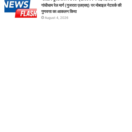
गांधीधाम रेल मार्ग (गुजरात एलएसए) पर मोबाइल नेटवर्क की
गुणवत्ता का आकलन किया
August 4, 2026