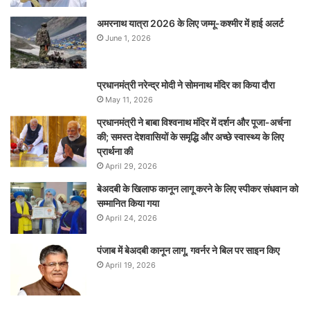
अमरनाथ यात्रा 2026 के लिए जम्मू-कश्मीर में हाई अलर्ट
June 1, 2026
प्रधानमंत्री नरेन्‍द्र मोदी ने सोमनाथ मंदिर का किया दौरा
May 11, 2026
प्रधानमंत्री ने बाबा विश्वनाथ मंदिर में दर्शन और पूजा-अर्चना
की; समस्‍त देशवासियों के समृद्धि और अच्छे स्वास्थ्य के लिए
प्रार्थना की
April 29, 2026
बेअदबी के खिलाफ कानून लागू करने के लिए स्पीकर संधवान को
सम्मानित किया गया
April 24, 2026
पंजाब में बेअदबी कानून लागू, गवर्नर ने बिल पर साइन किए
April 19, 2026