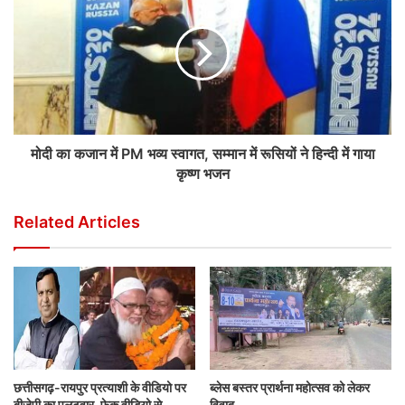
मोदी का कजान में PM भव्य स्वागत, सम्मान में रूसियों ने हिन्दी में गाया
कृष्ण भजन
Related Articles
छत्तीसगढ़-रायपुर प्रत्याशी के वीडियो पर
ब्लेस बस्तर प्रार्थना महोत्सव को लेकर
बीजेपी का पलटवार, फेक वीडियो से
विवाद