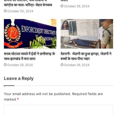
कांग्रेस का चाल-चरित्र-चेहरा बेनकाब
October 29, 2024
October 30, 2024
शराब घोटाला मामले में ईडी ने छत्तीसगढ़ के
देवरानी- जेठानी का हुआ झगड़ा, जेठानी ने
साथ झारखंड में मारा छापा
बच्चों के साथ पीया जहर
October 29, 2024
October 29, 2024
Leave a Reply
Your email address will not be published.
Required fields are
marked
*