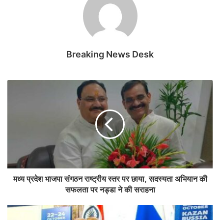
Breaking News Desk
मध्य प्रदेश भाजपा संगठन राष्ट्रीय स्तर पर छाया, सदस्यता अभियान की
सफलता पर नड्डा ने की सराहना