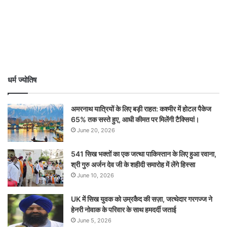
धर्म ज्योतिष
अमरनाथ यात्रियों के लिए बड़ी राहत: कश्मीर में होटल पैकेज
65% तक सस्ते हुए, आधी कीमत पर मिलेंगी टैक्सियां।
June 20, 2026
541 सिख भक्तों का एक जत्था पाकिस्तान के लिए हुआ रवाना,
श्री गुरु अर्जन देव जी के शहीदी समारोह में लेंगे हिस्सा
June 10, 2026
UK में सिख युवक को उम्रकैद की सज़ा, जत्थेदार गरगज्ज ने
हेनरी नोवाक के परिवार के साथ हमदर्दी जताई
June 5, 2026