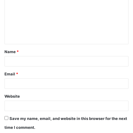
Name
*
Email
*
Website
Save my name, email, and website in this browser for the next
time I comment.