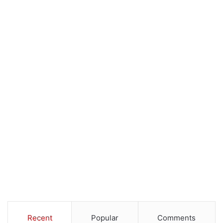
Recent
Popular
Comments