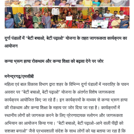
दुर्गा पंडालों में ''बेटी बचाओ, बेटी पढ़ाओ'' योजना के तहत जागरूकता कार्यक्रम का
आयोजन
कन्या भ्रूण हत्या रोकथाम और कन्या शिक्षा को बढ़ावा देने पर जोर
मनेन्द्रगढ़/एमसीबी
महिला एवं बाल विकास विभाग द्वारा शहर के विभिन्न दुर्गा पंडालों में नवरात्रि के पावन
अवसर पर “बेटी बचाओ, बेटी पढ़ाओ“ योजना के अंतर्गत विशेष जागरूकता
कार्यक्रम आयोजित किए जा रहे हैं। इन कार्यक्रमों के माध्यम से कन्या भ्रूण हत्या
की रोकथाम और कन्या शिक्षा के महत्व पर जोर दिया जा रहा है। कार्यक्रमों में
स्थानीय लोगों को जागरूक करने के लिए प्रेरणादायक स्लोगन और जागरूकता
अभियान का आयोजन किया गया। “बेटी बचाओ, बेटी पढ़ाओ-आने वाली पीढ़ी को
सशक्त बनाओ“ जैसे प्रभावशाली संदेश के साथ लोगों को यह बताया जा रहा है कि