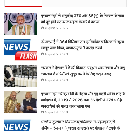
प्रधानमंत्री ने अनुच्छेद 370 और 35(ए) के निरसन के सात
वर्ष पूरे होने पर उसके महत्व के बारे में बताया
August 5, 2026
डीआरआई ने 364 मिलियन टन प्रतिबंधित पाकिस्तानी सूखा
खजूर जब्त किया, बाजार मूल्य 3 करोड़ रुपये
August 5, 2026
सरकार ने देशभर में डेयरी विकास, पशुधन अवसंरचना और पशु
स्वास्थ्य तैयारियों को सुदृढ़ करने के लिए कदम उठाए
August 4, 2026
प्रधानमंत्री नरेन्द्र मोदी के नेतृत्व और गृह मंत्री अमित शाह के
मार्गदर्शन में, 2019 से 2026 तक 36 देशों से 274 भगोड़े
अपराधियों को भारत वापस लाया गया
August 4, 2026
भारतीय दूरसंचार नियामक प्राधिकरण ने अहमदाबाद से
गांधीधाम रेल मार्ग (गुजरात एलएसए) पर मोबाइल नेटवर्क की