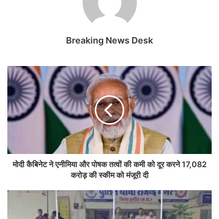
Breaking News Desk
मोदी कैबिनेट ने एनीमिया और पोषक तत्वों की कमी को दूर करने 17,082
करोड़ की स्‍कीम को मंजूरी दी