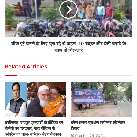
शौक पूरे करने के लिए चुरा रहे थे वाहन, 10 बाइक और देसी कट्टे के
साथ दो गिरफ्तार
Related Articles
छत्तीसगढ़-रायपुर प्रत्याशी के वीडियो पर
ब्लेस बस्तर प्रार्थना महोत्सव को लेकर
बीजेपी का पलटवार, फेक वीडियो से
विवाद
कांग्रेस का चाल-चरित्र-चेहरा बेनकाब
October 29, 2024