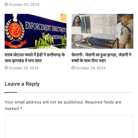
October 30, 2024
शराब घोटाला मामले में ईडी ने छत्तीसगढ़ के
देवरानी- जेठानी का हुआ झगड़ा, जेठानी ने
साथ झारखंड में मारा छापा
बच्चों के साथ पीया जहर
October 29, 2024
October 29, 2024
Leave a Reply
Your email address will not be published.
Required fields are
marked
*