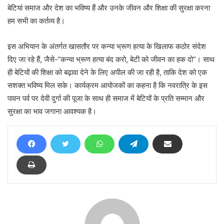
बेटियां समाज और देश का भविष्य हैं और उनके जीवन और शिक्षा की सुरक्षा करना
हम सभी का कर्तव्य है।
इस अभियान के अंतर्गत खासतौर पर कन्या भ्रूण हत्या के खिलाफ कठोर संदेश
दिए जा रहे हैं, जैसे-“कन्या भ्रूण हत्या बंद करो, बेटी को जीवन का हक दो“। साथ
ही बेटियों की शिक्षा को बढ़ावा देने के लिए अपील की जा रही है, ताकि देश को एक
सशक्त भविष्य मिल सके। कार्यक्रम आयोजकों का कहना है कि नवरात्रि के इस
पावन पर्व पर देवी दुर्गा की पूजा के साथ ही समाज में बेटियों के प्रति सम्मान और
सुरक्षा का भाव जगाना आवश्यक है।