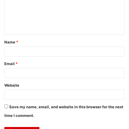
Name
*
Email
*
Website
Save my name, email, and website in this browser for the next
time I comment.