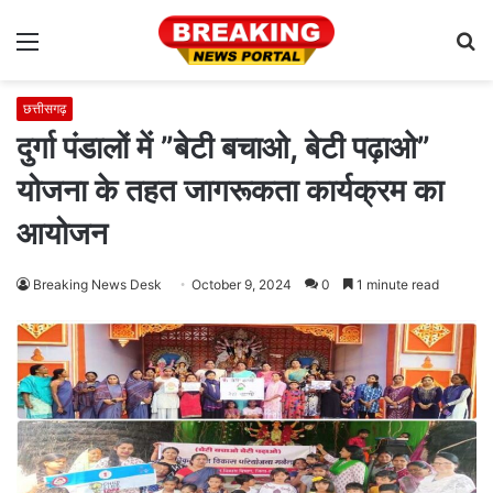
Menu
S
fo
छत्तीसगढ़
दुर्गा पंडालों में ”बेटी बचाओ, बेटी पढ़ाओ”
योजना के तहत जागरूकता कार्यक्रम का
आयोजन
Breaking News Desk
October 9, 2024
0
1 minute read