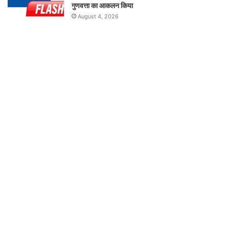
गुणवत्ता का आकलन किया
August 4, 2026