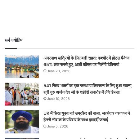
धर्म ज्योतिष
अमरनाथ यात्रियों के लिए बड़ी राहत: कश्मीर में होटल पैकेज
65% तक सस्ते हुए, आधी कीमत पर मिलेंगी टैक्सियां।
June 20, 2026
541 सिख भक्तों का एक जत्था पाकिस्तान के लिए हुआ रवाना,
श्री गुरु अर्जन देव जी के शहीदी समारोह में लेंगे हिस्सा
June 10, 2026
UK में सिख युवक को उम्रकैद की सज़ा, जत्थेदार गरगज्ज ने
हेनरी नोवाक के परिवार के साथ हमदर्दी जताई
June 5, 2026