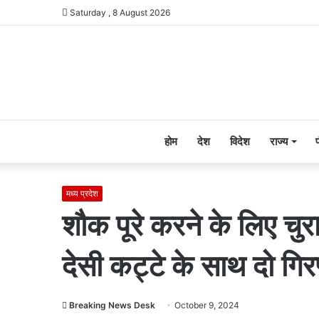
Saturday , 8 August 2026
होम
देश
विदेश
राज्य
मध्य प्रदेश
शौक पूरे करने के लिए चु
देसी कट्टे के साथ दो गिर
Breaking News Desk
October 9, 2024