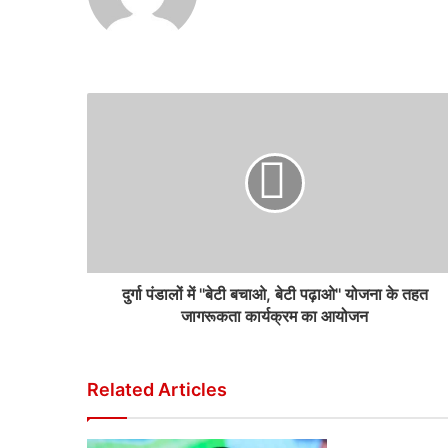
दुर्गा पंडालों में ''बेटी बचाओ, बेटी पढ़ाओ'' योजना के तहत
जागरूकता कार्यक्रम का आयोजन
Related Articles