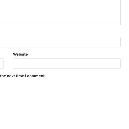
Website
 the next time I comment.