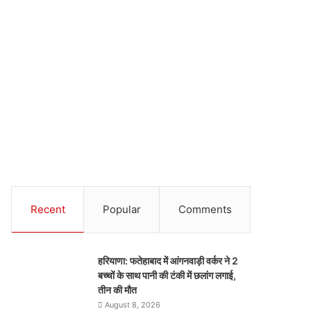
Recent
Popular
Comments
हरियाणा: फतेहाबाद में आंगनवाड़ी वर्कर ने 2
बच्चों के साथ पानी की टंकी में छलांग लगाई,
तीन की मौत
August 8, 2026