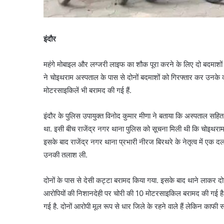
इंदौर
महंगे मोबाइल और लग्जरी लाइफ का शौक पूरा करने के लिए दो बदमाशों न
ने चोइथराम अस्पताल के पास से दोनों बदमाशों को गिरफ्तार कर उनके 
मोटरसाइकिलें भी बरामद की गई हैं.
इंदौर के पुलिस उपायुक्त विनोद कुमार मीणा ने बताया कि अस्पताल सहित
था. इसी बीच राजेंद्र नगर थाना पुलिस को सूचना मिली थी कि चोइथराम 
इसके बाद राजेंद्र नगर थाना प्रभारी नीरज बिरथरे के नेतृत्व में एक
उनकी तलाश ली.
दोनों के पास से देसी कट्टा बरामद किया गया. इसके बाद थाने लाकर दो
आरोपियों की निशानदेही पर चोरी की 10 मोटरसाइकिल बरामद की गई है
गई है. दोनों आरोपी मूल रूप से धार जिले के रहने वाले हैं लेकिन काफी समय