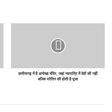
छत्तीसगढ़ में है अनोखा मंदिर, जहां नवरात्रि में देवी की नहीं
बल्कि परेतिन की होती है पूजा