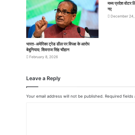
मध्य प्रदेश वोटर
गए
December 24,
भारत-अमेरिका ट्रेड डील पर विपक्ष के आरोप
बेबुनियाद: शिवराज सिंह चौहान
February 8, 2026
Leave a Reply
Your email address will not be published.
Required fields