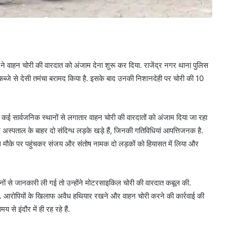
े वाहन चोरी की वारदात को अंजाम देना शुरू कर दिया. राजेंद्र नगर थाना पुलिस
कब्जे से देसी तमंचा बरामद किया है. इसके बाद उनकी निशानदेही पर चोरी की 10
 कई सार्वजनिक स्थानों से लगातार वाहन चोरी की वारदातों को अंजाम दिया जा रहा
अस्पताल के बाहर दो संदिग्ध लड़के खड़े हैं, जिनकी गतिविधियां आपत्तिजनक है.
 दल मौके पर पहुंचकर संजय और संतोष नामक दो लड़कों को हियासत में लिया और
नों से जानकारी ली गई तो उन्होंने मोटरसाइकिल चोरी की वारदात कबूल की.
. आरोपियों के खिलाफ अवैध हथियार रखने और वाहन चोरी करने की कार्रवाई की
 से इंदौर में ही रह रहे हैं.