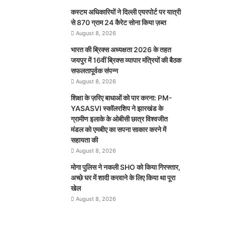
कस्टम अधिकारियों ने दिल्ली एयरपोर्ट पर यात्री
से 870 ग्राम 24 कैरेट सोना किया ज़ब्त
August 8, 2026
भारत की ब्रिक्‍स अध्यक्षता 2026 के तहत
जयपुर में 16वीं ब्रिक्‍स व्यापार मंत्रियों की बैठक
सफलतापूर्वक संपन्न
August 8, 2026
शिक्षा के ज़रिए बाधाओं को पार करना: PM-
YASASVI स्कॉलरशिप ने झारखंड के
ग्रामीण इलाके के ओबीसी छात्र विश्वजीत
मंडल को एमबीए का सपना साकार करने में
सहायता की
August 8, 2026
मोगा पुलिस ने नकली SHO को किया गिरफ्तार,
अच्छे घर में शादी करवाने के लिए किया था पूरा
खेल
August 8, 2026