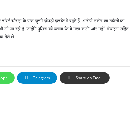
बर्ट चौराहा के पास झुग्गी झोपड़ी इलाके में रहते हैं. आरोपी संतोष का डकैती का
ी ली जा रही है. उन्होंने पुलिस को बताया कि वे नशा करने और महंगे मोबाइल सहित
 देते थे.
sApp
Telegram
Share via Email