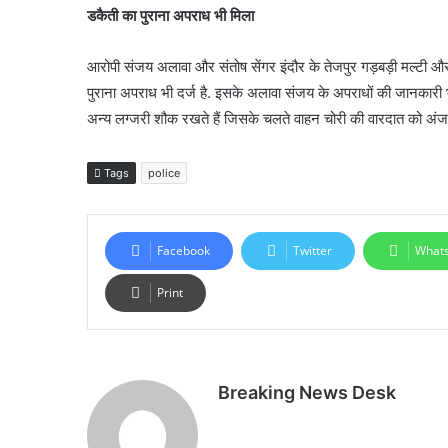
डकैती का पुराना अपराध भी मिला
आरोपी संजय अलावा और संतोष सेंगर इंदौर के तेजपुर गड़बड़ी मल्टी और रॉ
पुराना अपराध भी दर्ज है. इसके अलावा संजय के अपराधों की जानकारी भ
अन्य लग्जरी शौक रखते हैं जिसके चलते वाहन चोरी की वारदात को अंजाम
Tags
police
Facebook
Twitter
What
Print
Breaking News Desk