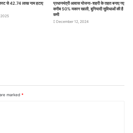
 लिस्ट से 42.74 लाख नाम हटाए
प्रधानमंत्री आवास योजना-शहरी के तहत बनाए गए
करीब 50% मकान खाली, बुनियादी सुविधाओं की है
कमी
 2025
December 12, 2024
 are marked
*